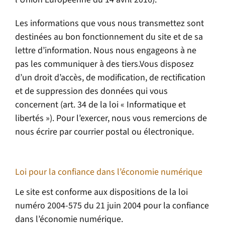
Les informations que vous nous transmettez sont
destinées au bon fonctionnement du site et de sa
lettre d’information. Nous nous engageons à ne
pas les communiquer à des tiers.Vous disposez
d’un droit d’accès, de modification, de rectification
et de suppression des données qui vous
concernent (art. 34 de la loi « Informatique et
libertés »). Pour l’exercer, nous vous remercions de
nous écrire par courrier postal ou électronique.
Loi pour la confiance dans l’économie numérique
Le site est conforme aux dispositions de la loi
numéro 2004-575 du 21 juin 2004 pour la confiance
dans l’économie numérique.