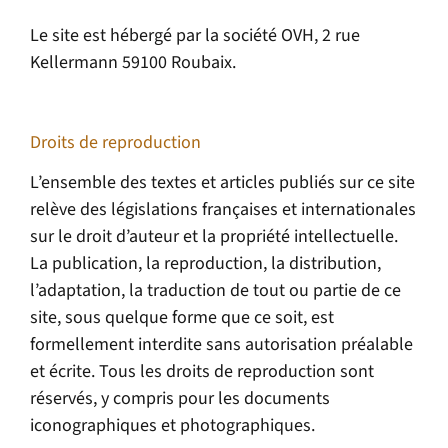
Le site est hébergé par la société OVH, 2 rue
Kellermann 59100 Roubaix.
Droits de reproduction
L’ensemble des textes et articles publiés sur ce site
relève des législations françaises et internationales
sur le droit d’auteur et la propriété intellectuelle.
La publication, la reproduction, la distribution,
l’adaptation, la traduction de tout ou partie de ce
site, sous quelque forme que ce soit, est
formellement interdite sans autorisation préalable
et écrite. Tous les droits de reproduction sont
réservés, y compris pour les documents
iconographiques et photographiques.