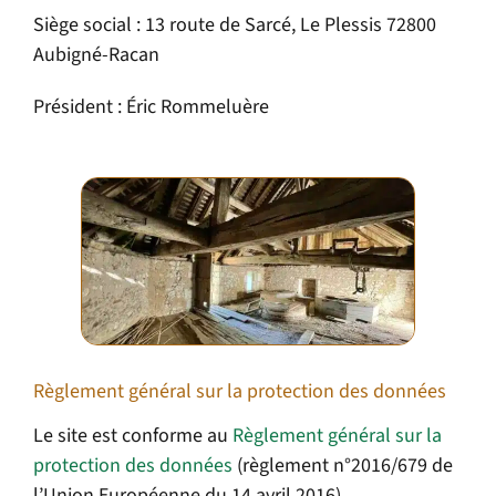
Siège social : 13 route de Sarcé, Le Plessis 72800
Aubigné-Racan
Président : Éric Rommeluère
Règlement général sur la protection des données
Le site est conforme au
Règlement général sur la
protection des données
(règlement n°2016/679 de
l’Union Européenne du 14 avril 2016).