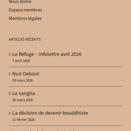
Nous écrire
Espace membres
Mentions légales
ARTICLES RÉCENTS
Le Refuge – infolettre avril 2026
7 avril 2026
Nuit Debout
30 mars 2026
Le sangha
30 mars 2026
La décision de devenir bouddhiste
11 février 2026