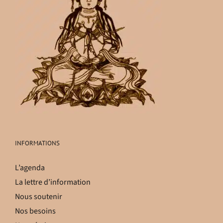
INFORMATIONS
L’agenda
La lettre d’information
Nous soutenir
Nos besoins