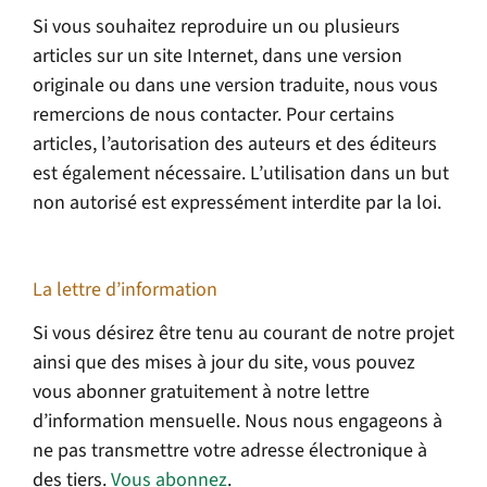
Si vous souhaitez reproduire un ou plusieurs
articles sur un site Internet, dans une version
originale ou dans une version traduite, nous vous
remercions de nous contacter. Pour certains
articles, l’autorisation des auteurs et des éditeurs
est également nécessaire. L’utilisation dans un but
non autorisé est expressément interdite par la loi.
La lettre d’information
Si vous désirez être tenu au courant de notre projet
ainsi que des mises à jour du site, vous pouvez
vous abonner gratuitement à notre lettre
d’information mensuelle. Nous nous engageons à
ne pas transmettre votre adresse électronique à
des tiers.
Vous abonnez
.