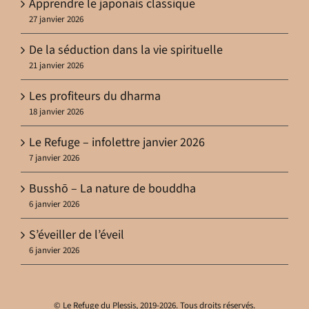
Apprendre le japonais classique
27 janvier 2026
De la séduction dans la vie spirituelle
21 janvier 2026
Les profiteurs du dharma
18 janvier 2026
Le Refuge – infolettre janvier 2026
7 janvier 2026
Busshō – La nature de bouddha
6 janvier 2026
S’éveiller de l’éveil
6 janvier 2026
© Le Refuge du Plessis, 2019-2026. Tous droits réservés.