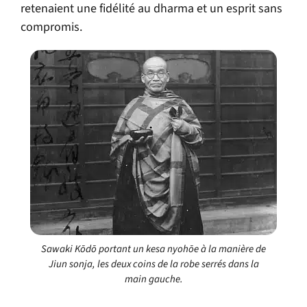
retenaient une fidélité au dharma et un esprit sans
compromis.
Sawaki Kōdō portant un kesa nyohōe à la manière de
Jiun sonja, les deux coins de la robe serrés dans la
main gauche.