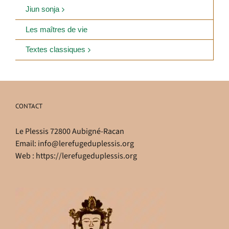
Jiun sonja
Les maîtres de vie
Textes classiques
CONTACT
Le Plessis 72800 Aubigné-Racan
Email:
info@lerefugeduplessis.org
Web :
https://lerefugeduplessis.org