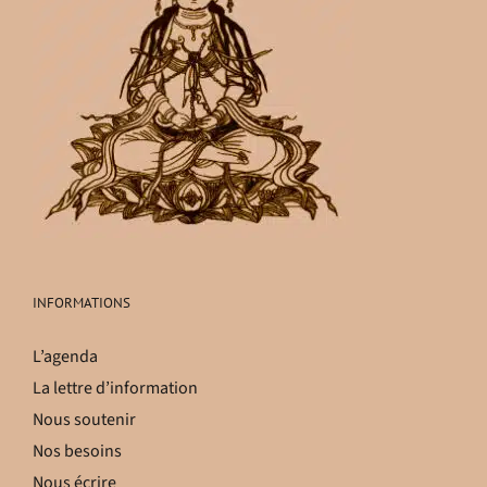
INFORMATIONS
L’agenda
La lettre d’information
Nous soutenir
Nos besoins
Nous écrire