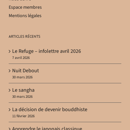
Espace membres
Mentions légales
ARTICLES RÉCENTS
Le Refuge – infolettre avril 2026
7 avril 2026
Nuit Debout
30 mars 2026
Le sangha
30 mars 2026
La décision de devenir bouddhiste
11 février 2026
Apprendre le japonais classique