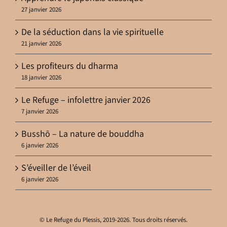
27 janvier 2026
De la séduction dans la vie spirituelle
21 janvier 2026
Les profiteurs du dharma
18 janvier 2026
Le Refuge – infolettre janvier 2026
7 janvier 2026
Busshō – La nature de bouddha
6 janvier 2026
S’éveiller de l’éveil
6 janvier 2026
© Le Refuge du Plessis, 2019-2026. Tous droits réservés.