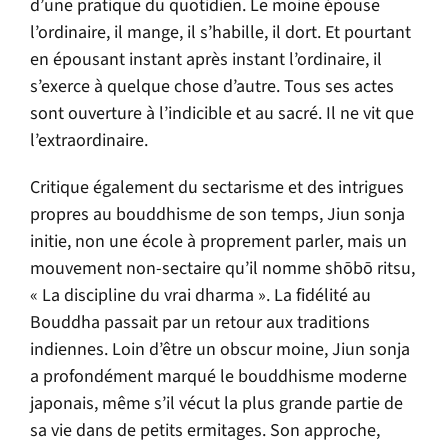
d’une pratique du quotidien. Le moine épouse
l’ordinaire, il mange, il s’habille, il dort. Et pourtant
en épousant instant après instant l’ordinaire, il
s’exerce à quelque chose d’autre. Tous ses actes
sont ouverture à l’indicible et au sacré. Il ne vit que
l’extraordinaire.
Critique également du sectarisme et des intrigues
propres au bouddhisme de son temps, Jiun sonja
initie, non une école à proprement parler, mais un
mouvement non-sectaire qu’il nomme shōbō ritsu,
« La discipline du vrai dharma ». La fidélité au
Bouddha passait par un retour aux traditions
indiennes. Loin d’être un obscur moine, Jiun sonja
a profondément marqué le bouddhisme moderne
japonais, même s’il vécut la plus grande partie de
sa vie dans de petits ermitages. Son approche,