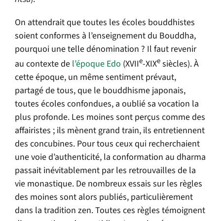
On attendrait que toutes les écoles bouddhistes
soient conformes à l’enseignement du Bouddha,
pourquoi une telle dénomination ? Il faut revenir
e
e
au contexte de
l’époque Edo
(XVII
-XIX
siècles). À
cette époque, un même sentiment prévaut,
partagé de tous, que le bouddhisme japonais,
toutes écoles confondues, a oublié sa vocation la
plus profonde. Les moines sont perçus comme des
affairistes ; ils mènent grand train, ils entretiennent
des concubines. Pour tous ceux qui recherchaient
une voie d’authenticité, la conformation au dharma
passait inévitablement par les retrouvailles de la
vie monastique. De nombreux essais sur les règles
des moines sont alors publiés, particulièrement
dans la tradition zen. Toutes ces règles témoignent