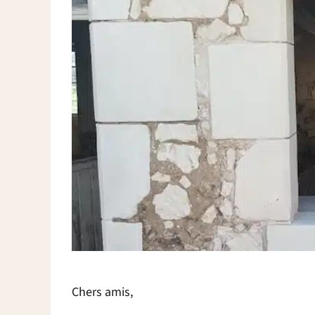
Chers amis,