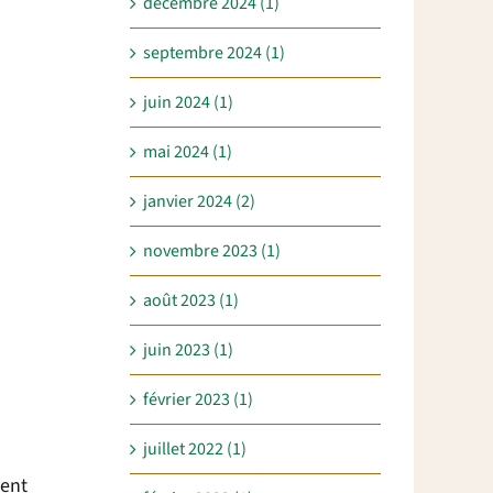
décembre 2024 (1)
septembre 2024 (1)
juin 2024 (1)
mai 2024 (1)
janvier 2024 (2)
novembre 2023 (1)
août 2023 (1)
juin 2023 (1)
février 2023 (1)
juillet 2022 (1)
ment