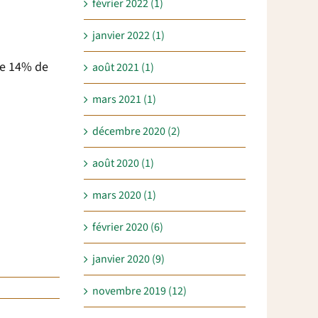
février 2022 (1)
janvier 2022 (1)
ue 14% de
août 2021 (1)
mars 2021 (1)
décembre 2020 (2)
août 2020 (1)
mars 2020 (1)
février 2020 (6)
janvier 2020 (9)
novembre 2019 (12)