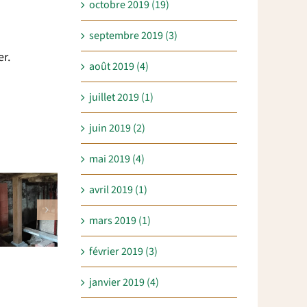
octobre 2019 (19)
septembre 2019 (3)
er.
août 2019 (4)
juillet 2019 (1)
juin 2019 (2)
mai 2019 (4)
avril 2019 (1)
mars 2019 (1)
février 2019 (3)
janvier 2019 (4)