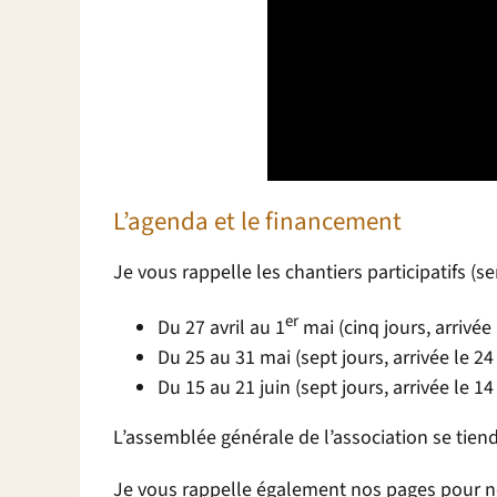
L’agenda et le financement
Je vous rappelle les chantiers participatifs (s
er
Du 27 avril au 1
mai (cinq jours, arrivée l
Du 25 au 31 mai (sept jours, arrivée le 24
Du 15 au 21 juin (sept jours, arrivée le 14 
L’assemblée générale de l’association se tiendr
Je vous rappelle également nos pages pour n