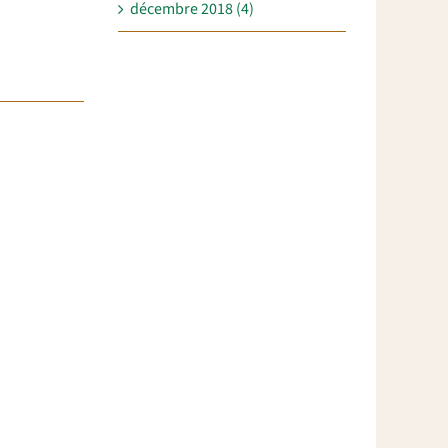
décembre 2018 (4)