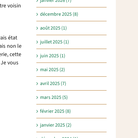
janvier 2026 (7)
tre voisin
décembre 2025 (8)
août 2025 (1)
ais état
juillet 2025 (1)
ais non le
rie, cette
juin 2025 (1)
. Je vous
mai 2025 (2)
avril 2025 (7)
mars 2025 (5)
février 2025 (8)
janvier 2025 (2)