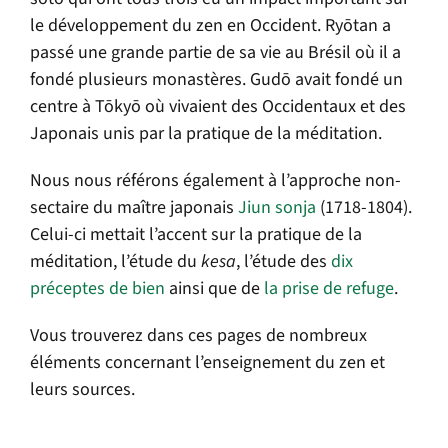
le développement du zen en Occident. Ryōtan a
passé une grande partie de sa vie au Brésil où il a
fondé plusieurs monastères. Gudō avait fondé un
centre à Tōkyō où vivaient des Occidentaux et des
Japonais unis par la pratique de la méditation.
Nous nous référons également à l’approche non-
sectaire du maître japonais
Jiun sonja
(1718-1804).
Celui-ci mettait l’accent sur la pratique de la
méditation, l’étude du
kesa
, l’étude des
dix
préceptes de bien
ainsi que de
la prise de refuge
.
Vous trouverez dans ces pages de nombreux
éléments concernant l’enseignement du zen et
leurs sources.