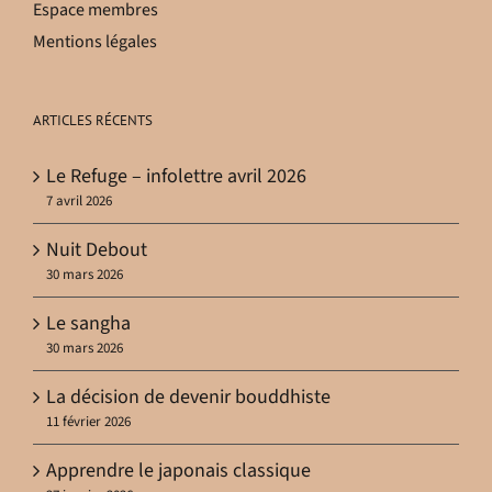
Espace membres
Mentions légales
ARTICLES RÉCENTS
Le Refuge – infolettre avril 2026
7 avril 2026
Nuit Debout
30 mars 2026
Le sangha
30 mars 2026
La décision de devenir bouddhiste
11 février 2026
Apprendre le japonais classique