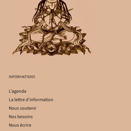
INFORMATIONS
L’agenda
La lettre d’information
Nous soutenir
Nos besoins
Nous écrire