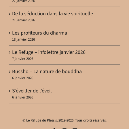
27 janvier 2026
De la séduction dans la vie spirituelle
21 janvier 2026
Les profiteurs du dharma
18 janvier 2026
Le Refuge – infolettre janvier 2026
7 janvier 2026
Busshō – La nature de bouddha
6 janvier 2026
S’éveiller de l’éveil
6 janvier 2026
© Le Refuge du Plessis, 2019-2026. Tous droits réservés.