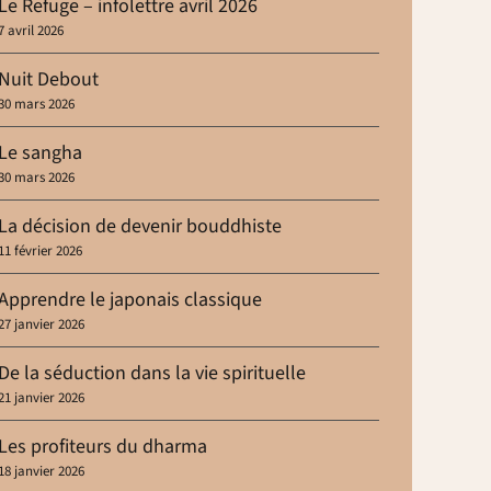
Le Refuge – infolettre avril 2026
7 avril 2026
Nuit Debout
30 mars 2026
Le sangha
30 mars 2026
La décision de devenir bouddhiste
11 février 2026
Apprendre le japonais classique
27 janvier 2026
De la séduction dans la vie spirituelle
21 janvier 2026
Les profiteurs du dharma
18 janvier 2026