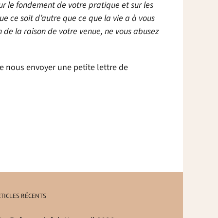
ur le fondement de votre pratique et sur les
ue ce soit d’autre que ce que la vie a à vous
n de la raison de votre venue, ne vous abusez
 de nous envoyer une petite lettre de
TICLES RÉCENTS