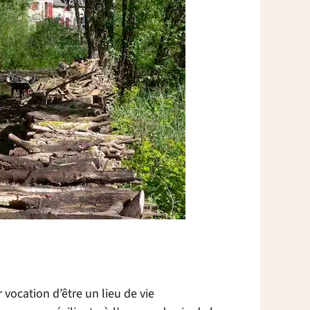
vocation d’être un lieu de vie