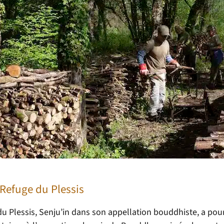
 Refuge du Plessis
u Plessis, Senju’in dans son appellation bouddhiste, a pour 