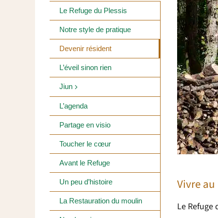
Le Refuge du Plessis
Notre style de pratique
Devenir résident
L’éveil sinon rien
Jiun
L’agenda
Partage en visio
Toucher le cœur
Avant le Refuge
Vivre au
Un peu d’histoire
La Restauration du moulin
Le Refuge d