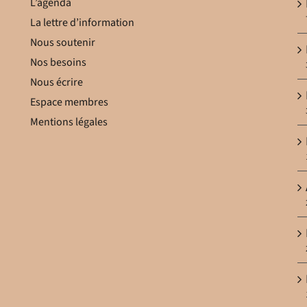
L’agenda
La lettre d’information
Nous soutenir
Nos besoins
Nous écrire
Espace membres
Mentions légales