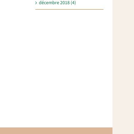
décembre 2018 (4)