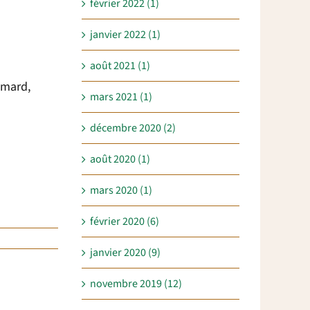
février 2022 (1)
janvier 2022 (1)
août 2021 (1)
limard,
mars 2021 (1)
décembre 2020 (2)
août 2020 (1)
mars 2020 (1)
février 2020 (6)
janvier 2020 (9)
novembre 2019 (12)