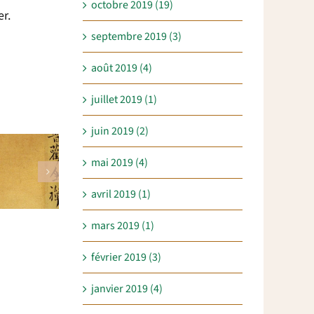
octobre 2019 (19)
er.
septembre 2019 (3)
août 2019 (4)
juillet 2019 (1)
juin 2019 (2)
mai 2019 (4)
avril 2019 (1)
mars 2019 (1)
février 2019 (3)
janvier 2019 (4)