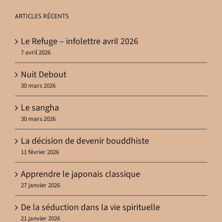
ARTICLES RÉCENTS
Le Refuge – infolettre avril 2026
7 avril 2026
Nuit Debout
30 mars 2026
Le sangha
30 mars 2026
La décision de devenir bouddhiste
11 février 2026
Apprendre le japonais classique
27 janvier 2026
De la séduction dans la vie spirituelle
21 janvier 2026