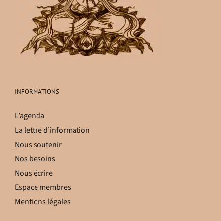
INFORMATIONS
L’agenda
La lettre d’information
Nous soutenir
Nos besoins
Nous écrire
Espace membres
Mentions légales