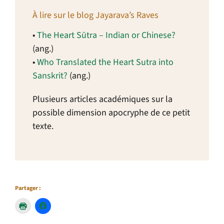
À lire sur le blog Jayarava’s Raves
•
The Heart Sūtra – Indian or Chinese?
(ang.)
•
Who Translated the Heart Sutra into
Sanskrit?
(ang.)
Plusieurs articles académiques sur la
possible dimension apocryphe de ce petit
texte.
Partager :