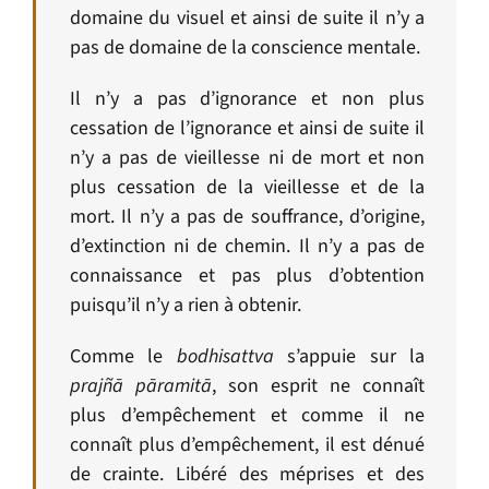
domaine du visuel et ainsi de suite il n’y a
pas de domaine de la conscience mentale.
Il n’y a pas d’ignorance et non plus
cessation de l’ignorance et ainsi de suite il
n’y a pas de vieillesse ni de mort et non
plus cessation de la vieillesse et de la
mort. Il n’y a pas de souffrance, d’origine,
d’extinction ni de chemin. Il n’y a pas de
connaissance et pas plus d’obtention
puisqu’il n’y a rien à obtenir.
Comme le
bodhisattva
s’appuie sur la
prajñā pāramitā
, son esprit ne connaît
plus d’empêchement et comme il ne
connaît plus d’empêchement, il est dénué
de crainte. Libéré des méprises et des