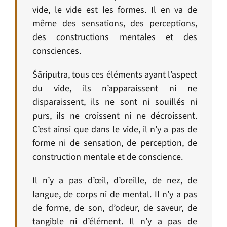
vide, le vide est les formes. Il en va de
même des sensations, des perceptions,
des constructions mentales et des
consciences.
Śāriputra
, tous ces éléments ayant l’aspect
du vide, ils n’apparaissent ni ne
disparaissent, ils ne sont ni souillés ni
purs, ils ne croissent ni ne décroissent.
C’est ainsi que dans le vide, il n’y a pas de
forme ni de sensation, de perception, de
construction mentale et de conscience.
Il n’y a pas d’œil, d’oreille, de nez, de
langue, de corps ni de mental. Il n’y a pas
de forme, de son, d’odeur, de saveur, de
tangible ni d’élément. Il n’y a pas de