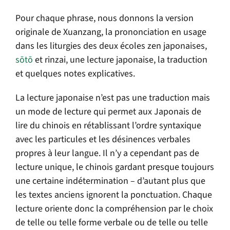
Pour chaque phrase, nous donnons la version
originale de Xuanzang, la prononciation en usage
dans les liturgies des deux écoles zen japonaises,
s
ō
t
ō
et rinzai, une lecture japonaise, la traduction
et quelques notes explicatives.
La lecture japonaise n’est pas une traduction mais
un mode de lecture qui permet aux Japonais de
lire du chinois en rétablissant l’ordre syntaxique
avec les particules et les désinences verbales
propres à leur langue. Il n’y a cependant pas de
lecture unique, le chinois gardant presque toujours
une certaine indétermination – d’autant plus que
les textes anciens ignorent la ponctuation. Chaque
lecture oriente donc la compréhension par le choix
de telle ou telle forme verbale ou de telle ou telle