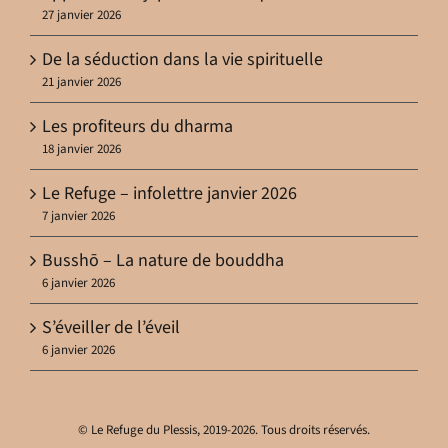
27 janvier 2026
De la séduction dans la vie spirituelle
21 janvier 2026
Les profiteurs du dharma
18 janvier 2026
Le Refuge – infolettre janvier 2026
7 janvier 2026
Busshō – La nature de bouddha
6 janvier 2026
S’éveiller de l’éveil
6 janvier 2026
© Le Refuge du Plessis, 2019-2026. Tous droits réservés.