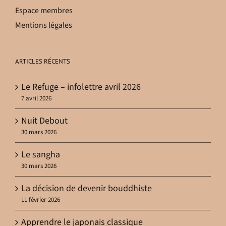
Espace membres
Mentions légales
ARTICLES RÉCENTS
Le Refuge – infolettre avril 2026
7 avril 2026
Nuit Debout
30 mars 2026
Le sangha
30 mars 2026
La décision de devenir bouddhiste
11 février 2026
Apprendre le japonais classique