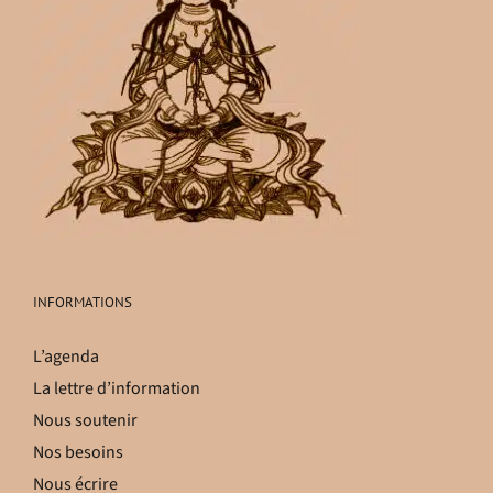
INFORMATIONS
L’agenda
La lettre d’information
Nous soutenir
Nos besoins
Nous écrire