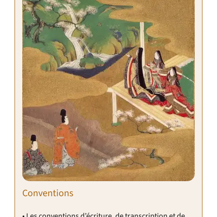
Conventions
• Les conventions d’écriture, de transcription et de