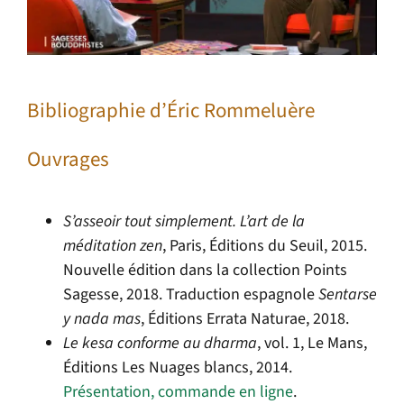
Bibliographie d’Éric Rommeluère
Ouvrages
S’asseoir tout simplement. L’art de la
méditation zen
, Paris, Éditions du Seuil, 2015.
Nouvelle édition dans la collection Points
Sagesse, 2018. Traduction espagnole
Sentarse
y nada mas
, Éditions Errata Naturae, 2018.
Le kesa conforme au dharma
, vol. 1, Le Mans,
Éditions Les Nuages blancs, 2014.
Présentation, commande en ligne
.