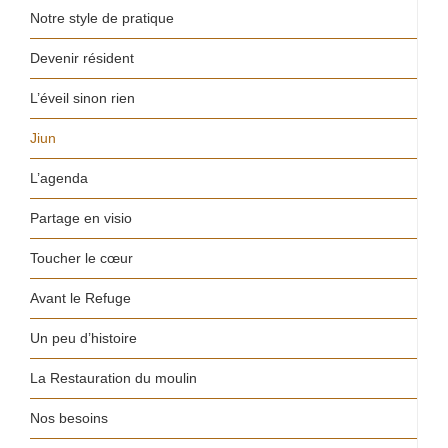
Notre style de pratique
Devenir résident
L’éveil sinon rien
Jiun
L’agenda
Partage en visio
Toucher le cœur
Avant le Refuge
Un peu d’histoire
La Restauration du moulin
Nos besoins