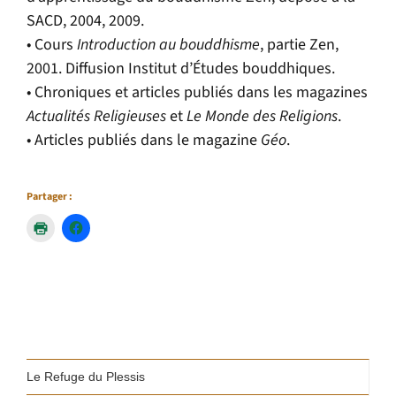
SACD, 2004, 2009.
• Cours
Introduction au bouddhisme
, partie Zen,
2001. Diffusion Institut d’Études bouddhiques.
• Chroniques et articles publiés dans les magazines
Actualités Religieuses
et
Le Monde des Religions
.
• Articles publiés dans le magazine
Géo
.
Partager :
Le Refuge du Plessis