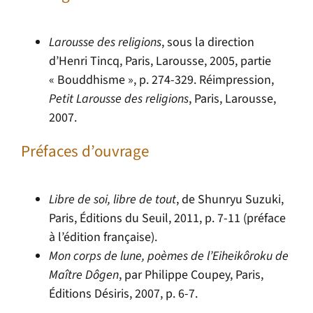
Larousse des religions
, sous la direction
d’Henri Tincq, Paris, Larousse, 2005, partie
« Bouddhisme », p. 274-329. Réimpression,
Petit Larousse des religions
, Paris, Larousse,
2007.
Préfaces d’ouvrage
Libre de soi, libre de tout
, de Shunryu Suzuki,
Paris, Éditions du Seuil, 2011, p. 7-11 (préface
à l’édition française).
Mon corps de lune, poèmes de l’Eiheikôroku de
Maître Dôgen
, par Philippe Coupey, Paris,
Éditions Désiris, 2007, p. 6-7.