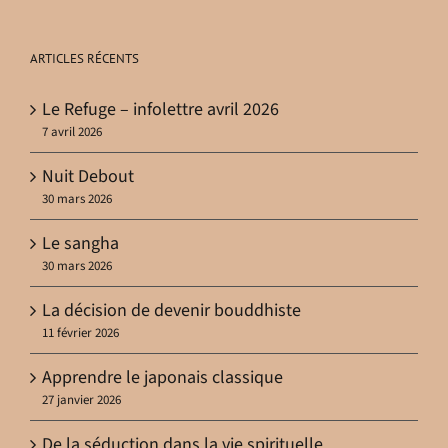
ARTICLES RÉCENTS
Le Refuge – infolettre avril 2026
7 avril 2026
Nuit Debout
30 mars 2026
Le sangha
30 mars 2026
La décision de devenir bouddhiste
11 février 2026
Apprendre le japonais classique
27 janvier 2026
De la séduction dans la vie spirituelle