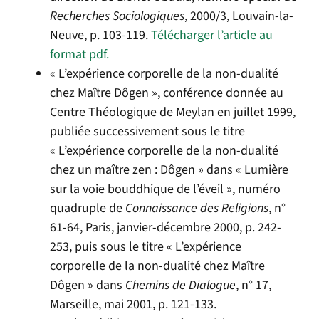
Recherches Sociologiques
, 2000/3, Louvain-la-
Neuve, p. 103-119.
Télécharger l’article au
format pdf.
« L’expérience corporelle de la non-dualité
chez Maître Dôgen », conférence donnée au
Centre Théologique de Meylan en juillet 1999,
publiée successivement sous le titre
« L’expérience corporelle de la non-dualité
chez un maître zen : Dôgen » dans « Lumière
sur la voie bouddhique de l’éveil », numéro
quadruple de
Connaissance des Religions
, n°
61-64, Paris, janvier-décembre 2000, p. 242-
253, puis sous le titre « L’expérience
corporelle de la non-dualité chez Maître
Dôgen » dans
Chemins de Dialogue
, n° 17,
Marseille, mai 2001, p. 121-133.