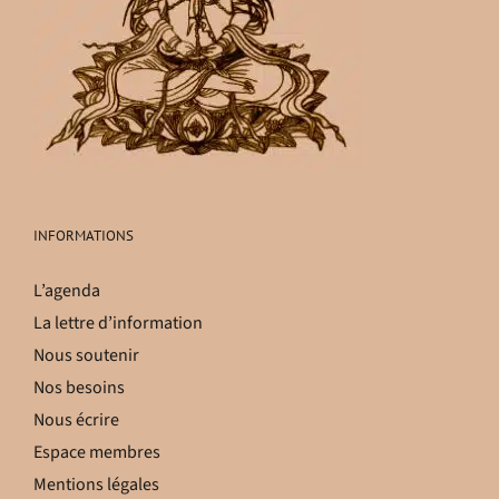
INFORMATIONS
L’agenda
La lettre d’information
Nous soutenir
Nos besoins
Nous écrire
Espace membres
Mentions légales