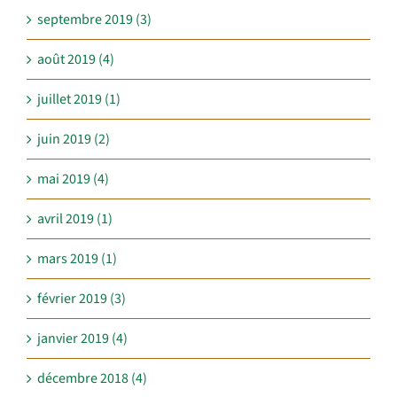
septembre 2019 (3)
août 2019 (4)
juillet 2019 (1)
juin 2019 (2)
mai 2019 (4)
avril 2019 (1)
mars 2019 (1)
février 2019 (3)
janvier 2019 (4)
décembre 2018 (4)