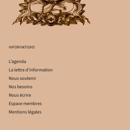
INFORMATIONS
L’agenda
La lettre d’information
Nous soutenir
Nos besoins
Nous écrire
Espace membres
Mentions légales