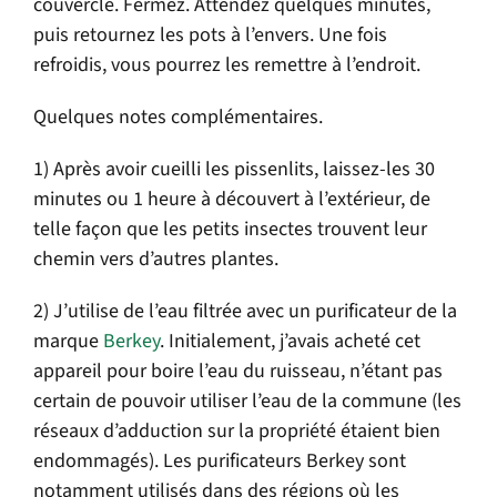
couvercle. Fermez. Attendez quelques minutes,
puis retournez les pots à l’envers. Une fois
refroidis, vous pourrez les remettre à l’endroit.
Quelques notes complémentaires.
1) Après avoir cueilli les pissenlits, laissez-les 30
minutes ou 1 heure à découvert à l’extérieur, de
telle façon que les petits insectes trouvent leur
chemin vers d’autres plantes.
2) J’utilise de l’eau filtrée avec un purificateur de la
marque
Berkey
. Initialement, j’avais acheté cet
appareil pour boire l’eau du ruisseau, n’étant pas
certain de pouvoir utiliser l’eau de la commune (les
réseaux d’adduction sur la propriété étaient bien
endommagés). Les purificateurs Berkey sont
notamment utilisés dans des régions où les