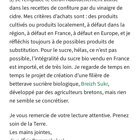
dans les recettes de confiture par du vinaigre de
cidre. Mes critères d’achats sont : des produits
cultivés ou produits localement, à défaut dans la
région, à défaut en France, à défaut en Europe, et je
réfléchis toujours à de possibles produits de
substitution. Pour le sucre, hélas, ce n’est pas
possible, l’intégralité du sucre bio vendu en France
est importé, et de très loin. Je regarde de temps en
temps le projet de création d’une filière de
betterave sucrière biologique,
Breizh Sukr
,
développé par des agriculteurs bretons, mais rien
ne semble se concrétiser.
Je vous remercie de votre lecture attentive. Prenez
soin de la Terre.
Les mains jointes,