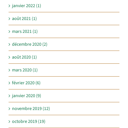
janvier 2022 (1)
août 2021 (1)
mars 2021 (1)
décembre 2020 (2)
août 2020 (1)
mars 2020 (1)
février 2020 (6)
janvier 2020 (9)
novembre 2019 (12)
octobre 2019 (19)