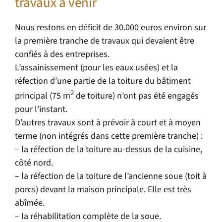
travaux à venir
Nous restons en déficit de 30.000 euros environ sur
la première tranche de travaux qui devaient être
confiés à des entreprises.
L’assainissement (pour les eaux usées) et la
réfection d’une partie de la toiture du bâtiment
2
principal (75 m
de toiture) n’ont pas été engagés
pour l’instant.
D’autres travaux sont à prévoir à court et à moyen
terme (non intégrés dans cette première tranche) :
– la réfection de la toiture au-dessus de la cuisine,
côté nord.
– la réfection de la toiture de l’ancienne soue (toit à
porcs) devant la maison principale. Elle est très
abîmée.
– la réhabilitation complète de la soue.