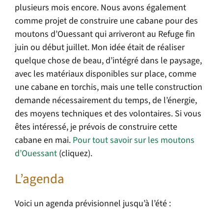
plusieurs mois encore. Nous avons également
comme projet de construire une cabane pour des
moutons d’Ouessant qui arriveront au Refuge fin
juin ou début juillet. Mon idée était de réaliser
quelque chose de beau, d’intégré dans le paysage,
avec les matériaux disponibles sur place, comme
une cabane en torchis, mais une telle construction
demande nécessairement du temps, de l’énergie,
des moyens techniques et des volontaires. Si vous
êtes intéressé, je prévois de construire cette
cabane en mai.
Pour tout savoir sur les moutons
d’Ouessant
(cliquez).
L’agenda
Voici un agenda prévisionnel jusqu’à l’été :