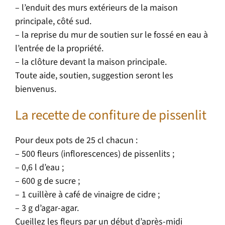
– l’enduit des murs extérieurs de la maison
principale, côté sud.
– la reprise du mur de soutien sur le fossé en eau à
l’entrée de la propriété.
– la clôture devant la maison principale.
Toute aide, soutien, suggestion seront les
bienvenus.
La recette de confiture de pissenlit
Pour deux pots de 25 cl chacun :
– 500 fleurs (inflorescences) de pissenlits ;
– 0,6 l d’eau ;
– 600 g de sucre ;
– 1 cuillère à café de vinaigre de cidre ;
– 3 g d’agar-agar.
Cueillez les fleurs par un début d’après-midi