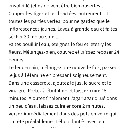
ensoleillé (elles doivent être bien ouvertes).
Coupez les tiges et les bractées, autrement dit
toutes les parties vertes, pour ne gardez que le
inflorescences jaunes. Lavez à grande eau et faites
sécher 30 mn au soleil.
Faites bouillir l’eau, éteignez le feu et jetez-y les
fleurs. Mélangez-bien, couvrez et laissez reposer 24
heures.
Le lendemain, mélangez une nouvelle fois, passez
le jus à l’étamine en pressant soigneusement.
Dans une casserole, ajoutez le jus, le sucre et le
vinaigre. Portez à ébullition et laissez cuire 15
minutes. Ajoutez finalement l’agar-agar dilué dans
un peu d’eau, laissez cuire encore 2 minutes.
Versez immédiatement dans des pots en verre qui
ont été préalablement ébouillantés avec leur