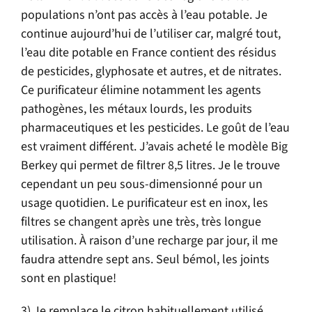
populations n’ont pas accès à l’eau potable. Je
continue aujourd’hui de l’utiliser car, malgré tout,
l’eau dite potable en France contient des résidus
de pesticides, glyphosate et autres, et de nitrates.
Ce purificateur élimine notamment les agents
pathogènes, les métaux lourds, les produits
pharmaceutiques et les pesticides. Le goût de l’eau
est vraiment différent. J’avais acheté le modèle Big
Berkey qui permet de filtrer 8,5 litres. Je le trouve
cependant un peu sous-dimensionné pour un
usage quotidien. Le purificateur est en inox, les
filtres se changent après une très, très longue
utilisation. À raison d’une recharge par jour, il me
faudra attendre sept ans. Seul bémol, les joints
sont en plastique!
3) Je remplace le citron habituellement utilisé