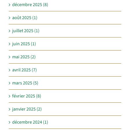
décembre 2025 (8)
août 2025 (1)
juillet 2025 (1)
juin 2025 (1)
mai 2025 (2)
avril 2025 (7)
mars 2025 (5)
février 2025 (8)
janvier 2025 (2)
décembre 2024 (1)