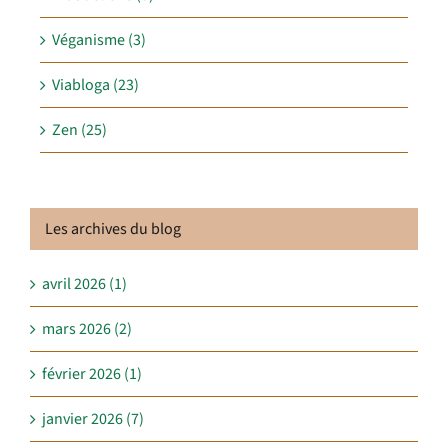
Véganisme (3)
Viabloga (23)
Zen (25)
Les archives du blog
avril 2026 (1)
mars 2026 (2)
février 2026 (1)
janvier 2026 (7)