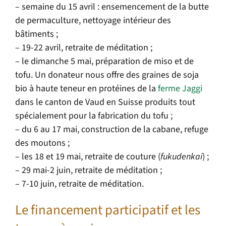
– semaine du 15 avril : ensemencement de la butte
de permaculture, nettoyage intérieur des
bâtiments ;
– 19-22 avril, retraite de méditation ;
– le dimanche 5 mai, préparation de miso et de
tofu. Un donateur nous offre des graines de soja
bio à haute teneur en protéines de la
ferme Jaggi
dans le canton de Vaud en Suisse produits tout
spécialement pour la fabrication du tofu ;
– du 6 au 17 mai, construction de la cabane, refuge
des moutons ;
– les 18 et 19 mai, retraite de couture (
fukudenkai
) ;
– 29 mai-2 juin, retraite de méditation ;
– 7-10 juin, retraite de méditation.
Le financement participatif et les