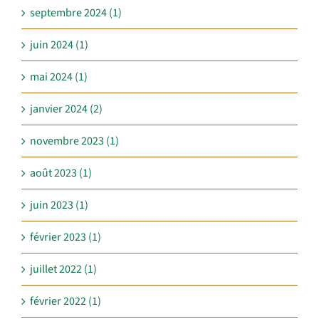
septembre 2024 (1)
juin 2024 (1)
mai 2024 (1)
janvier 2024 (2)
novembre 2023 (1)
août 2023 (1)
juin 2023 (1)
février 2023 (1)
juillet 2022 (1)
février 2022 (1)