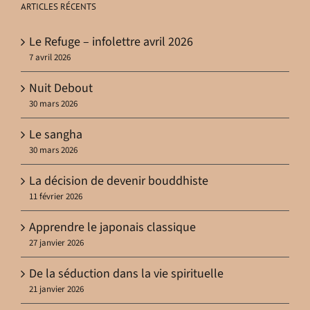
ARTICLES RÉCENTS
Le Refuge – infolettre avril 2026
7 avril 2026
Nuit Debout
30 mars 2026
Le sangha
30 mars 2026
La décision de devenir bouddhiste
11 février 2026
Apprendre le japonais classique
27 janvier 2026
De la séduction dans la vie spirituelle
21 janvier 2026