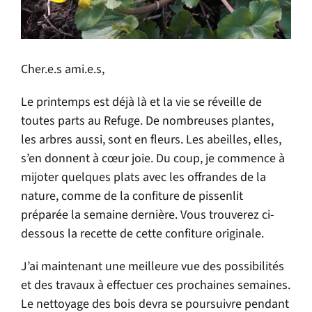
Cher.e.s ami.e.s,
Le printemps est déjà là et la vie se réveille de
toutes parts au Refuge. De nombreuses plantes,
les arbres aussi, sont en fleurs. Les abeilles, elles,
s’en donnent à cœur joie. Du coup, je commence à
mijoter quelques plats avec les offrandes de la
nature, comme de la confiture de pissenlit
préparée la semaine dernière. Vous trouverez ci-
dessous la recette de cette confiture originale.
J’ai maintenant une meilleure vue des possibilités
et des travaux à effectuer ces prochaines semaines.
Le nettoyage des bois devra se poursuivre pendant