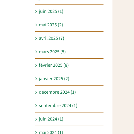
juin 2025 (1)
mai 2025 (2)
avril 2025 (7)
mars 2025 (5)
février 2025 (8)
janvier 2025 (2)
décembre 2024 (1)
septembre 2024 (1)
juin 2024 (1)
mai 2024 (1)