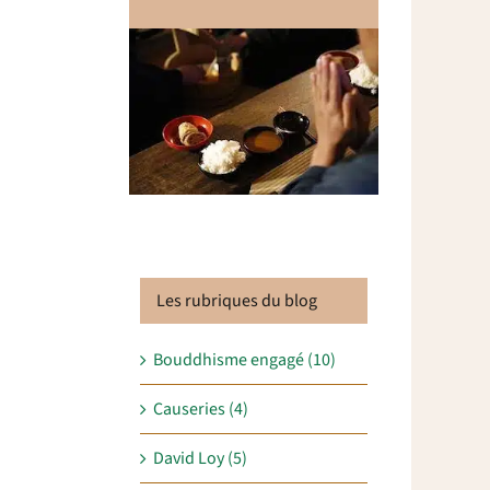
Les rubriques du blog
Bouddhisme engagé (10)
Causeries (4)
David Loy (5)