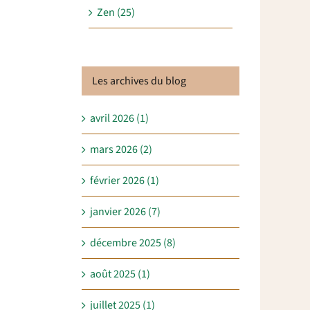
Zen (25)
Les archives du blog
avril 2026 (1)
mars 2026 (2)
février 2026 (1)
janvier 2026 (7)
décembre 2025 (8)
août 2025 (1)
juillet 2025 (1)