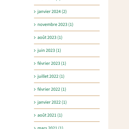
janvier 2024 (2)
novembre 2023 (1)
août 2023 (1)
juin 2023 (1)
février 2023 (1)
juillet 2022 (1)
février 2022 (1)
janvier 2022 (1)
août 2021 (1)
mars 2021 (1)