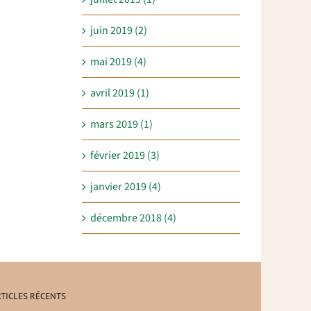
juin 2019 (2)
mai 2019 (4)
avril 2019 (1)
mars 2019 (1)
février 2019 (3)
janvier 2019 (4)
décembre 2018 (4)
TICLES RÉCENTS