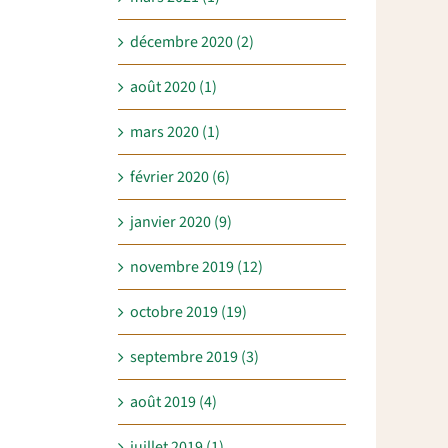
décembre 2020 (2)
août 2020 (1)
mars 2020 (1)
février 2020 (6)
janvier 2020 (9)
novembre 2019 (12)
octobre 2019 (19)
septembre 2019 (3)
août 2019 (4)
juillet 2019 (1)