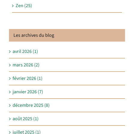
Zen (25)
Les archives du blog
avril 2026 (1)
mars 2026 (2)
février 2026 (1)
janvier 2026 (7)
décembre 2025 (8)
août 2025 (1)
juillet 2025 (1)