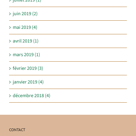
juin 2019 (2)
mai 2019 (4)
avril 2019 (1)
mars 2019 (1)
février 2019 (3)
janvier 2019 (4)
décembre 2018 (4)
CONTACT