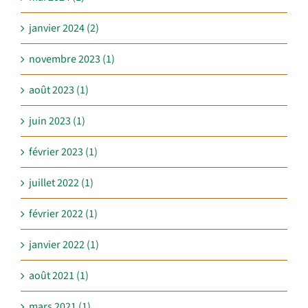
janvier 2024 (2)
novembre 2023 (1)
août 2023 (1)
juin 2023 (1)
février 2023 (1)
juillet 2022 (1)
février 2022 (1)
janvier 2022 (1)
août 2021 (1)
mars 2021 (1)