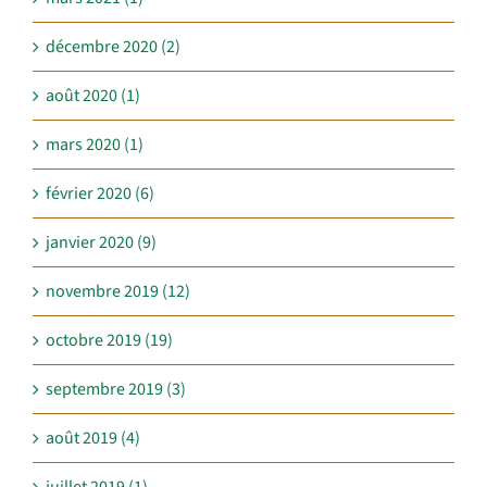
décembre 2020 (2)
août 2020 (1)
mars 2020 (1)
février 2020 (6)
janvier 2020 (9)
novembre 2019 (12)
octobre 2019 (19)
septembre 2019 (3)
août 2019 (4)
juillet 2019 (1)