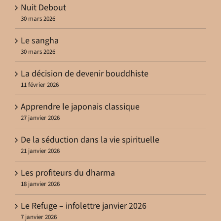
Nuit Debout
30 mars 2026
Le sangha
30 mars 2026
La décision de devenir bouddhiste
11 février 2026
Apprendre le japonais classique
27 janvier 2026
De la séduction dans la vie spirituelle
21 janvier 2026
Les profiteurs du dharma
18 janvier 2026
Le Refuge – infolettre janvier 2026
7 janvier 2026