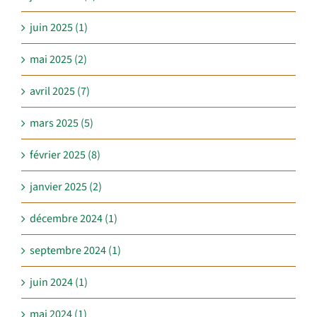
juin 2025 (1)
mai 2025 (2)
avril 2025 (7)
mars 2025 (5)
février 2025 (8)
janvier 2025 (2)
décembre 2024 (1)
septembre 2024 (1)
juin 2024 (1)
mai 2024 (1)