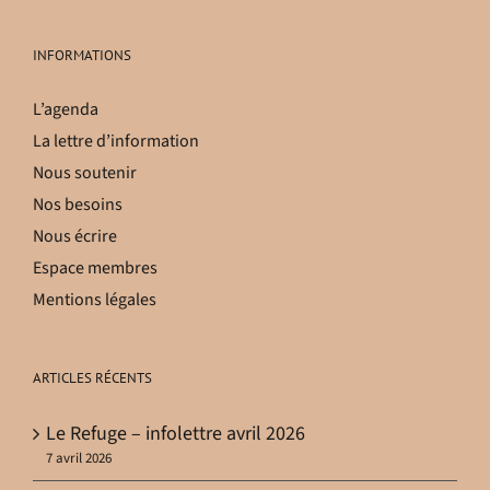
INFORMATIONS
L’agenda
La lettre d’information
Nous soutenir
Nos besoins
Nous écrire
Espace membres
Mentions légales
ARTICLES RÉCENTS
Le Refuge – infolettre avril 2026
7 avril 2026