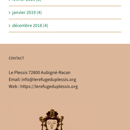
janvier 2019 (4)
décembre 2018 (4)
CONTACT
Le Plessis 72800 Aubigné-Racan
Email:
info@lerefugeduplessis.org
Web :
https://lerefugeduplessis.org