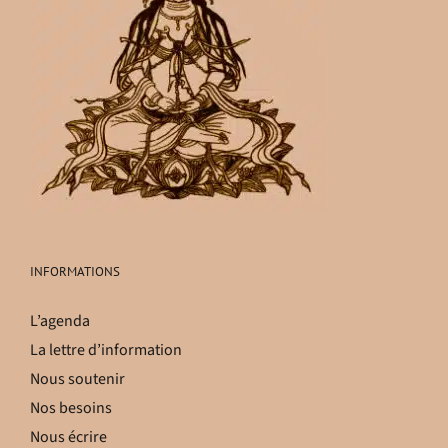
INFORMATIONS
L’agenda
La lettre d’information
Nous soutenir
Nos besoins
Nous écrire