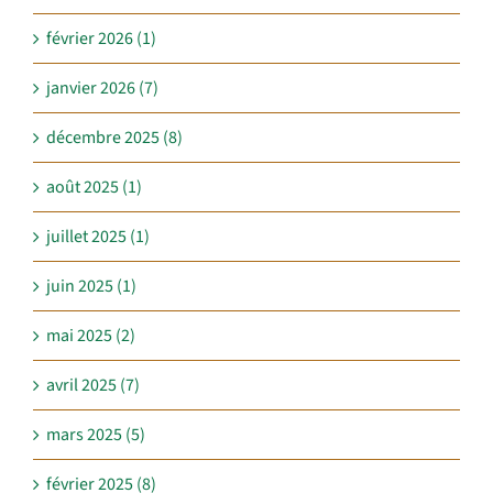
février 2026 (1)
janvier 2026 (7)
décembre 2025 (8)
août 2025 (1)
juillet 2025 (1)
juin 2025 (1)
mai 2025 (2)
avril 2025 (7)
mars 2025 (5)
février 2025 (8)