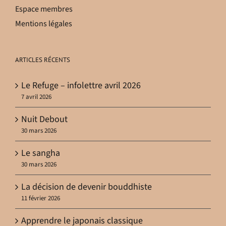
Espace membres
Mentions légales
ARTICLES RÉCENTS
Le Refuge – infolettre avril 2026
7 avril 2026
Nuit Debout
30 mars 2026
Le sangha
30 mars 2026
La décision de devenir bouddhiste
11 février 2026
Apprendre le japonais classique