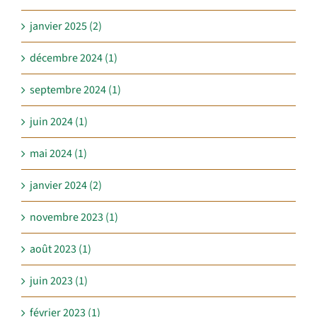
janvier 2025 (2)
décembre 2024 (1)
septembre 2024 (1)
juin 2024 (1)
mai 2024 (1)
janvier 2024 (2)
novembre 2023 (1)
août 2023 (1)
juin 2023 (1)
février 2023 (1)