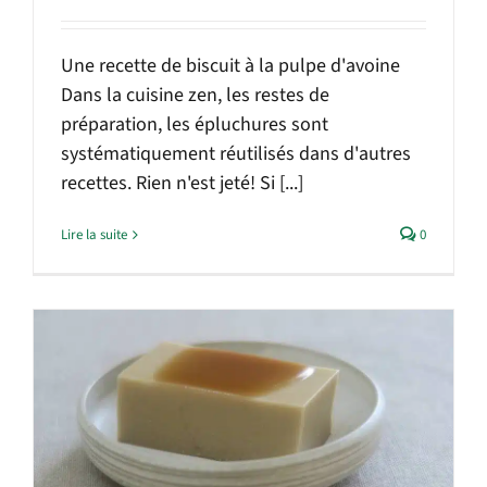
Une recette de biscuit à la pulpe d'avoine
Dans la cuisine zen, les restes de
préparation, les épluchures sont
systématiquement réutilisés dans d'autres
recettes. Rien n'est jeté! Si [...]
Lire la suite
0