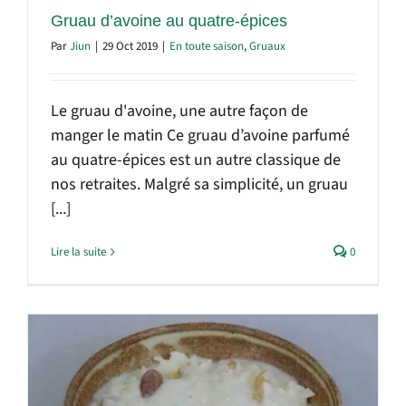
Gruau d’avoine au quatre-épices
Par
Jiun
|
29 Oct 2019
|
En toute saison
,
Gruaux
Le gruau d'avoine, une autre façon de
manger le matin Ce gruau d’avoine parfumé
au quatre-épices est un autre classique de
nos retraites. Malgré sa simplicité, un gruau
[...]
Lire la suite
0