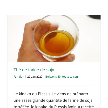
Thé de farine de soja
Par
Jiun
|
29 Jan 2020
|
Boissons
,
En toute saison
Le kinako du Plessis Je viens de préparer
une assez grande quantité de farine de soja
torréfiée, le kinako du Plessis (voir la recette