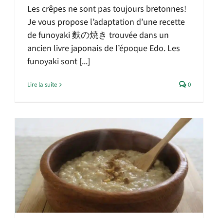
Les crêpes ne sont pas toujours bretonnes!
Je vous propose l’adaptation d’une recette
de funoyaki 麩の焼き trouvée dans un
ancien livre japonais de l’époque Edo. Les
funoyaki sont [...]
Lire la suite
0