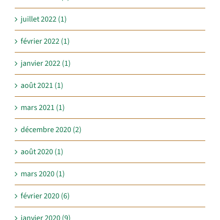
juillet 2022 (1)
février 2022 (1)
janvier 2022 (1)
août 2021 (1)
mars 2021 (1)
décembre 2020 (2)
août 2020 (1)
mars 2020 (1)
février 2020 (6)
janvier 2020 (9)