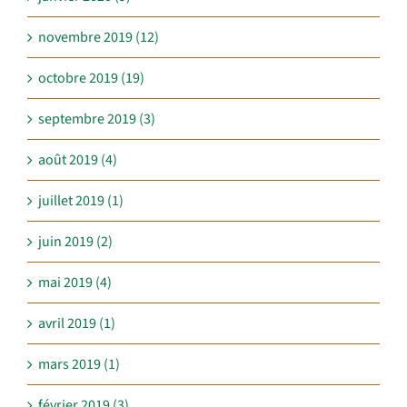
novembre 2019 (12)
octobre 2019 (19)
septembre 2019 (3)
août 2019 (4)
juillet 2019 (1)
juin 2019 (2)
mai 2019 (4)
avril 2019 (1)
mars 2019 (1)
février 2019 (3)