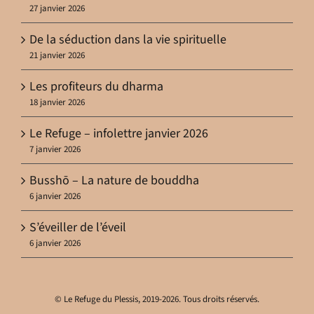
27 janvier 2026
De la séduction dans la vie spirituelle
21 janvier 2026
Les profiteurs du dharma
18 janvier 2026
Le Refuge – infolettre janvier 2026
7 janvier 2026
Busshō – La nature de bouddha
6 janvier 2026
S’éveiller de l’éveil
6 janvier 2026
© Le Refuge du Plessis, 2019-2026. Tous droits réservés.