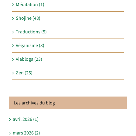
Méditation (1)
Shojine (48)
Traductions (5)
Véganisme (3)
Viabloga (23)
Zen (25)
Les archives du blog
avril 2026 (1)
mars 2026 (2)