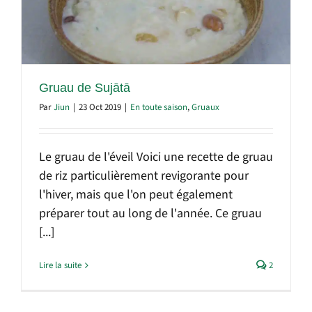
Gruau de Sujātā
Par
Jiun
|
23 Oct 2019
|
En toute saison
,
Gruaux
Le gruau de l'éveil Voici une recette de gruau
de riz particulièrement revigorante pour
l'hiver, mais que l'on peut également
préparer tout au long de l'année. Ce gruau
[...]
Lire la suite
2