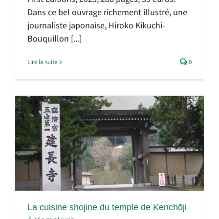
Dans ce bel ouvrage richement illustré, une
journaliste japonaise, Hiroko Kikuchi-
Bouquillon [...]
Lire la suite
0
La cuisine shojine du temple de Kenchōji