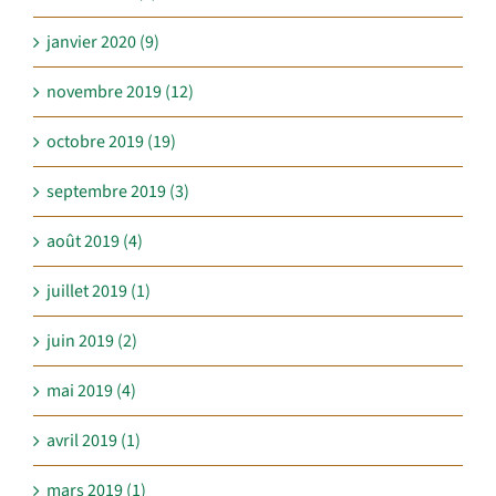
janvier 2020 (9)
novembre 2019 (12)
octobre 2019 (19)
septembre 2019 (3)
août 2019 (4)
juillet 2019 (1)
juin 2019 (2)
mai 2019 (4)
avril 2019 (1)
mars 2019 (1)