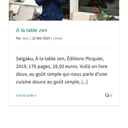
À la table zen
Par
Jiun
|
22 Mai 2019
|
Livres
Seigaku, À la table zen, Éditions Picquier,
2019, 176 pages, 18,50 euros. Voilà un livre
doux, au goût simple qui nous parle d’une
cuisine douce au goût simple, [...]
Lire la suite
0