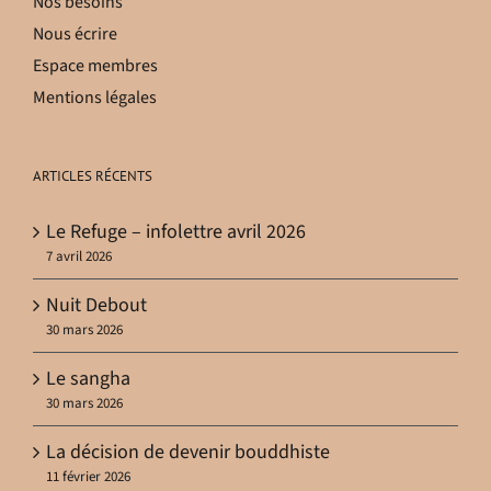
Nos besoins
Nous écrire
Espace membres
Mentions légales
ARTICLES RÉCENTS
Le Refuge – infolettre avril 2026
7 avril 2026
Nuit Debout
30 mars 2026
Le sangha
30 mars 2026
La décision de devenir bouddhiste
11 février 2026