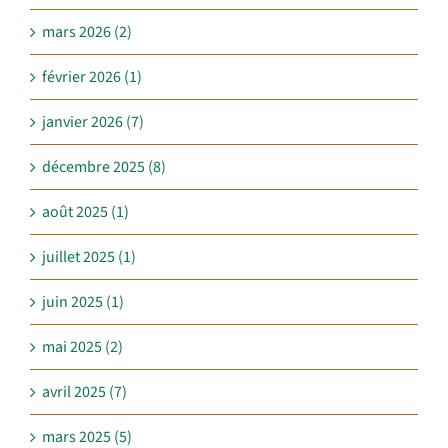
mars 2026 (2)
février 2026 (1)
janvier 2026 (7)
décembre 2025 (8)
août 2025 (1)
juillet 2025 (1)
juin 2025 (1)
mai 2025 (2)
avril 2025 (7)
mars 2025 (5)