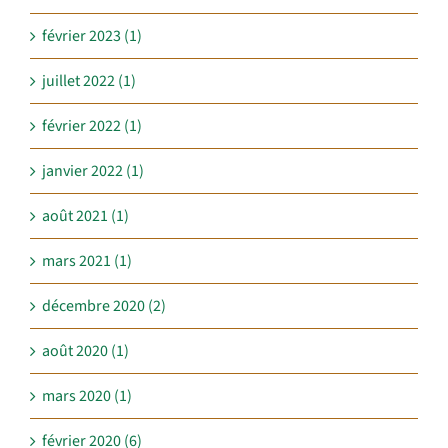
février 2023 (1)
juillet 2022 (1)
février 2022 (1)
janvier 2022 (1)
août 2021 (1)
mars 2021 (1)
décembre 2020 (2)
août 2020 (1)
mars 2020 (1)
février 2020 (6)