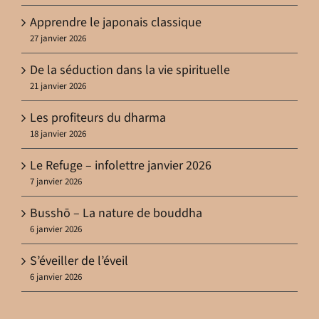
Apprendre le japonais classique
27 janvier 2026
De la séduction dans la vie spirituelle
21 janvier 2026
Les profiteurs du dharma
18 janvier 2026
Le Refuge – infolettre janvier 2026
7 janvier 2026
Busshō – La nature de bouddha
6 janvier 2026
S’éveiller de l’éveil
6 janvier 2026