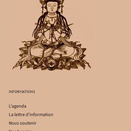
INFORMATIONS
L’agenda
La lettre d’information
Nous soutenir