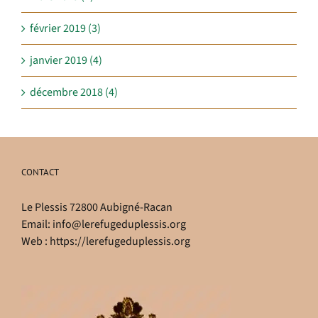
février 2019 (3)
janvier 2019 (4)
décembre 2018 (4)
CONTACT
Le Plessis 72800 Aubigné-Racan
Email:
info@lerefugeduplessis.org
Web :
https://lerefugeduplessis.org