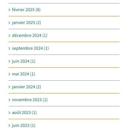
février 2025 (8)
janvier 2025 (2)
décembre 2024 (1)
septembre 2024 (1)
juin 2024 (1)
mai 2024 (1)
janvier 2024 (2)
novembre 2023 (1)
août 2023 (1)
juin 2023 (1)