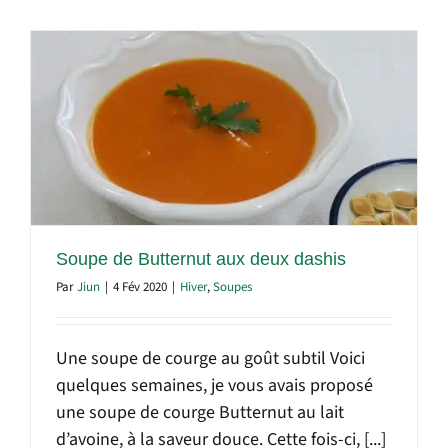
Soupe de Butternut aux deux dashis
Par
Jiun
|
4 Fév 2020
|
Hiver
,
Soupes
Une soupe de courge au goût subtil Voici
quelques semaines, je vous avais proposé
une soupe de courge Butternut au lait
d’avoine, à la saveur douce. Cette fois-ci, [...]