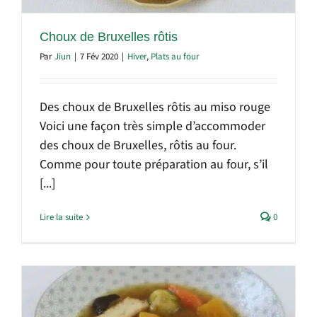
Choux de Bruxelles rôtis
Par
Jiun
|
7 Fév 2020
|
Hiver
,
Plats au four
Des choux de Bruxelles rôtis au miso rouge
Voici une façon très simple d’accommoder
des choux de Bruxelles, rôtis au four.
Comme pour toute préparation au four, s’il
[...]
Lire la suite
0