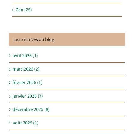
Zen (25)
Les archives du blog
avril 2026 (1)
mars 2026 (2)
février 2026 (1)
janvier 2026 (7)
décembre 2025 (8)
août 2025 (1)