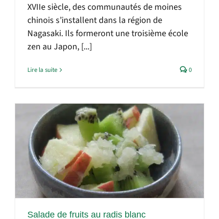
XVIIe siècle, des communautés de moines
chinois s’installent dans la région de
Nagasaki. Ils formeront une troisième école
zen au Japon, [...]
Lire la suite
0
Salade de fruits au radis blanc