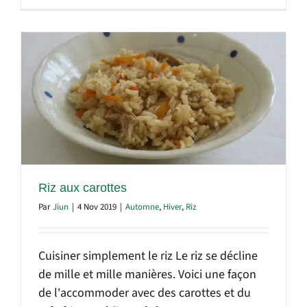
Riz aux carottes
Par
Jiun
|
4 Nov 2019
|
Automne
,
Hiver
,
Riz
Cuisiner simplement le riz Le riz se décline
de mille et mille manières. Voici une façon
de l'accommoder avec des carottes et du