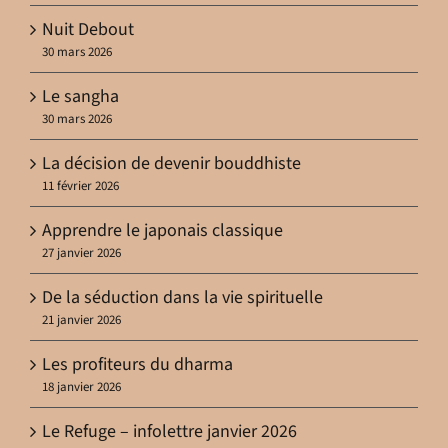
Nuit Debout
30 mars 2026
Le sangha
30 mars 2026
La décision de devenir bouddhiste
11 février 2026
Apprendre le japonais classique
27 janvier 2026
De la séduction dans la vie spirituelle
21 janvier 2026
Les profiteurs du dharma
18 janvier 2026
Le Refuge – infolettre janvier 2026