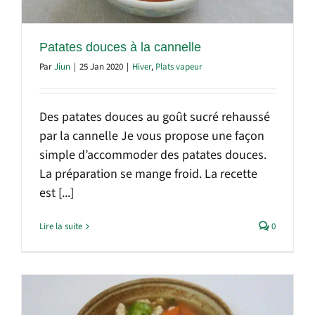
Patates douces à la cannelle
Par
Jiun
|
25 Jan 2020
|
Hiver
,
Plats vapeur
Des patates douces au goût sucré rehaussé
par la cannelle Je vous propose une façon
simple d’accommoder des patates douces.
La préparation se mange froid. La recette
est [...]
Lire la suite
0