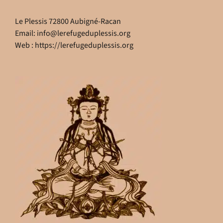
Le Plessis 72800 Aubigné-Racan
Email:
info@lerefugeduplessis.org
Web :
https://lerefugeduplessis.org