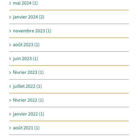
mai 2024 (1)
janvier 2024 (2)
novembre 2023 (1)
août 2023 (1)
juin 2023 (1)
février 2023 (1)
juillet 2022 (1)
février 2022 (1)
janvier 2022 (1)
août 2021 (1)