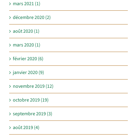
mars 2021 (1)
décembre 2020 (2)
août 2020 (1)
mars 2020 (1)
février 2020 (6)
janvier 2020 (9)
novembre 2019 (12)
octobre 2019 (19)
septembre 2019 (3)
août 2019 (4)