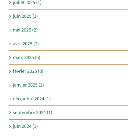
juillet 2025 (1)
juin 2025 (1)
mai 2025 (2)
avril 2025 (7)
mars 2025 (5)
février 2025 (8)
janvier 2025 (2)
décembre 2024 (1)
septembre 2024 (1)
juin 2024 (1)