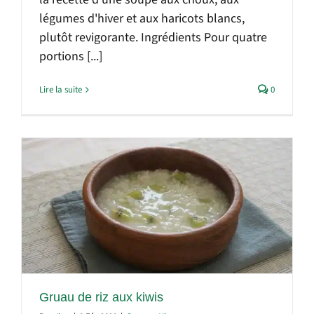
légumes d'hiver et aux haricots blancs,
plutôt revigorante. Ingrédients Pour quatre
portions [...]
Lire la suite
0
Gruau de riz aux kiwis