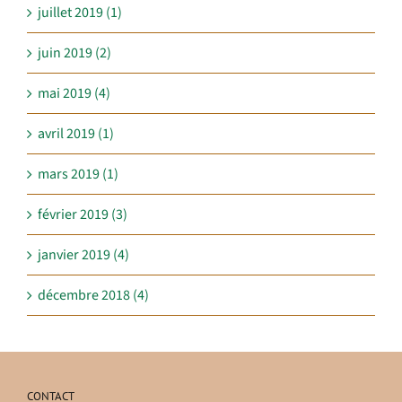
juillet 2019 (1)
juin 2019 (2)
mai 2019 (4)
avril 2019 (1)
mars 2019 (1)
février 2019 (3)
janvier 2019 (4)
décembre 2018 (4)
CONTACT