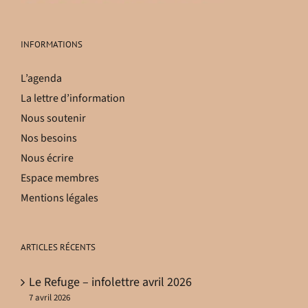
INFORMATIONS
L’agenda
La lettre d’information
Nous soutenir
Nos besoins
Nous écrire
Espace membres
Mentions légales
ARTICLES RÉCENTS
Le Refuge – infolettre avril 2026
7 avril 2026