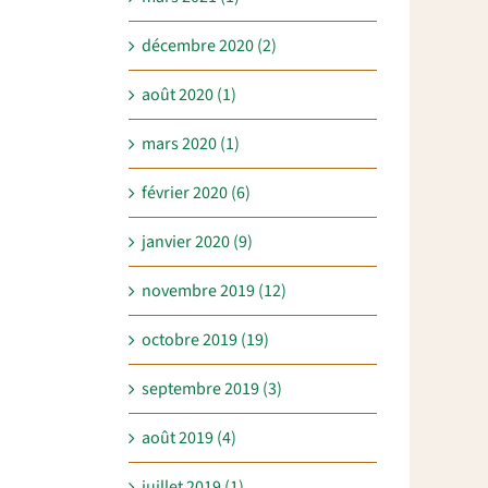
décembre 2020 (2)
août 2020 (1)
mars 2020 (1)
février 2020 (6)
janvier 2020 (9)
novembre 2019 (12)
octobre 2019 (19)
septembre 2019 (3)
août 2019 (4)
juillet 2019 (1)