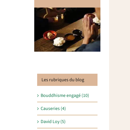
Les rubriques du blog
Bouddhisme engagé (10)
Causeries (4)
David Loy (5)