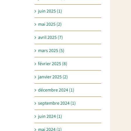
juin 2025 (1)
mai 2025 (2)
avril 2025 (7)
mars 2025 (5)
février 2025 (8)
janvier 2025 (2)
décembre 2024 (1)
septembre 2024 (1)
juin 2024 (1)
mai 2024 (1)