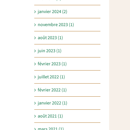
janvier 2024 (2)
novembre 2023 (1)
août 2023 (1)
juin 2023 (1)
février 2023 (1)
juillet 2022 (1)
février 2022 (1)
janvier 2022 (1)
août 2021 (1)
mars 2021 (1)