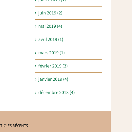
juin 2019 (2)
mai 2019 (4)
avril 2019 (1)
mars 2019 (1)
février 2019 (3)
janvier 2019 (4)
décembre 2018 (4)
TICLES RÉCENTS