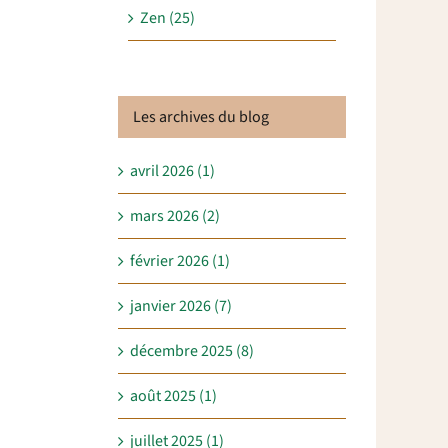
Zen (25)
Les archives du blog
avril 2026 (1)
mars 2026 (2)
février 2026 (1)
janvier 2026 (7)
décembre 2025 (8)
août 2025 (1)
juillet 2025 (1)