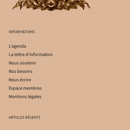
INFORMATIONS
L’agenda
La lettre d’information
Nous soutenir
Nos besoins
Nous écrire
Espace membres
Mentions légales
ARTICLES RÉCENTS