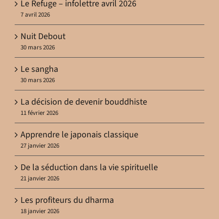
Le Refuge – infolettre avril 2026
7 avril 2026
Nuit Debout
30 mars 2026
Le sangha
30 mars 2026
La décision de devenir bouddhiste
11 février 2026
Apprendre le japonais classique
27 janvier 2026
De la séduction dans la vie spirituelle
21 janvier 2026
Les profiteurs du dharma
18 janvier 2026