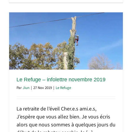
Le Refuge – infolettre novembre 2019
Par
Jiun
|
27 Nov 2019
|
Le Refuge
La retraite de l'éveil Cher.e.s ami.e.s,
J’espère que vous allez bien. Je vous écris
alors que nous sommes à quelques jours du