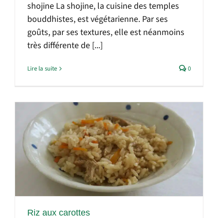
shojine La shojine, la cuisine des temples
bouddhistes, est végétarienne. Par ses
goûts, par ses textures, elle est néanmoins
très différente de [...]
Lire la suite
0
Riz aux carottes