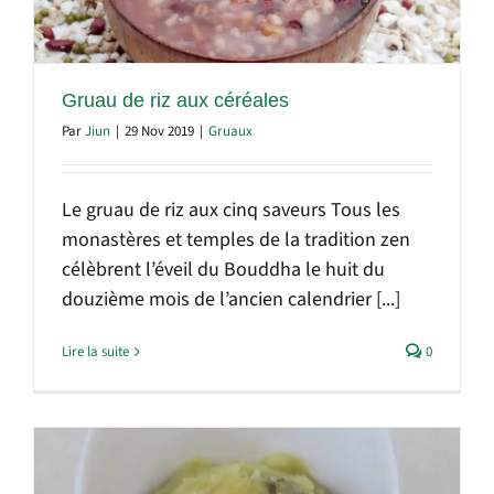
Gruau de riz aux céréales
Par
Jiun
|
29 Nov 2019
|
Gruaux
Le gruau de riz aux cinq saveurs Tous les
monastères et temples de la tradition zen
célèbrent l’éveil du Bouddha le huit du
douzième mois de l’ancien calendrier [...]
Lire la suite
0