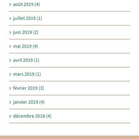
août 2019 (4)
juillet 2019 (1)
juin 2019 (2)
mai 2019 (4)
avril 2019 (1)
mars 2019 (1)
février 2019 (3)
janvier 2019 (4)
décembre 2018 (4)