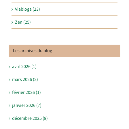
Viabloga (23)
Zen (25)
Les archives du blog
avril 2026 (1)
mars 2026 (2)
février 2026 (1)
janvier 2026 (7)
décembre 2025 (8)