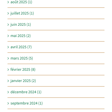
août 2025 (1)
juillet 2025 (1)
juin 2025 (1)
mai 2025 (2)
avril 2025 (7)
mars 2025 (5)
février 2025 (8)
janvier 2025 (2)
décembre 2024 (1)
septembre 2024 (1)