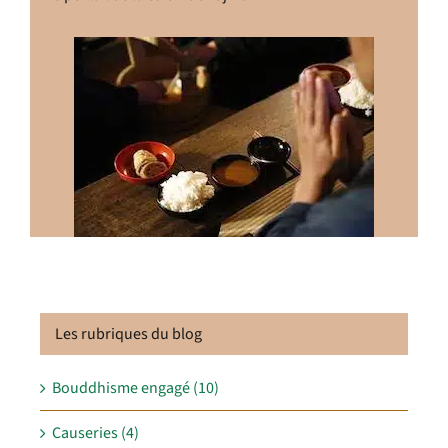
Les rubriques du blog
Bouddhisme engagé (10)
Causeries (4)