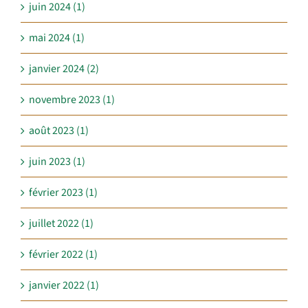
juin 2024 (1)
mai 2024 (1)
janvier 2024 (2)
novembre 2023 (1)
août 2023 (1)
juin 2023 (1)
février 2023 (1)
juillet 2022 (1)
février 2022 (1)
janvier 2022 (1)