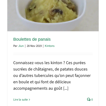
Boulettes de panais
Par
Jiun
|
28 Nov 2019
|
Kintons
Connaissez-vous les kinton ? Ces purées
sucrées de châtaignes, de patates douces
ou d’autres tubercules qu’on peut façonner
en boule et qui font de délicieux
accompagnements au goût [...]
Lire la suite
0