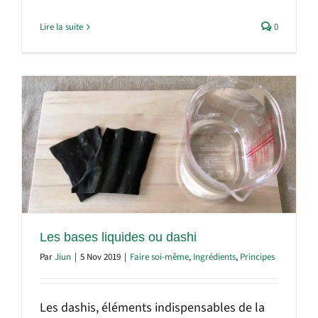
Lire la suite
0
Les bases liquides ou dashi
Par
Jiun
|
5 Nov 2019
|
Faire soi-même
,
Ingrédients
,
Principes
Les dashis, éléments indispensables de la