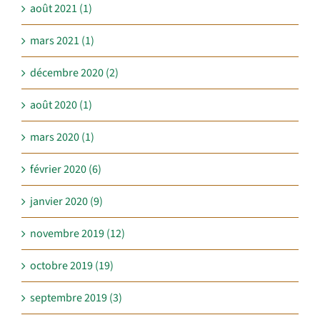
août 2021 (1)
mars 2021 (1)
décembre 2020 (2)
août 2020 (1)
mars 2020 (1)
février 2020 (6)
janvier 2020 (9)
novembre 2019 (12)
octobre 2019 (19)
septembre 2019 (3)