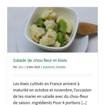
Salade de chou-fleur et kiwis
Par
Jiun
|
6 Nov 2019
|
Automne
,
Salades
Les kiwis cultivés en France arrivent à
maturité en octobre et novembre, l'occasion
de les marier en salade avec du chou-fleur
de saison. Ingrédients Pour 4 portions [...]