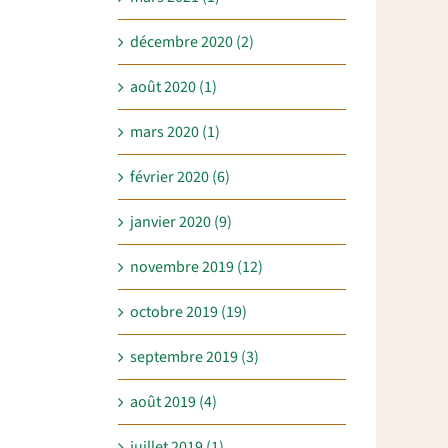
décembre 2020 (2)
août 2020 (1)
mars 2020 (1)
février 2020 (6)
janvier 2020 (9)
novembre 2019 (12)
octobre 2019 (19)
septembre 2019 (3)
août 2019 (4)
juillet 2019 (1)