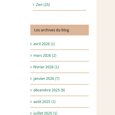
Zen (25)
Les archives du blog
avril 2026 (1)
mars 2026 (2)
février 2026 (1)
janvier 2026 (7)
décembre 2025 (8)
août 2025 (1)
juillet 2025 (1)