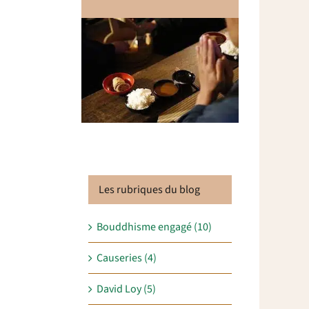
Les rubriques du blog
Bouddhisme engagé (10)
Causeries (4)
David Loy (5)