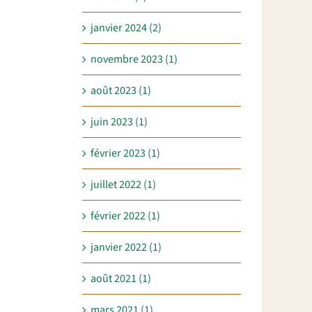
janvier 2024 (2)
novembre 2023 (1)
août 2023 (1)
juin 2023 (1)
février 2023 (1)
juillet 2022 (1)
février 2022 (1)
janvier 2022 (1)
août 2021 (1)
mars 2021 (1)