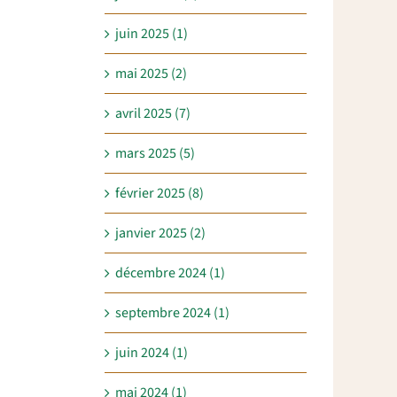
juin 2025 (1)
mai 2025 (2)
avril 2025 (7)
mars 2025 (5)
février 2025 (8)
janvier 2025 (2)
décembre 2024 (1)
septembre 2024 (1)
juin 2024 (1)
mai 2024 (1)