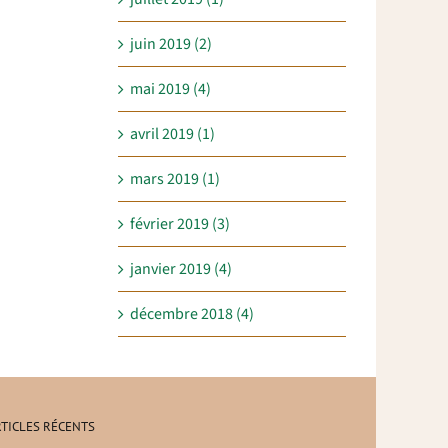
juin 2019 (2)
mai 2019 (4)
avril 2019 (1)
mars 2019 (1)
février 2019 (3)
janvier 2019 (4)
décembre 2018 (4)
TICLES RÉCENTS