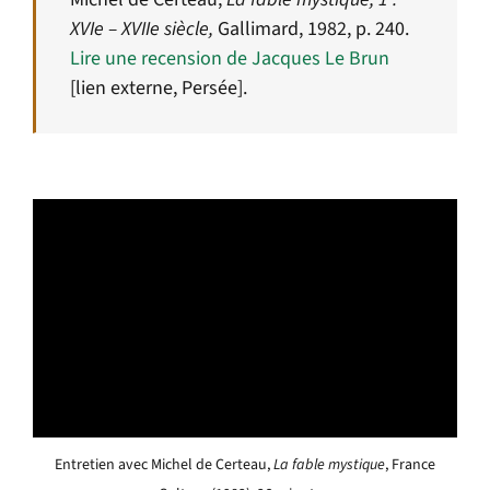
XVIe – XVIIe siècle,
Gallimard, 1982, p. 240.
Lire une recension de Jacques Le Brun
[lien externe, Persée].
Entretien avec Michel de Certeau,
La fable mystique
, France