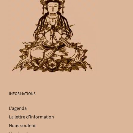
INFORMATIONS
L’agenda
La lettre d’information
Nous soutenir