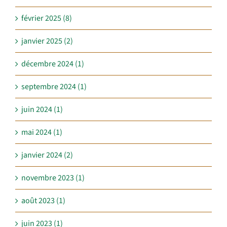
février 2025 (8)
janvier 2025 (2)
décembre 2024 (1)
septembre 2024 (1)
juin 2024 (1)
mai 2024 (1)
janvier 2024 (2)
novembre 2023 (1)
août 2023 (1)
juin 2023 (1)