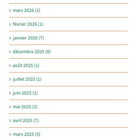
mars 2026 (2)
février 2026 (1)
janvier 2026 (7)
décembre 2025 (8)
août 2025 (1)
juillet 2025 (1)
juin 2025 (1)
mai 2025 (2)
avril 2025 (7)
mars 2025 (5)