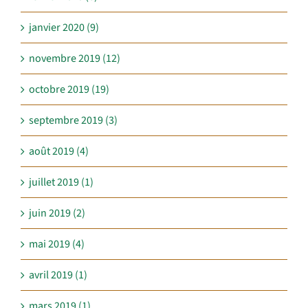
janvier 2020 (9)
novembre 2019 (12)
octobre 2019 (19)
septembre 2019 (3)
août 2019 (4)
juillet 2019 (1)
juin 2019 (2)
mai 2019 (4)
avril 2019 (1)
mars 2019 (1)