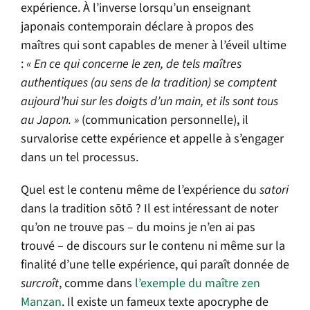
expérience. À l’inverse lorsqu’un enseignant
japonais contemporain déclare à propos des
maîtres qui sont capables de mener à l’éveil ultime
:
« En ce qui concerne le zen, de tels maîtres
authentiques (au sens de la tradition) se comptent
aujourd’hui sur les doigts d’un main, et ils sont tous
au Japon. »
(communication personnelle), il
survalorise cette expérience et appelle à s’engager
dans un tel processus.
Quel est le contenu même de l’expérience du
satori
dans la tradition sōtō ? Il est intéressant de noter
qu’on ne trouve pas
–
du moins je n’en ai pas
trouvé
–
de discours sur le contenu ni même sur la
finalité d’une telle expérience, qui paraît donnée de
surcroît
, comme dans
l’exemple du maître zen
Manzan
. Il existe un fameux texte apocryphe de