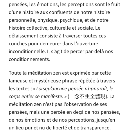
pensées, les émotions, les perceptions sont le fruit
d’une histoire aux confluents de notre histoire
personnelle, physique, psychique, et de notre
histoire collective, culturelle et sociale. Le
délaissement consiste à traverser toutes ces
couches pour demeurer dans l’ouverture
inconditionnelle. Il s’agit de percer par-delà nos
conditionnements.
Toute la méditation zen est exprimée par cette
fameuse et mystérieuse phrase répétée à travers
les textes :
« Lorsqu’aucune pensée n’apparaît, le
corps entier se manifeste. »
(一念不生全體現). La
méditation zen n’est pas l’observation de ses
pensées, mais une percée en deçà de nos pensées,
de nos émotions et de nos perceptions, jusqu’en
un lieu pur et nu de liberté et de transparence.