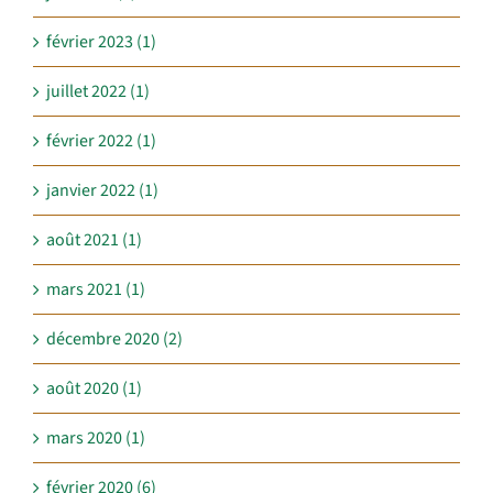
février 2023 (1)
juillet 2022 (1)
février 2022 (1)
janvier 2022 (1)
août 2021 (1)
mars 2021 (1)
décembre 2020 (2)
août 2020 (1)
mars 2020 (1)
février 2020 (6)