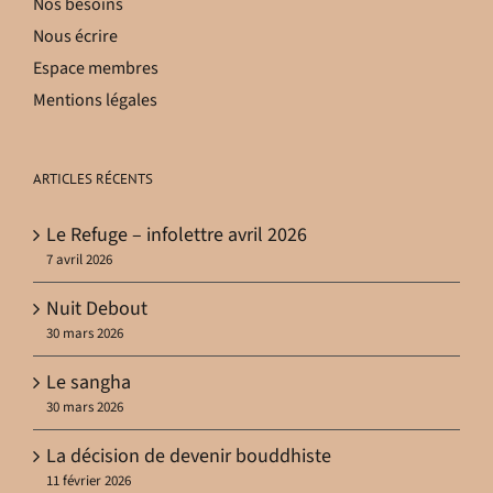
Nos besoins
Nous écrire
Espace membres
Mentions légales
ARTICLES RÉCENTS
Le Refuge – infolettre avril 2026
7 avril 2026
Nuit Debout
30 mars 2026
Le sangha
30 mars 2026
La décision de devenir bouddhiste
11 février 2026