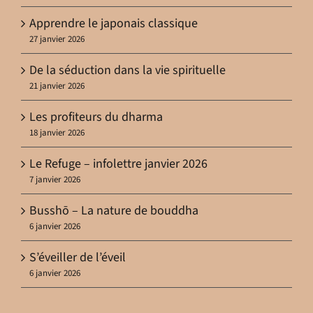
Apprendre le japonais classique
27 janvier 2026
De la séduction dans la vie spirituelle
21 janvier 2026
Les profiteurs du dharma
18 janvier 2026
Le Refuge – infolettre janvier 2026
7 janvier 2026
Busshō – La nature de bouddha
6 janvier 2026
S’éveiller de l’éveil
6 janvier 2026