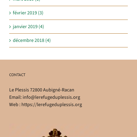
février 2019 (3)
janvier 2019 (4)
décembre 2018 (4)
CONTACT
Le Plessis 72800 Aubigné-Racan
Email:
info@lerefugeduplessis.org
Web :
https://lerefugeduplessis.org