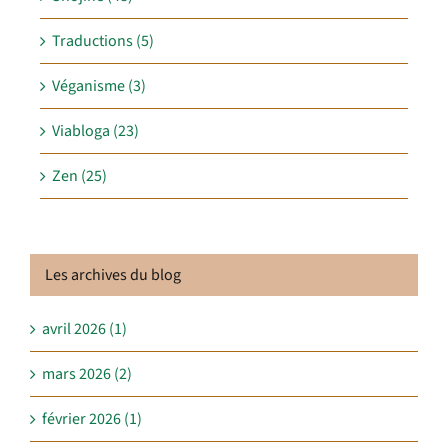
Traductions (5)
Véganisme (3)
Viabloga (23)
Zen (25)
Les archives du blog
avril 2026 (1)
mars 2026 (2)
février 2026 (1)