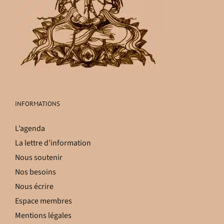
INFORMATIONS
L’agenda
La lettre d’information
Nous soutenir
Nos besoins
Nous écrire
Espace membres
Mentions légales