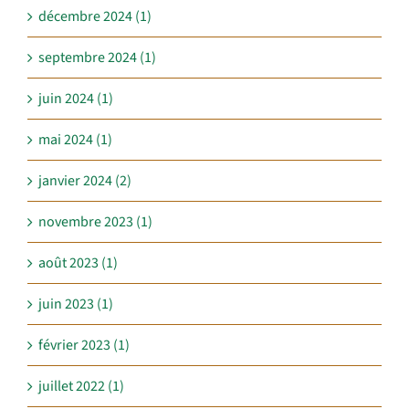
décembre 2024 (1)
septembre 2024 (1)
juin 2024 (1)
mai 2024 (1)
janvier 2024 (2)
novembre 2023 (1)
août 2023 (1)
juin 2023 (1)
février 2023 (1)
juillet 2022 (1)