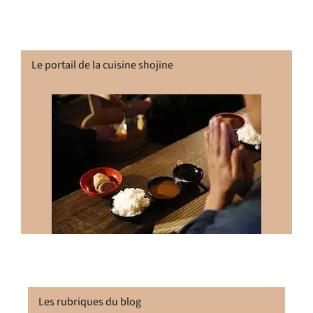
Le portail de la cuisine shojine
Les rubriques du blog