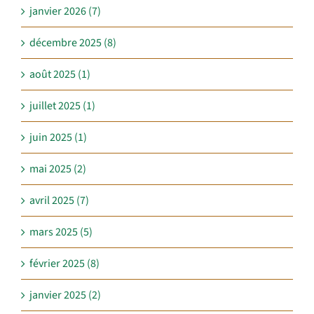
janvier 2026 (7)
décembre 2025 (8)
août 2025 (1)
juillet 2025 (1)
juin 2025 (1)
mai 2025 (2)
avril 2025 (7)
mars 2025 (5)
février 2025 (8)
janvier 2025 (2)