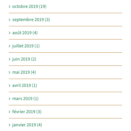
octobre 2019 (19)
septembre 2019 (3)
août 2019 (4)
juillet 2019 (1)
juin 2019 (2)
mai 2019 (4)
avril 2019 (1)
mars 2019 (1)
février 2019 (3)
janvier 2019 (4)