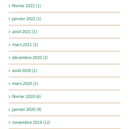
février 2022 (1)
janvier 2022 (1)
août 2021 (1)
mars 2021 (1)
décembre 2020 (2)
août 2020 (1)
mars 2020 (1)
février 2020 (6)
janvier 2020 (9)
novembre 2019 (12)