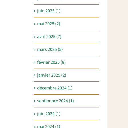
juin 2025 (1)
mai 2025 (2)
avril 2025 (7)
mars 2025 (5)
février 2025 (8)
janvier 2025 (2)
décembre 2024 (1)
septembre 2024 (1)
juin 2024 (1)
mai 2024 (1)