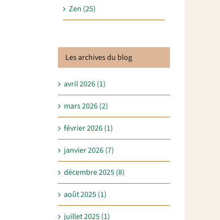
Zen (25)
Les archives du blog
avril 2026 (1)
mars 2026 (2)
février 2026 (1)
janvier 2026 (7)
décembre 2025 (8)
août 2025 (1)
juillet 2025 (1)