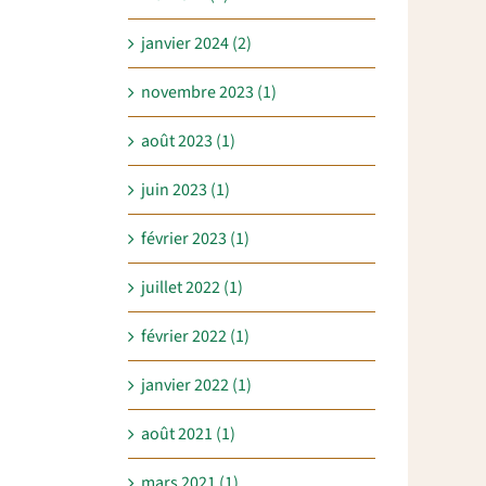
janvier 2024 (2)
novembre 2023 (1)
août 2023 (1)
juin 2023 (1)
février 2023 (1)
juillet 2022 (1)
février 2022 (1)
janvier 2022 (1)
août 2021 (1)
mars 2021 (1)