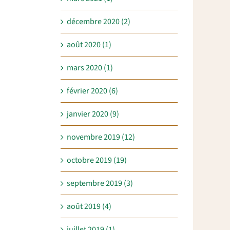
décembre 2020 (2)
août 2020 (1)
mars 2020 (1)
février 2020 (6)
janvier 2020 (9)
novembre 2019 (12)
octobre 2019 (19)
septembre 2019 (3)
août 2019 (4)
juillet 2019 (1)