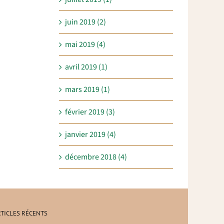
juin 2019 (2)
mai 2019 (4)
avril 2019 (1)
mars 2019 (1)
février 2019 (3)
janvier 2019 (4)
décembre 2018 (4)
TICLES RÉCENTS