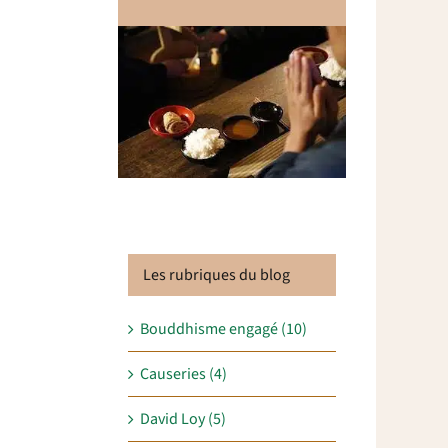
Les rubriques du blog
Bouddhisme engagé (10)
Causeries (4)
David Loy (5)