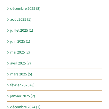
décembre 2025 (8)
août 2025 (1)
juillet 2025 (1)
juin 2025 (1)
mai 2025 (2)
avril 2025 (7)
mars 2025 (5)
février 2025 (8)
janvier 2025 (2)
décembre 2024 (1)