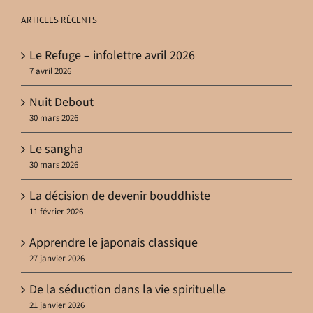
ARTICLES RÉCENTS
Le Refuge – infolettre avril 2026
7 avril 2026
Nuit Debout
30 mars 2026
Le sangha
30 mars 2026
La décision de devenir bouddhiste
11 février 2026
Apprendre le japonais classique
27 janvier 2026
De la séduction dans la vie spirituelle
21 janvier 2026