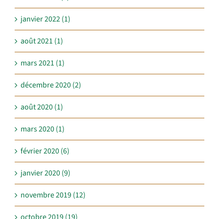
janvier 2022 (1)
août 2021 (1)
mars 2021 (1)
décembre 2020 (2)
août 2020 (1)
mars 2020 (1)
février 2020 (6)
janvier 2020 (9)
novembre 2019 (12)
octobre 2019 (19)