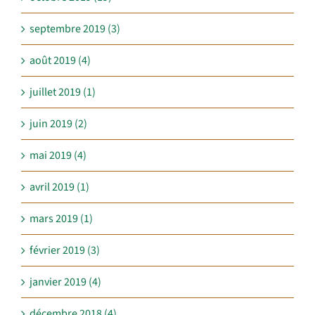
septembre 2019 (3)
août 2019 (4)
juillet 2019 (1)
juin 2019 (2)
mai 2019 (4)
avril 2019 (1)
mars 2019 (1)
février 2019 (3)
janvier 2019 (4)
décembre 2018 (4)