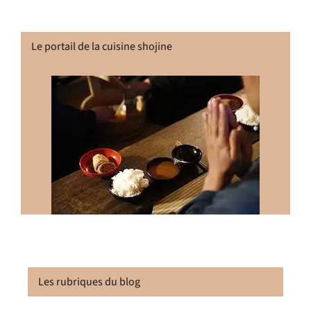
Le portail de la cuisine shojine
Les rubriques du blog