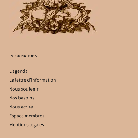
INFORMATIONS
L’agenda
La lettre d’information
Nous soutenir
Nos besoins
Nous écrire
Espace membres
Mentions légales