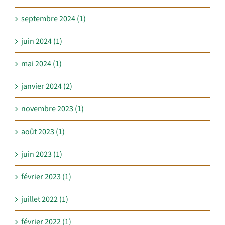
septembre 2024 (1)
juin 2024 (1)
mai 2024 (1)
janvier 2024 (2)
novembre 2023 (1)
août 2023 (1)
juin 2023 (1)
février 2023 (1)
juillet 2022 (1)
février 2022 (1)