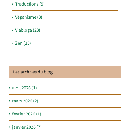
Traductions (5)
Véganisme (3)
Viabloga (23)
Zen (25)
Les archives du blog
avril 2026 (1)
mars 2026 (2)
février 2026 (1)
janvier 2026 (7)