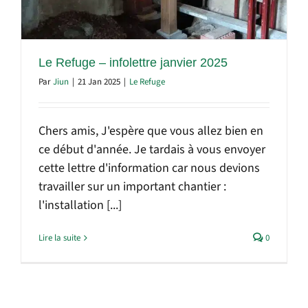
Le Refuge – infolettre janvier 2025
Par
Jiun
|
21 Jan 2025
|
Le Refuge
Chers amis, J'espère que vous allez bien en
ce début d'année. Je tardais à vous envoyer
cette lettre d'information car nous devions
travailler sur un important chantier :
l'installation [...]
Lire la suite
0