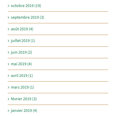
octobre 2019 (19)
septembre 2019 (3)
août 2019 (4)
juillet 2019 (1)
juin 2019 (2)
mai 2019 (4)
avril 2019 (1)
mars 2019 (1)
février 2019 (3)
janvier 2019 (4)