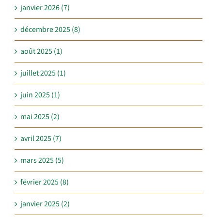
janvier 2026 (7)
décembre 2025 (8)
août 2025 (1)
juillet 2025 (1)
juin 2025 (1)
mai 2025 (2)
avril 2025 (7)
mars 2025 (5)
février 2025 (8)
janvier 2025 (2)