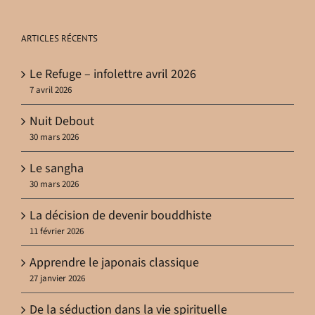
ARTICLES RÉCENTS
Le Refuge – infolettre avril 2026
7 avril 2026
Nuit Debout
30 mars 2026
Le sangha
30 mars 2026
La décision de devenir bouddhiste
11 février 2026
Apprendre le japonais classique
27 janvier 2026
De la séduction dans la vie spirituelle