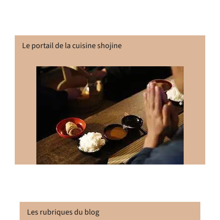
Le portail de la cuisine shojine
Les rubriques du blog