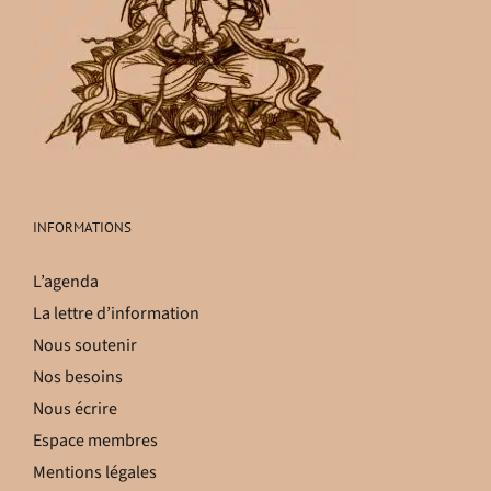
INFORMATIONS
L’agenda
La lettre d’information
Nous soutenir
Nos besoins
Nous écrire
Espace membres
Mentions légales