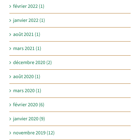
février 2022 (1)
janvier 2022 (1)
août 2021 (1)
mars 2021 (1)
décembre 2020 (2)
août 2020 (1)
mars 2020 (1)
février 2020 (6)
janvier 2020 (9)
novembre 2019 (12)