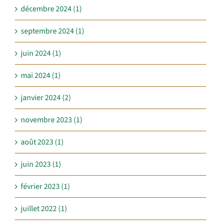
décembre 2024 (1)
septembre 2024 (1)
juin 2024 (1)
mai 2024 (1)
janvier 2024 (2)
novembre 2023 (1)
août 2023 (1)
juin 2023 (1)
février 2023 (1)
juillet 2022 (1)