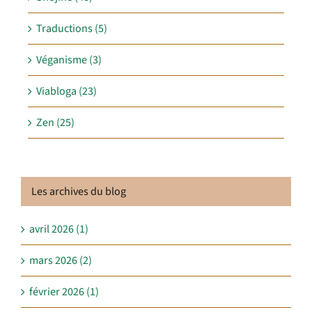
Traductions (5)
Véganisme (3)
Viabloga (23)
Zen (25)
Les archives du blog
avril 2026 (1)
mars 2026 (2)
février 2026 (1)