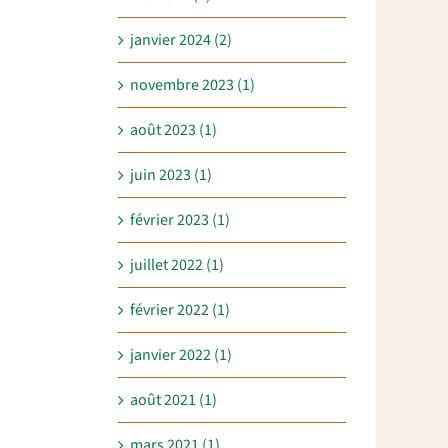
janvier 2024 (2)
novembre 2023 (1)
août 2023 (1)
juin 2023 (1)
février 2023 (1)
juillet 2022 (1)
février 2022 (1)
janvier 2022 (1)
août 2021 (1)
mars 2021 (1)