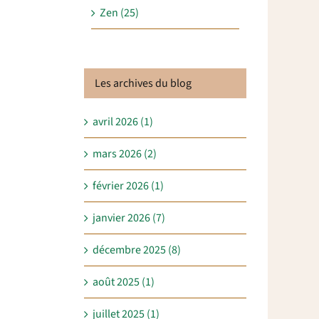
Zen (25)
Les archives du blog
avril 2026 (1)
mars 2026 (2)
février 2026 (1)
janvier 2026 (7)
décembre 2025 (8)
août 2025 (1)
juillet 2025 (1)