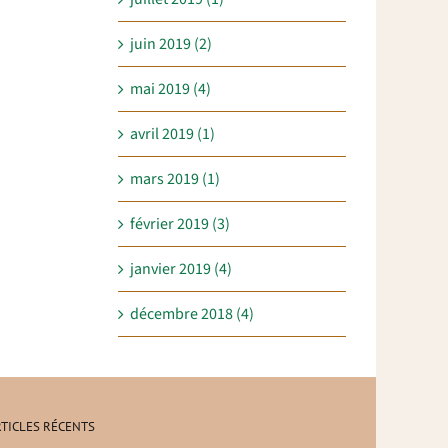
juin 2019 (2)
mai 2019 (4)
avril 2019 (1)
mars 2019 (1)
février 2019 (3)
janvier 2019 (4)
décembre 2018 (4)
TICLES RÉCENTS