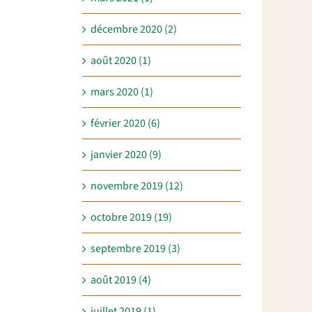
décembre 2020 (2)
août 2020 (1)
mars 2020 (1)
février 2020 (6)
janvier 2020 (9)
novembre 2019 (12)
octobre 2019 (19)
septembre 2019 (3)
août 2019 (4)
juillet 2019 (1)