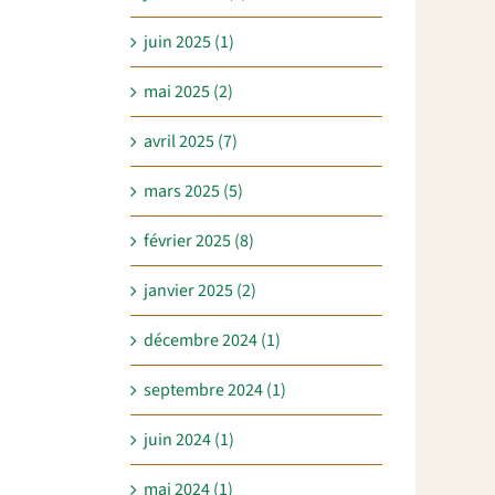
juin 2025 (1)
mai 2025 (2)
avril 2025 (7)
mars 2025 (5)
février 2025 (8)
janvier 2025 (2)
décembre 2024 (1)
septembre 2024 (1)
juin 2024 (1)
mai 2024 (1)