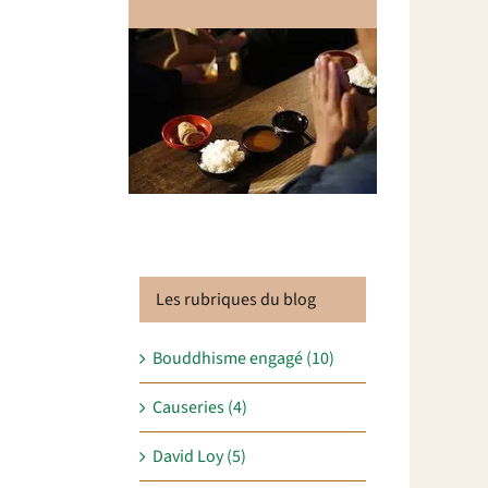
Les rubriques du blog
Bouddhisme engagé (10)
Causeries (4)
David Loy (5)