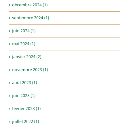
décembre 2024 (1)
septembre 2024 (1)
juin 2024 (1)
mai 2024 (1)
janvier 2024 (2)
novembre 2023 (1)
août 2023 (1)
juin 2023 (1)
février 2023 (1)
juillet 2022 (1)