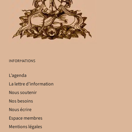
INFORMATIONS
L’agenda
La lettre d’information
Nous soutenir
Nos besoins
Nous écrire
Espace membres
Mentions légales