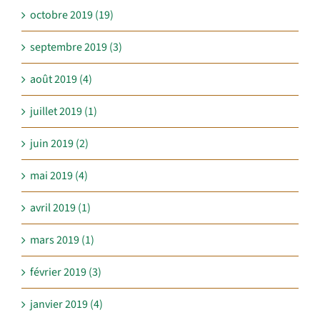
octobre 2019 (19)
septembre 2019 (3)
août 2019 (4)
juillet 2019 (1)
juin 2019 (2)
mai 2019 (4)
avril 2019 (1)
mars 2019 (1)
février 2019 (3)
janvier 2019 (4)