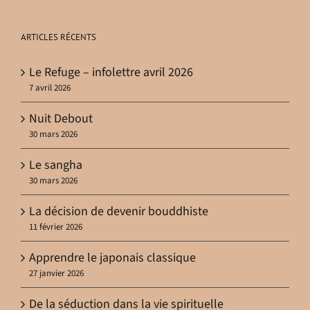
ARTICLES RÉCENTS
Le Refuge – infolettre avril 2026
7 avril 2026
Nuit Debout
30 mars 2026
Le sangha
30 mars 2026
La décision de devenir bouddhiste
11 février 2026
Apprendre le japonais classique
27 janvier 2026
De la séduction dans la vie spirituelle