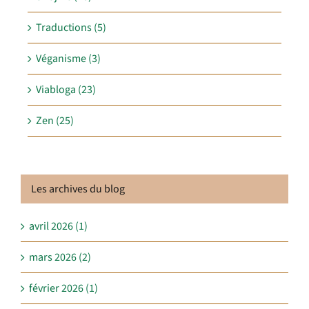
Traductions (5)
Véganisme (3)
Viabloga (23)
Zen (25)
Les archives du blog
avril 2026 (1)
mars 2026 (2)
février 2026 (1)