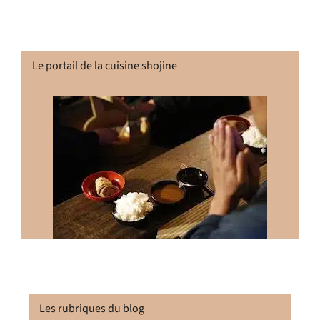
Le portail de la cuisine shojine
Les rubriques du blog