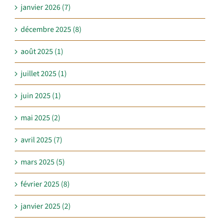
janvier 2026 (7)
décembre 2025 (8)
août 2025 (1)
juillet 2025 (1)
juin 2025 (1)
mai 2025 (2)
avril 2025 (7)
mars 2025 (5)
février 2025 (8)
janvier 2025 (2)