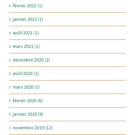
février 2022 (1)
janvier 2022 (1)
août 2021 (1)
mars 2021 (1)
décembre 2020 (2)
août 2020 (1)
mars 2020 (1)
février 2020 (6)
janvier 2020 (9)
novembre 2019 (12)