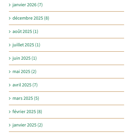
janvier 2026 (7)
décembre 2025 (8)
août 2025 (1)
juillet 2025 (1)
juin 2025 (1)
mai 2025 (2)
avril 2025 (7)
mars 2025 (5)
février 2025 (8)
janvier 2025 (2)