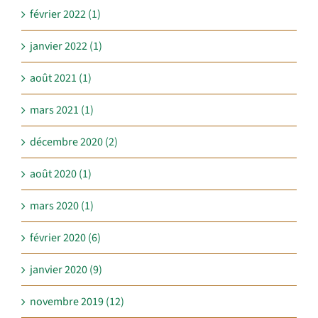
février 2022 (1)
janvier 2022 (1)
août 2021 (1)
mars 2021 (1)
décembre 2020 (2)
août 2020 (1)
mars 2020 (1)
février 2020 (6)
janvier 2020 (9)
novembre 2019 (12)