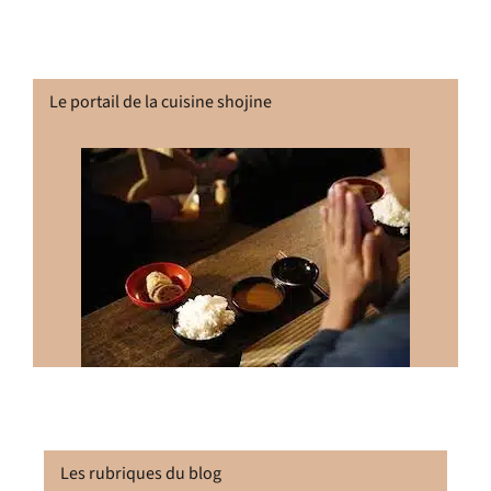
Le portail de la cuisine shojine
Les rubriques du blog