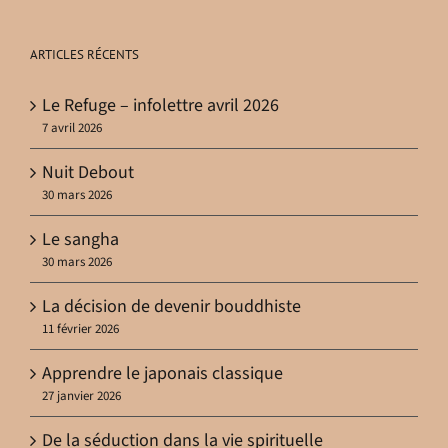
ARTICLES RÉCENTS
Le Refuge – infolettre avril 2026
7 avril 2026
Nuit Debout
30 mars 2026
Le sangha
30 mars 2026
La décision de devenir bouddhiste
11 février 2026
Apprendre le japonais classique
27 janvier 2026
De la séduction dans la vie spirituelle