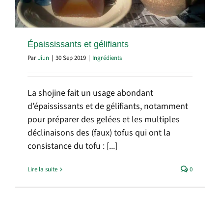
Épaississants et gélifiants
Par
Jiun
|
30 Sep 2019
|
Ingrédients
La shojine fait un usage abondant
d’épaississants et de gélifiants, notamment
pour préparer des gelées et les multiples
déclinaisons des (faux) tofus qui ont la
consistance du tofu : [...]
Lire la suite
0