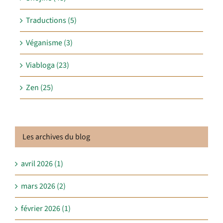
Traductions (5)
Véganisme (3)
Viabloga (23)
Zen (25)
Les archives du blog
avril 2026 (1)
mars 2026 (2)
février 2026 (1)