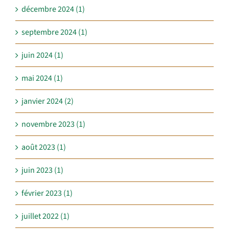
décembre 2024 (1)
septembre 2024 (1)
juin 2024 (1)
mai 2024 (1)
janvier 2024 (2)
novembre 2023 (1)
août 2023 (1)
juin 2023 (1)
février 2023 (1)
juillet 2022 (1)