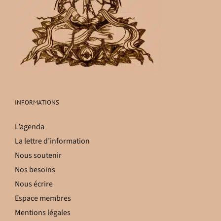
INFORMATIONS
L’agenda
La lettre d’information
Nous soutenir
Nos besoins
Nous écrire
Espace membres
Mentions légales