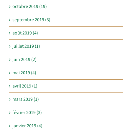
octobre 2019 (19)
septembre 2019 (3)
août 2019 (4)
juillet 2019 (1)
juin 2019 (2)
mai 2019 (4)
avril 2019 (1)
mars 2019 (1)
février 2019 (3)
janvier 2019 (4)