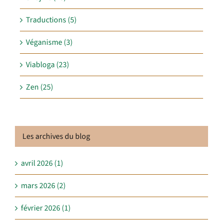
Traductions (5)
Véganisme (3)
Viabloga (23)
Zen (25)
Les archives du blog
avril 2026 (1)
mars 2026 (2)
février 2026 (1)