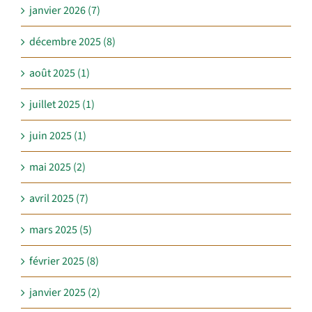
janvier 2026 (7)
décembre 2025 (8)
août 2025 (1)
juillet 2025 (1)
juin 2025 (1)
mai 2025 (2)
avril 2025 (7)
mars 2025 (5)
février 2025 (8)
janvier 2025 (2)