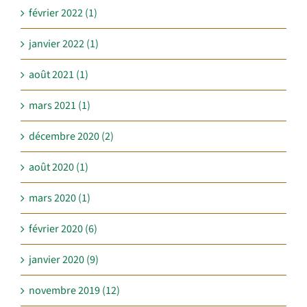
février 2022 (1)
janvier 2022 (1)
août 2021 (1)
mars 2021 (1)
décembre 2020 (2)
août 2020 (1)
mars 2020 (1)
février 2020 (6)
janvier 2020 (9)
novembre 2019 (12)