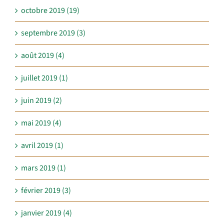
octobre 2019 (19)
septembre 2019 (3)
août 2019 (4)
juillet 2019 (1)
juin 2019 (2)
mai 2019 (4)
avril 2019 (1)
mars 2019 (1)
février 2019 (3)
janvier 2019 (4)