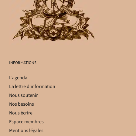
INFORMATIONS
L’agenda
La lettre d’information
Nous soutenir
Nos besoins
Nous écrire
Espace membres
Mentions légales