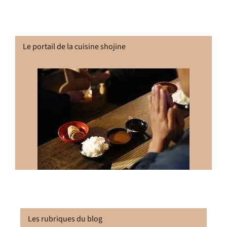
Le portail de la cuisine shojine
Les rubriques du blog