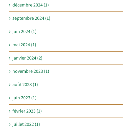
décembre 2024 (1)
septembre 2024 (1)
juin 2024 (1)
mai 2024 (1)
janvier 2024 (2)
novembre 2023 (1)
août 2023 (1)
juin 2023 (1)
février 2023 (1)
juillet 2022 (1)