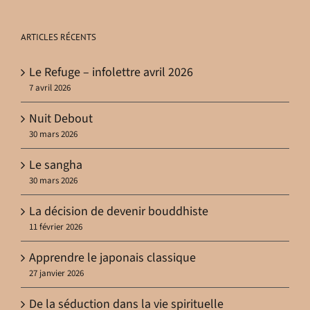
ARTICLES RÉCENTS
Le Refuge – infolettre avril 2026
7 avril 2026
Nuit Debout
30 mars 2026
Le sangha
30 mars 2026
La décision de devenir bouddhiste
11 février 2026
Apprendre le japonais classique
27 janvier 2026
De la séduction dans la vie spirituelle