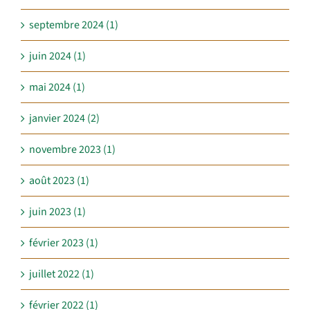
septembre 2024 (1)
juin 2024 (1)
mai 2024 (1)
janvier 2024 (2)
novembre 2023 (1)
août 2023 (1)
juin 2023 (1)
février 2023 (1)
juillet 2022 (1)
février 2022 (1)