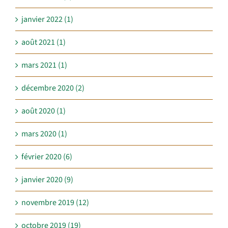
janvier 2022 (1)
août 2021 (1)
mars 2021 (1)
décembre 2020 (2)
août 2020 (1)
mars 2020 (1)
février 2020 (6)
janvier 2020 (9)
novembre 2019 (12)
octobre 2019 (19)