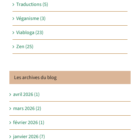
Traductions (5)
Véganisme (3)
Viabloga (23)
Zen (25)
Les archives du blog
avril 2026 (1)
mars 2026 (2)
février 2026 (1)
janvier 2026 (7)