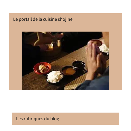
Le portail de la cuisine shojine
Les rubriques du blog