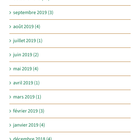
septembre 2019 (3)
août 2019 (4)
juillet 2019 (1)
juin 2019 (2)
mai 2019 (4)
avril 2019 (1)
mars 2019 (1)
février 2019 (3)
janvier 2019 (4)
décembre 2018 (4)