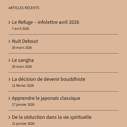
ARTICLES RÉCENTS
Le Refuge – infolettre avril 2026
7 avril 2026
Nuit Debout
30 mars 2026
Le sangha
30 mars 2026
La décision de devenir bouddhiste
11 février 2026
Apprendre le japonais classique
27 janvier 2026
De la séduction dans la vie spirituelle
21 janvier 2026