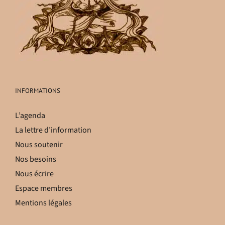
INFORMATIONS
L’agenda
La lettre d’information
Nous soutenir
Nos besoins
Nous écrire
Espace membres
Mentions légales