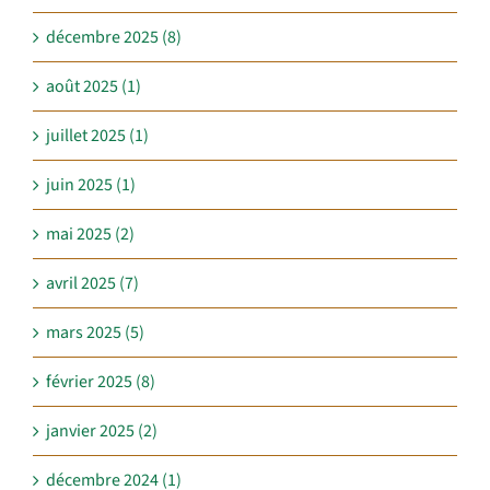
décembre 2025 (8)
août 2025 (1)
juillet 2025 (1)
juin 2025 (1)
mai 2025 (2)
avril 2025 (7)
mars 2025 (5)
février 2025 (8)
janvier 2025 (2)
décembre 2024 (1)