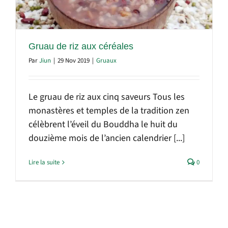
Gruau de riz aux céréales
Par
Jiun
|
29 Nov 2019
|
Gruaux
Le gruau de riz aux cinq saveurs Tous les
monastères et temples de la tradition zen
célèbrent l’éveil du Bouddha le huit du
douzième mois de l’ancien calendrier [...]
Lire la suite
0