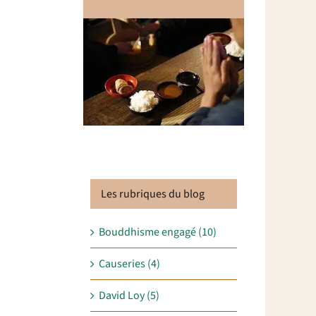
Les rubriques du blog
Bouddhisme engagé (10)
Causeries (4)
David Loy (5)