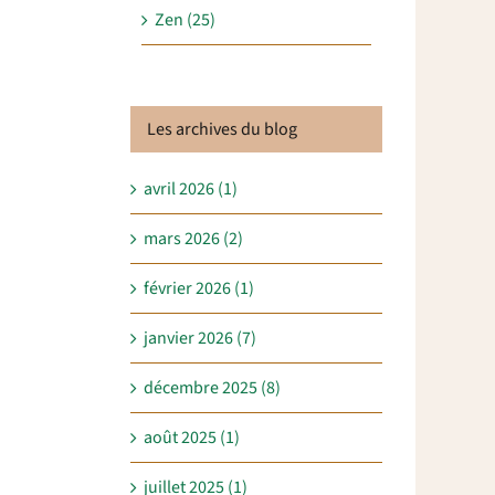
Zen (25)
Les archives du blog
avril 2026 (1)
mars 2026 (2)
février 2026 (1)
janvier 2026 (7)
décembre 2025 (8)
août 2025 (1)
juillet 2025 (1)