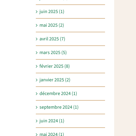
juin 2025 (1)
mai 2025 (2)
avril 2025 (7)
mars 2025 (5)
février 2025 (8)
janvier 2025 (2)
décembre 2024 (1)
septembre 2024 (1)
juin 2024 (1)
mai 2024 (1)