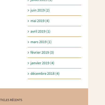
juin 2019 (2)
mai 2019 (4)
avril 2019 (1)
mars 2019 (1)
février 2019 (3)
janvier 2019 (4)
décembre 2018 (4)
TICLES RÉCENTS