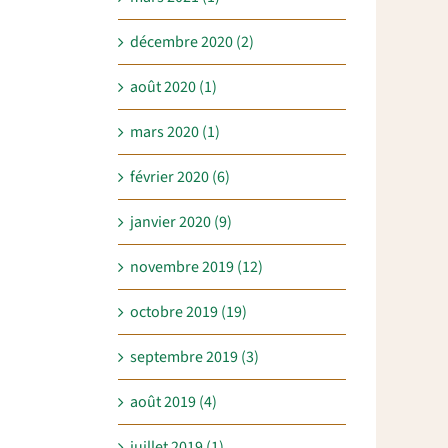
décembre 2020 (2)
août 2020 (1)
mars 2020 (1)
février 2020 (6)
janvier 2020 (9)
novembre 2019 (12)
octobre 2019 (19)
septembre 2019 (3)
août 2019 (4)
juillet 2019 (1)