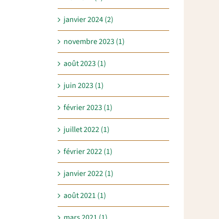
janvier 2024 (2)
novembre 2023 (1)
août 2023 (1)
juin 2023 (1)
février 2023 (1)
juillet 2022 (1)
février 2022 (1)
janvier 2022 (1)
août 2021 (1)
mars 2021 (1)