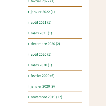
février 2022 (1)
janvier 2022 (1)
août 2021 (1)
mars 2021 (1)
décembre 2020 (2)
août 2020 (1)
mars 2020 (1)
février 2020 (6)
janvier 2020 (9)
novembre 2019 (12)