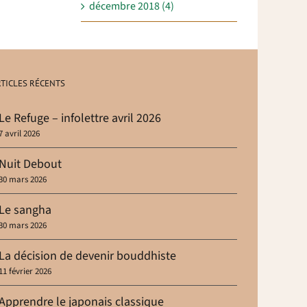
décembre 2018 (4)
TICLES RÉCENTS
Le Refuge – infolettre avril 2026
7 avril 2026
Nuit Debout
30 mars 2026
Le sangha
30 mars 2026
La décision de devenir bouddhiste
11 février 2026
Apprendre le japonais classique