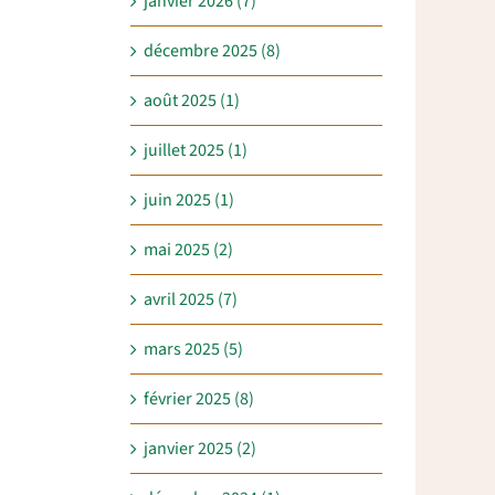
janvier 2026 (7)
décembre 2025 (8)
août 2025 (1)
juillet 2025 (1)
juin 2025 (1)
mai 2025 (2)
avril 2025 (7)
mars 2025 (5)
février 2025 (8)
janvier 2025 (2)