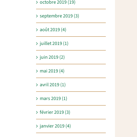
octobre 2019 (19)
septembre 2019 (3)
août 2019 (4)
juillet 2019 (1)
juin 2019 (2)
mai 2019 (4)
avril 2019 (1)
mars 2019 (1)
février 2019 (3)
janvier 2019 (4)