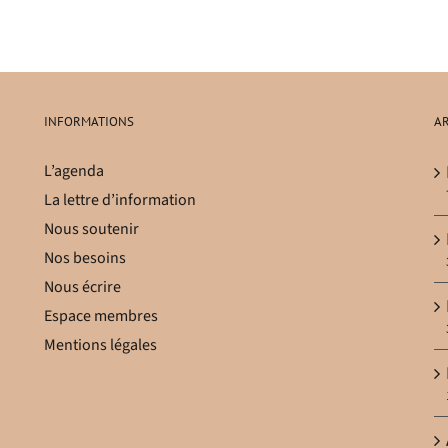
INFORMATIONS
AR
L’agenda
La lettre d’information
Nous soutenir
Nos besoins
Nous écrire
Espace membres
Mentions légales