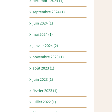
décembre 2024 (1)
septembre 2024 (1)
juin 2024 (1)
mai 2024 (1)
janvier 2024 (2)
novembre 2023 (1)
août 2023 (1)
juin 2023 (1)
février 2023 (1)
juillet 2022 (1)