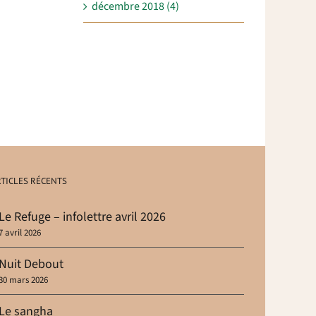
décembre 2018 (4)
TICLES RÉCENTS
Le Refuge – infolettre avril 2026
7 avril 2026
Nuit Debout
30 mars 2026
Le sangha