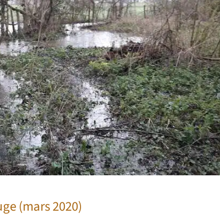
uge (mars 2020)