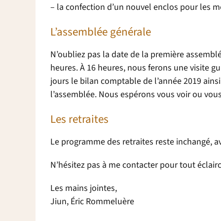
– la confection d’un nouvel enclos pour les 
L’assemblée générale
N’oubliez pas la date de la première assemblée
heures. À 16 heures, nous ferons une visite g
jours le bilan comptable de l’année 2019 ainsi
l’assemblée. Nous espérons vous voir ou vous 
Les retraites
Le programme des retraites reste inchangé, ave
N’hésitez pas à me contacter pour tout écla
Les mains jointes,
Jiun, Éric Rommeluère