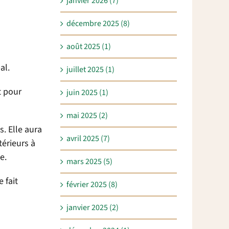
janvier 2026 (7)
décembre 2025 (8)
août 2025 (1)
al.
juillet 2025 (1)
t pour
juin 2025 (1)
mai 2025 (2)
. Elle aura
avril 2025 (7)
térieurs à
e.
mars 2025 (5)
 fait
février 2025 (8)
janvier 2025 (2)