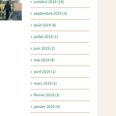
octobre 2019 (19)
septembre 2019 (3)
août 2019 (4)
juillet 2019 (1)
juin 2019 (2)
mai 2019 (4)
avril 2019 (1)
mars 2019 (1)
février 2019 (3)
janvier 2019 (4)