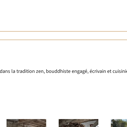
ns la tradition zen, bouddhiste engagé, écrivain et cuisini