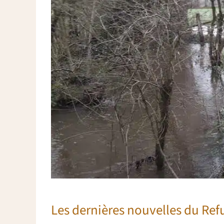
Les dernières nouvelles du Ref