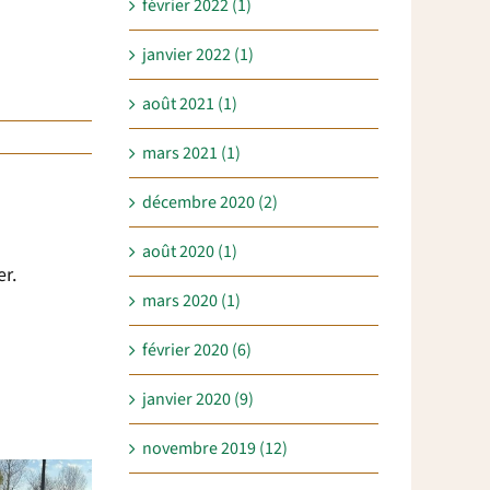
février 2022 (1)
janvier 2022 (1)
août 2021 (1)
mars 2021 (1)
décembre 2020 (2)
août 2020 (1)
er.
mars 2020 (1)
février 2020 (6)
janvier 2020 (9)
novembre 2019 (12)