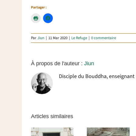
Partager :
Par
Jiun
|
11 Mar 2020
|
Le Refuge
|
0 commentaire
À propos de l'auteur :
Jiun
Disciple du Bouddha, enseignant da
Articles similaires