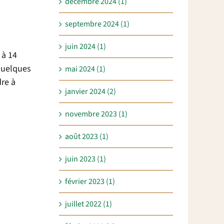
décembre 2024 (1)
septembre 2024 (1)
juin 2024 (1)
 à 14
 quelques
mai 2024 (1)
dre à
janvier 2024 (2)
novembre 2023 (1)
août 2023 (1)
juin 2023 (1)
février 2023 (1)
juillet 2022 (1)