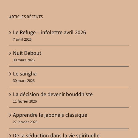
ARTICLES RÉCENTS
Le Refuge – infolettre avril 2026
7 avril 2026
Nuit Debout
30 mars 2026
Le sangha
30 mars 2026
La décision de devenir bouddhiste
11 février 2026
Apprendre le japonais classique
27 janvier 2026
De la séduction dans la vie spirituelle