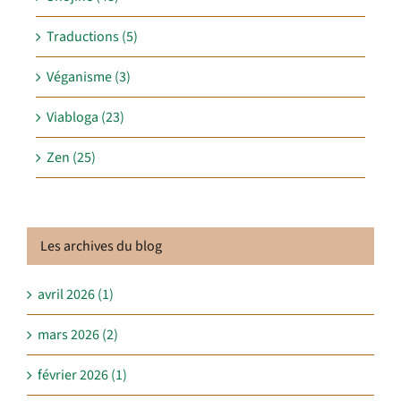
Traductions (5)
Véganisme (3)
Viabloga (23)
Zen (25)
Les archives du blog
avril 2026 (1)
mars 2026 (2)
février 2026 (1)