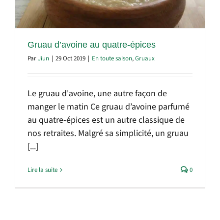
Gruau d’avoine au quatre-épices
Par
Jiun
|
29 Oct 2019
|
En toute saison
,
Gruaux
Le gruau d'avoine, une autre façon de
manger le matin Ce gruau d’avoine parfumé
au quatre-épices est un autre classique de
nos retraites. Malgré sa simplicité, un gruau
[...]
Lire la suite
0