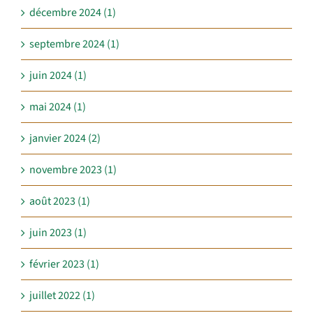
décembre 2024 (1)
septembre 2024 (1)
juin 2024 (1)
mai 2024 (1)
janvier 2024 (2)
novembre 2023 (1)
août 2023 (1)
juin 2023 (1)
février 2023 (1)
juillet 2022 (1)