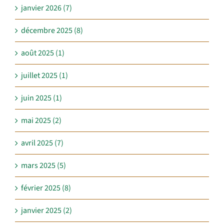
janvier 2026 (7)
décembre 2025 (8)
août 2025 (1)
juillet 2025 (1)
juin 2025 (1)
mai 2025 (2)
avril 2025 (7)
mars 2025 (5)
février 2025 (8)
janvier 2025 (2)