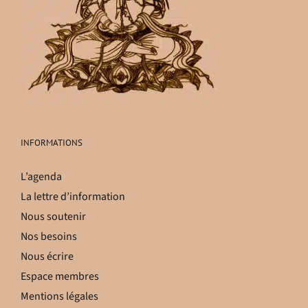
INFORMATIONS
L’agenda
La lettre d’information
Nous soutenir
Nos besoins
Nous écrire
Espace membres
Mentions légales