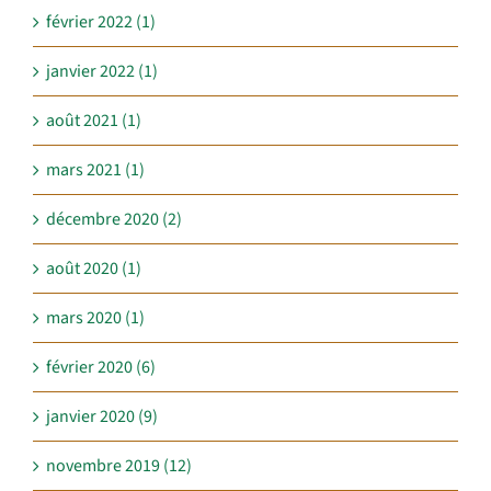
février 2022 (1)
janvier 2022 (1)
août 2021 (1)
mars 2021 (1)
décembre 2020 (2)
août 2020 (1)
mars 2020 (1)
février 2020 (6)
janvier 2020 (9)
novembre 2019 (12)