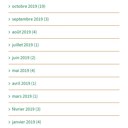
octobre 2019 (19)
septembre 2019 (3)
août 2019 (4)
juillet 2019 (1)
juin 2019 (2)
mai 2019 (4)
avril 2019 (1)
mars 2019 (1)
février 2019 (3)
janvier 2019 (4)