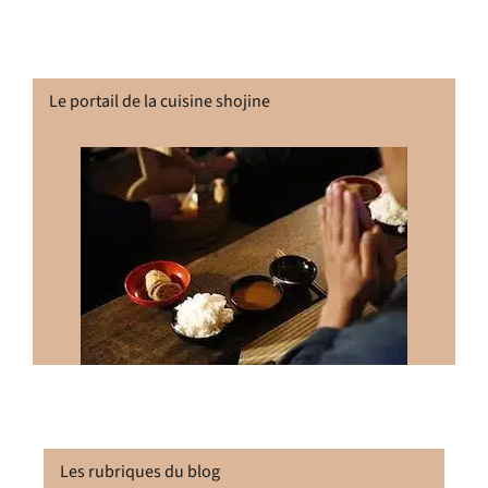
Le portail de la cuisine shojine
Les rubriques du blog