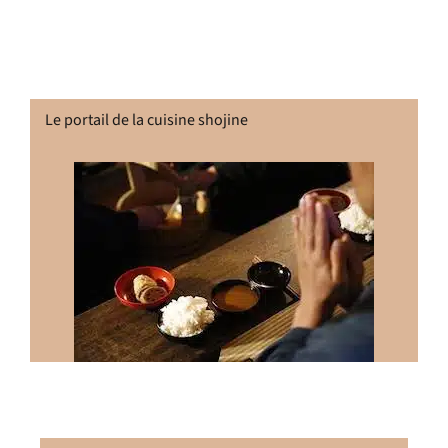
Le portail de la cuisine shojine