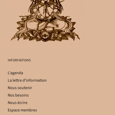
INFORMATIONS
L’agenda
La lettre d’information
Nous soutenir
Nos besoins
Nous écrire
Espace membres