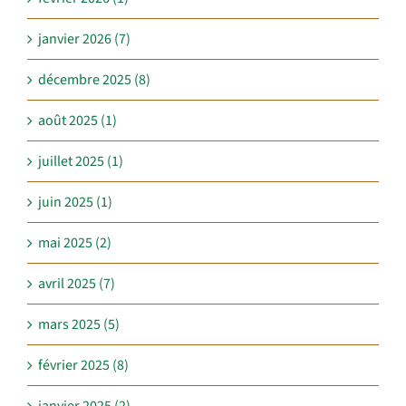
janvier 2026 (7)
décembre 2025 (8)
août 2025 (1)
juillet 2025 (1)
juin 2025 (1)
mai 2025 (2)
avril 2025 (7)
mars 2025 (5)
février 2025 (8)
janvier 2025 (2)