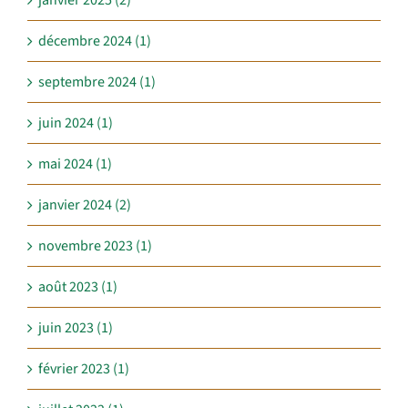
décembre 2024 (1)
septembre 2024 (1)
juin 2024 (1)
mai 2024 (1)
janvier 2024 (2)
novembre 2023 (1)
août 2023 (1)
juin 2023 (1)
février 2023 (1)