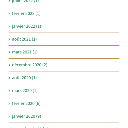
juillet 2022 (1)
février 2022 (1)
janvier 2022 (1)
août 2021 (1)
mars 2021 (1)
décembre 2020 (2)
août 2020 (1)
mars 2020 (1)
février 2020 (6)
janvier 2020 (9)