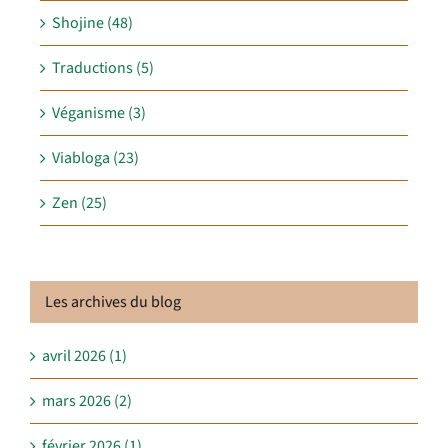
Shojine (48)
Traductions (5)
Véganisme (3)
Viabloga (23)
Zen (25)
Les archives du blog
avril 2026 (1)
mars 2026 (2)
février 2026 (1)