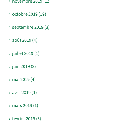
novembre 2019 (12)
octobre 2019 (19)
septembre 2019 (3)
août 2019 (4)
juillet 2019 (1)
juin 2019 (2)
mai 2019 (4)
avril 2019 (1)
mars 2019 (1)
février 2019 (3)