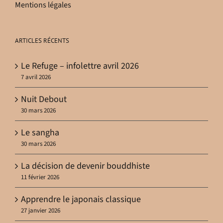
Mentions légales
ARTICLES RÉCENTS
Le Refuge – infolettre avril 2026
7 avril 2026
Nuit Debout
30 mars 2026
Le sangha
30 mars 2026
La décision de devenir bouddhiste
11 février 2026
Apprendre le japonais classique
27 janvier 2026