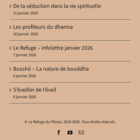
De la séduction dans la vie spirituelle
21 janvier 2026
Les profiteurs du dharma
18 janvier 2026
Le Refuge – infolettre janvier 2026
7 janvier 2026
Busshō – La nature de bouddha
6 janvier 2026
S’éveiller de l’éveil
6 janvier 2026
© Le Refuge du Plessis, 2019-2026. Tous droits réservés.
Facebook
YouTube
Email