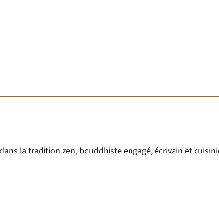
ns la tradition zen, bouddhiste engagé, écrivain et cuisini