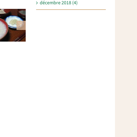
décembre 2018 (4)