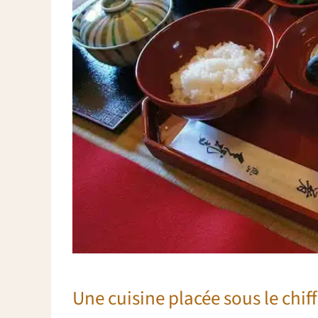
Une cuisine placée sous le chiff