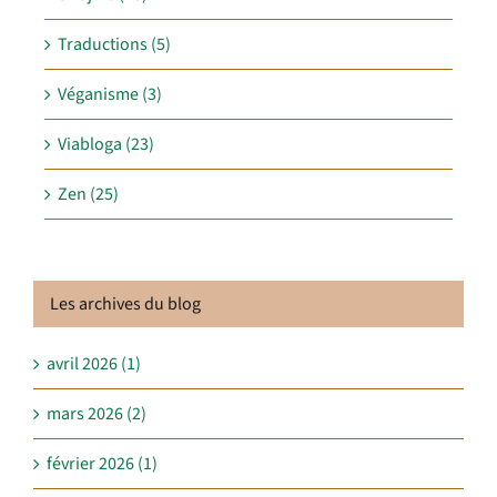
Traductions (5)
Véganisme (3)
Viabloga (23)
Zen (25)
Les archives du blog
avril 2026 (1)
mars 2026 (2)
février 2026 (1)