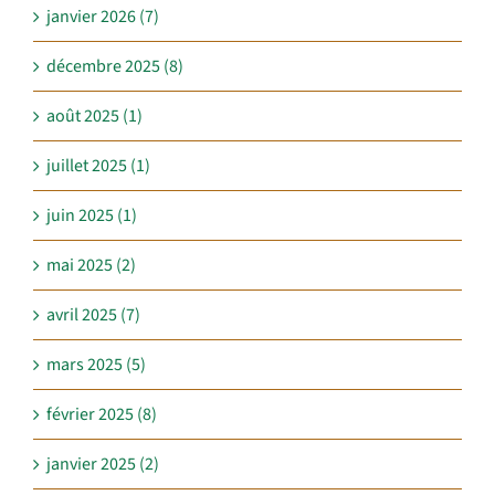
janvier 2026 (7)
décembre 2025 (8)
août 2025 (1)
juillet 2025 (1)
juin 2025 (1)
mai 2025 (2)
avril 2025 (7)
mars 2025 (5)
février 2025 (8)
janvier 2025 (2)