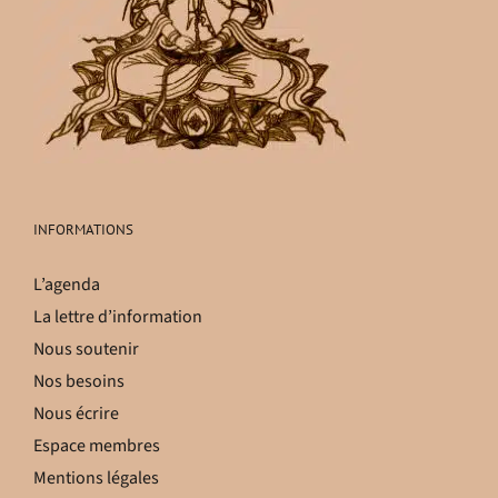
INFORMATIONS
L’agenda
La lettre d’information
Nous soutenir
Nos besoins
Nous écrire
Espace membres
Mentions légales