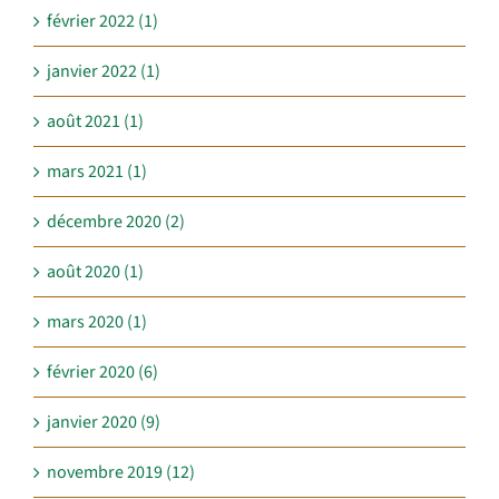
février 2022 (1)
janvier 2022 (1)
août 2021 (1)
mars 2021 (1)
décembre 2020 (2)
août 2020 (1)
mars 2020 (1)
février 2020 (6)
janvier 2020 (9)
novembre 2019 (12)