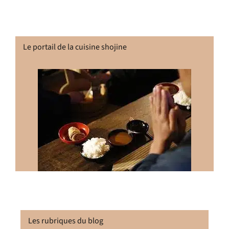
Le portail de la cuisine shojine
Les rubriques du blog