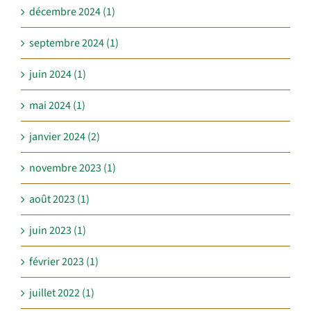
décembre 2024 (1)
septembre 2024 (1)
juin 2024 (1)
mai 2024 (1)
janvier 2024 (2)
novembre 2023 (1)
août 2023 (1)
juin 2023 (1)
février 2023 (1)
juillet 2022 (1)