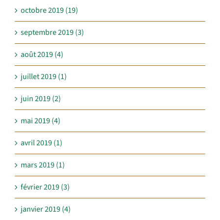
octobre 2019 (19)
septembre 2019 (3)
août 2019 (4)
juillet 2019 (1)
juin 2019 (2)
mai 2019 (4)
avril 2019 (1)
mars 2019 (1)
février 2019 (3)
janvier 2019 (4)