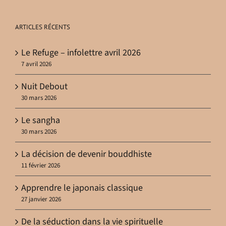
ARTICLES RÉCENTS
Le Refuge – infolettre avril 2026
7 avril 2026
Nuit Debout
30 mars 2026
Le sangha
30 mars 2026
La décision de devenir bouddhiste
11 février 2026
Apprendre le japonais classique
27 janvier 2026
De la séduction dans la vie spirituelle