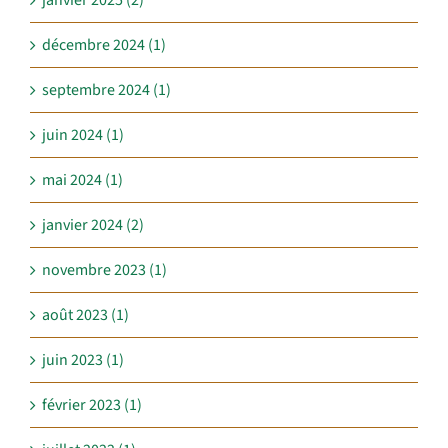
décembre 2024 (1)
septembre 2024 (1)
juin 2024 (1)
mai 2024 (1)
janvier 2024 (2)
novembre 2023 (1)
août 2023 (1)
juin 2023 (1)
février 2023 (1)