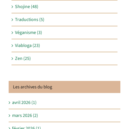
Shojine (48)
Traductions (5)
Véganisme (3)
Viabloga (23)
Zen (25)
Les archives du blog
avril 2026 (1)
mars 2026 (2)
février 2026 (1)