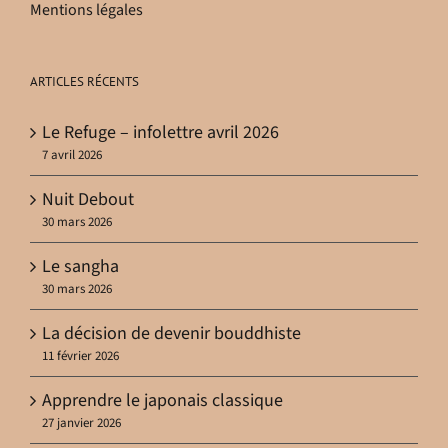
Mentions légales
ARTICLES RÉCENTS
Le Refuge – infolettre avril 2026
7 avril 2026
Nuit Debout
30 mars 2026
Le sangha
30 mars 2026
La décision de devenir bouddhiste
11 février 2026
Apprendre le japonais classique
27 janvier 2026