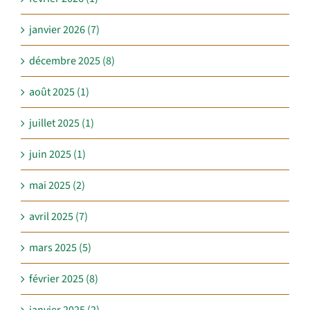
janvier 2026 (7)
décembre 2025 (8)
août 2025 (1)
juillet 2025 (1)
juin 2025 (1)
mai 2025 (2)
avril 2025 (7)
mars 2025 (5)
février 2025 (8)
janvier 2025 (2)