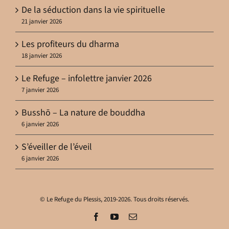
De la séduction dans la vie spirituelle
21 janvier 2026
Les profiteurs du dharma
18 janvier 2026
Le Refuge – infolettre janvier 2026
7 janvier 2026
Busshō – La nature de bouddha
6 janvier 2026
S’éveiller de l’éveil
6 janvier 2026
© Le Refuge du Plessis, 2019-2026. Tous droits réservés.
Facebook
YouTube
Email