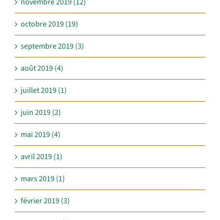
novembre 2019 (12)
octobre 2019 (19)
septembre 2019 (3)
août 2019 (4)
juillet 2019 (1)
juin 2019 (2)
mai 2019 (4)
avril 2019 (1)
mars 2019 (1)
février 2019 (3)