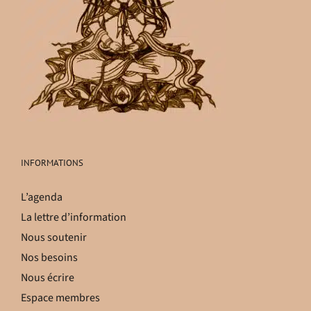
INFORMATIONS
L’agenda
La lettre d’information
Nous soutenir
Nos besoins
Nous écrire
Espace membres