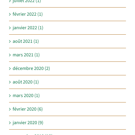
juillet 2022 (1)
février 2022 (1)
janvier 2022 (1)
août 2021 (1)
mars 2021 (1)
décembre 2020 (2)
août 2020 (1)
mars 2020 (1)
février 2020 (6)
janvier 2020 (9)