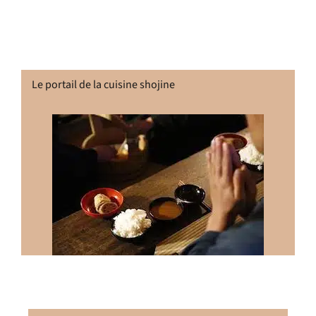
Le portail de la cuisine shojine