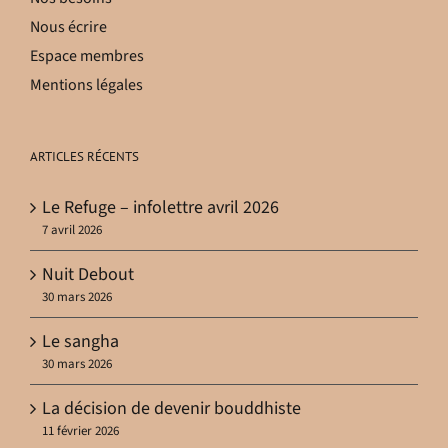
Nous écrire
Espace membres
Mentions légales
ARTICLES RÉCENTS
Le Refuge – infolettre avril 2026
7 avril 2026
Nuit Debout
30 mars 2026
Le sangha
30 mars 2026
La décision de devenir bouddhiste
11 février 2026