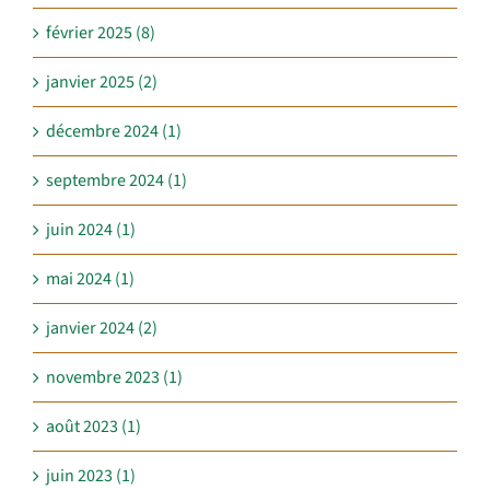
février 2025 (8)
janvier 2025 (2)
décembre 2024 (1)
septembre 2024 (1)
juin 2024 (1)
mai 2024 (1)
janvier 2024 (2)
novembre 2023 (1)
août 2023 (1)
juin 2023 (1)