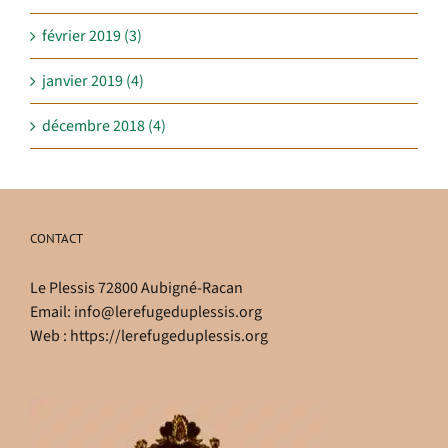
février 2019 (3)
janvier 2019 (4)
décembre 2018 (4)
CONTACT
Le Plessis 72800 Aubigné-Racan
Email:
info@lerefugeduplessis.org
Web :
https://lerefugeduplessis.org