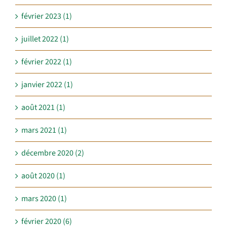
février 2023 (1)
juillet 2022 (1)
février 2022 (1)
janvier 2022 (1)
août 2021 (1)
mars 2021 (1)
décembre 2020 (2)
août 2020 (1)
mars 2020 (1)
février 2020 (6)