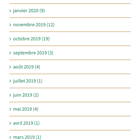
janvier 2020 (9)
novembre 2019 (12)
octobre 2019 (19)
septembre 2019 (3)
août 2019 (4)
juillet 2019 (1)
juin 2019 (2)
mai 2019 (4)
avril 2019 (1)
mars 2019 (1)