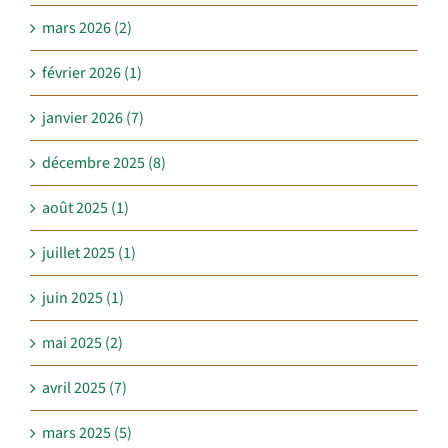
mars 2026 (2)
février 2026 (1)
janvier 2026 (7)
décembre 2025 (8)
août 2025 (1)
juillet 2025 (1)
juin 2025 (1)
mai 2025 (2)
avril 2025 (7)
mars 2025 (5)