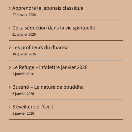
Apprendre le japonais classique
27 janvier 2026
De la séduction dans la vie spirituelle
21 janvier 2026
Les profiteurs du dharma
18 janvier 2026
Le Refuge – infolettre janvier 2026
7 janvier 2026
Busshō – La nature de bouddha
6 janvier 2026
S’éveiller de l’éveil
6 janvier 2026