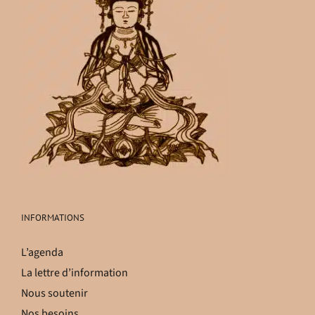
INFORMATIONS
L’agenda
La lettre d’information
Nous soutenir
Nos besoins