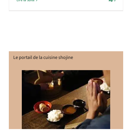
Lire la suite
0
Le portail de la cuisine shojine