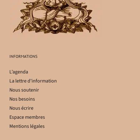
INFORMATIONS
L’agenda
La lettre d’information
Nous soutenir
Nos besoins
Nous écrire
Espace membres
Mentions légales