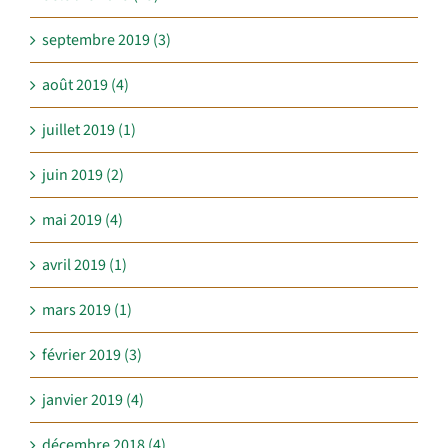
septembre 2019 (3)
août 2019 (4)
juillet 2019 (1)
juin 2019 (2)
mai 2019 (4)
avril 2019 (1)
mars 2019 (1)
février 2019 (3)
janvier 2019 (4)
décembre 2018 (4)