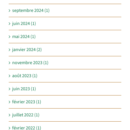
septembre 2024 (1)
juin 2024 (1)
mai 2024 (1)
janvier 2024 (2)
novembre 2023 (1)
août 2023 (1)
juin 2023 (1)
février 2023 (1)
juillet 2022 (1)
février 2022 (1)