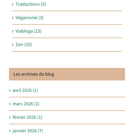
Traductions (5)
Véganisme (3)
Viabloga (23)
Zen (25)
Les archives du blog
avril 2026 (1)
mars 2026 (2)
février 2026 (1)
janvier 2026 (7)