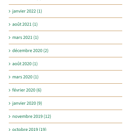
janvier 2022 (1)
août 2021 (1)
mars 2021 (1)
décembre 2020 (2)
août 2020 (1)
mars 2020 (1)
février 2020 (6)
janvier 2020 (9)
novembre 2019 (12)
octobre 2019 (19)