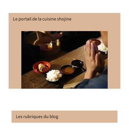
Le portail de la cuisine shojine
Les rubriques du blog