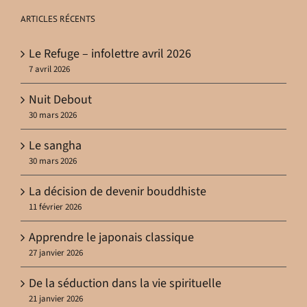
ARTICLES RÉCENTS
Le Refuge – infolettre avril 2026
7 avril 2026
Nuit Debout
30 mars 2026
Le sangha
30 mars 2026
La décision de devenir bouddhiste
11 février 2026
Apprendre le japonais classique
27 janvier 2026
De la séduction dans la vie spirituelle
21 janvier 2026