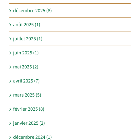
décembre 2025 (8)
août 2025 (1)
juillet 2025 (1)
juin 2025 (1)
mai 2025 (2)
avril 2025 (7)
mars 2025 (5)
février 2025 (8)
janvier 2025 (2)
décembre 2024 (1)