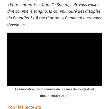
« Votre entreprise s’appelle Sanga, euh, vous voulez
dire comme le sangha, la communauté des disciples
du Bouddha ?
» Il me répond :
« Comment avez-vous
deviné ? »
La fabrication traditionnelle de la sauce de soja (extrait
documentaire Arte).
Pour les lecteurs