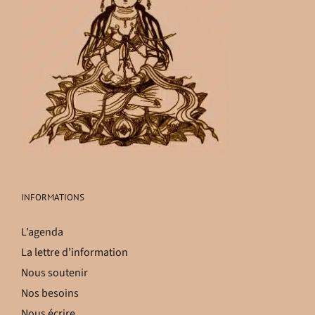
INFORMATIONS
L’agenda
La lettre d’information
Nous soutenir
Nos besoins
Nous écrire