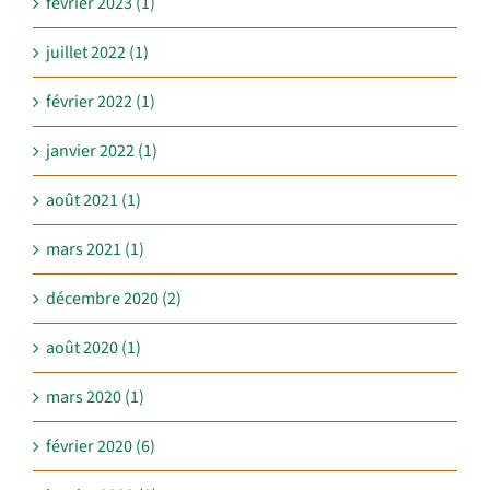
février 2023 (1)
juillet 2022 (1)
février 2022 (1)
janvier 2022 (1)
août 2021 (1)
mars 2021 (1)
décembre 2020 (2)
août 2020 (1)
mars 2020 (1)
février 2020 (6)