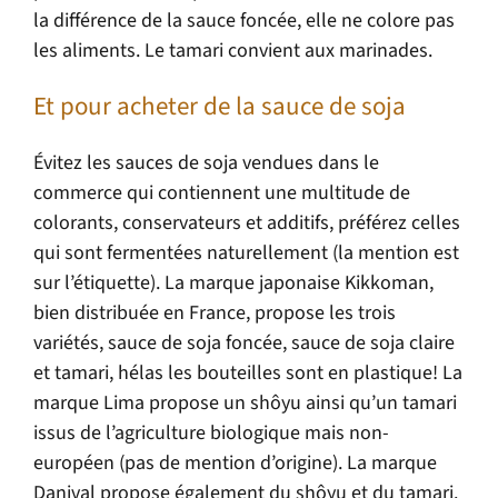
la différence de la sauce foncée, elle ne colore pas
les aliments. Le tamari convient aux marinades.
Et pour acheter de la sauce de soja
Évitez les sauces de soja vendues dans le
commerce qui contiennent une multitude de
colorants, conservateurs et additifs, préférez celles
qui sont fermentées naturellement (la mention est
sur l’étiquette). La marque japonaise Kikkoman,
bien distribuée en France, propose les trois
variétés, sauce de soja foncée, sauce de soja claire
et tamari, hélas les bouteilles sont en plastique! La
marque Lima propose un shôyu ainsi qu’un tamari
issus de l’agriculture biologique mais non-
européen (pas de mention d’origine). La marque
Danival propose également du shôyu et du tamari.