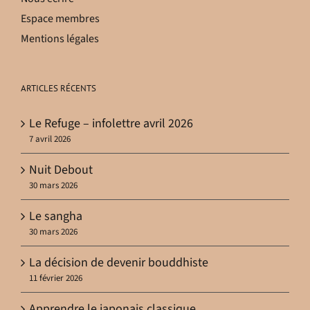
Espace membres
Mentions légales
ARTICLES RÉCENTS
Le Refuge – infolettre avril 2026
7 avril 2026
Nuit Debout
30 mars 2026
Le sangha
30 mars 2026
La décision de devenir bouddhiste
11 février 2026
Apprendre le japonais classique