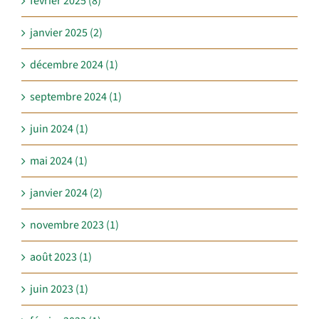
février 2025 (8)
janvier 2025 (2)
décembre 2024 (1)
septembre 2024 (1)
juin 2024 (1)
mai 2024 (1)
janvier 2024 (2)
novembre 2023 (1)
août 2023 (1)
juin 2023 (1)