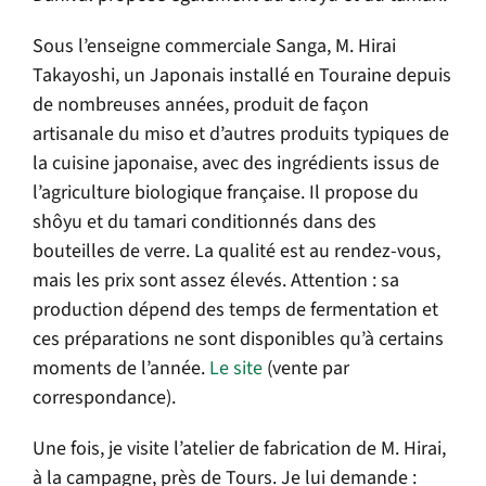
Sous l’enseigne commerciale Sanga, M. Hirai
Takayoshi, un Japonais installé en Touraine depuis
de nombreuses années, produit de façon
artisanale du miso et d’autres produits typiques de
la cuisine japonaise, avec des ingrédients issus de
l’agriculture biologique française. Il propose du
shôyu et du tamari conditionnés dans des
bouteilles de verre. La qualité est au rendez-vous,
mais les prix sont assez élevés. Attention : sa
production dépend des temps de fermentation et
ces préparations ne sont disponibles qu’à certains
moments de l’année.
Le site
(vente par
correspondance).
Une fois, je visite l’atelier de fabrication de M. Hirai,
à la campagne, près de Tours. Je lui demande :