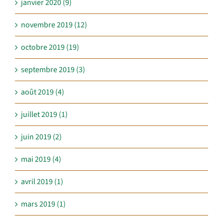
janvier 2020 (9)
novembre 2019 (12)
octobre 2019 (19)
septembre 2019 (3)
août 2019 (4)
juillet 2019 (1)
juin 2019 (2)
mai 2019 (4)
avril 2019 (1)
mars 2019 (1)