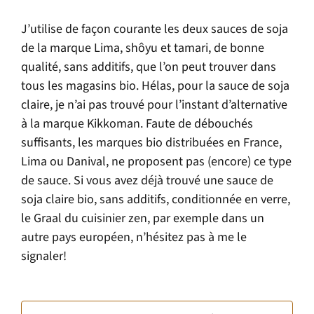
J’utilise de façon courante les deux sauces de soja
de la marque Lima, shôyu et tamari, de bonne
qualité, sans additifs, que l’on peut trouver dans
tous les magasins bio. Hélas, pour la sauce de soja
claire, je n’ai pas trouvé pour l’instant d’alternative
à la marque Kikkoman. Faute de débouchés
suffisants, les marques bio distribuées en France,
Lima ou Danival, ne proposent pas (encore) ce type
de sauce. Si vous avez déjà trouvé une sauce de
soja claire bio, sans additifs, conditionnée en verre,
le Graal du cuisinier zen, par exemple dans un
autre pays européen, n’hésitez pas à me le
signaler!