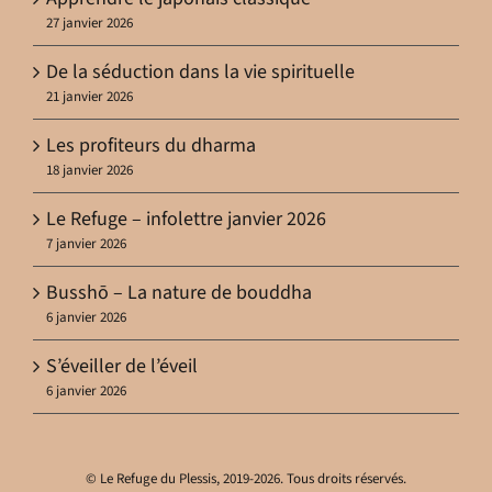
27 janvier 2026
De la séduction dans la vie spirituelle
21 janvier 2026
Les profiteurs du dharma
18 janvier 2026
Le Refuge – infolettre janvier 2026
7 janvier 2026
Busshō – La nature de bouddha
6 janvier 2026
S’éveiller de l’éveil
6 janvier 2026
© Le Refuge du Plessis, 2019-2026. Tous droits réservés.