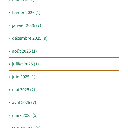
février 2026 (1)
janvier 2026 (7)
décembre 2025 (8)
août 2025 (1)
juillet 2025 (1)
juin 2025 (1)
mai 2025 (2)
avril 2025 (7)
mars 2025 (5)