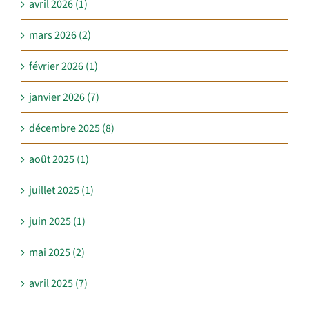
avril 2026 (1)
mars 2026 (2)
février 2026 (1)
janvier 2026 (7)
décembre 2025 (8)
août 2025 (1)
juillet 2025 (1)
juin 2025 (1)
mai 2025 (2)
avril 2025 (7)