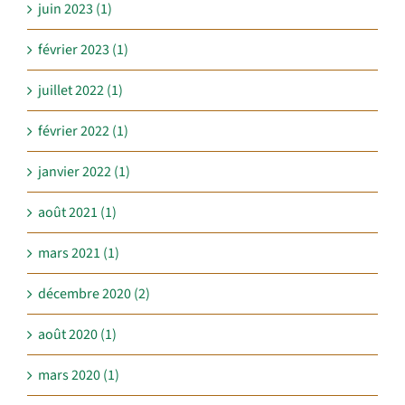
juin 2023 (1)
février 2023 (1)
juillet 2022 (1)
février 2022 (1)
janvier 2022 (1)
août 2021 (1)
mars 2021 (1)
décembre 2020 (2)
août 2020 (1)
mars 2020 (1)