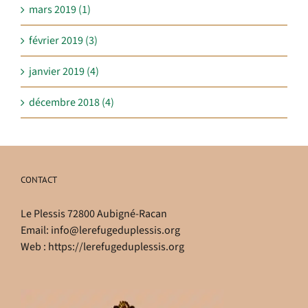
mars 2019 (1)
février 2019 (3)
janvier 2019 (4)
décembre 2018 (4)
CONTACT
Le Plessis 72800 Aubigné-Racan
Email:
info@lerefugeduplessis.org
Web :
https://lerefugeduplessis.org