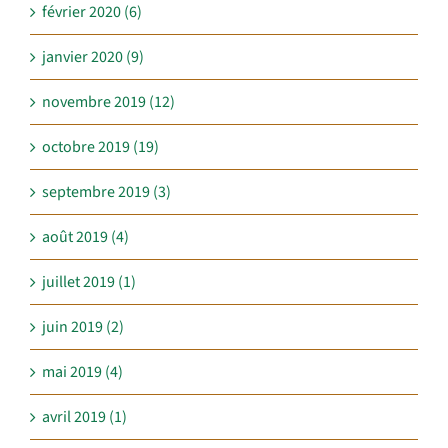
février 2020 (6)
janvier 2020 (9)
novembre 2019 (12)
octobre 2019 (19)
septembre 2019 (3)
août 2019 (4)
juillet 2019 (1)
juin 2019 (2)
mai 2019 (4)
avril 2019 (1)