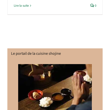
Lire la suite
0
Le portail de la cuisine shojine