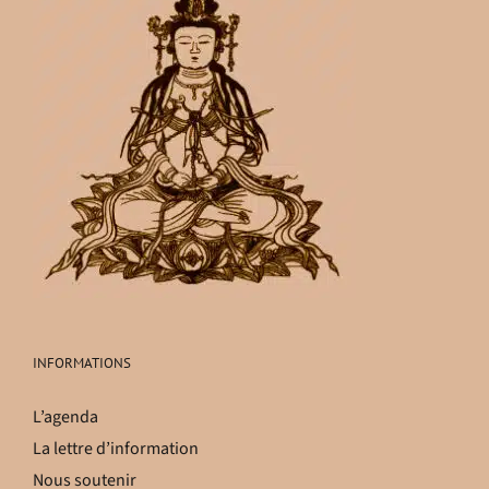
INFORMATIONS
L’agenda
La lettre d’information
Nous soutenir