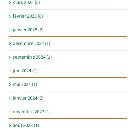
mars 2025 (5)
février 2025 (8)
janvier 2025 (2)
décembre 2024 (1)
septembre 2024 (1)
juin 2024 (1)
mai 2024 (1)
janvier 2024 (2)
novembre 2023 (1)
août 2023 (1)