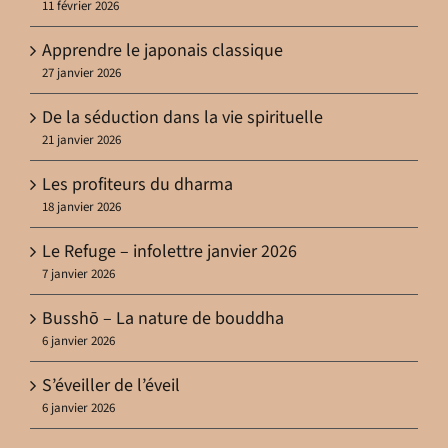
11 février 2026
Apprendre le japonais classique
27 janvier 2026
De la séduction dans la vie spirituelle
21 janvier 2026
Les profiteurs du dharma
18 janvier 2026
Le Refuge – infolettre janvier 2026
7 janvier 2026
Busshō – La nature de bouddha
6 janvier 2026
S’éveiller de l’éveil
6 janvier 2026