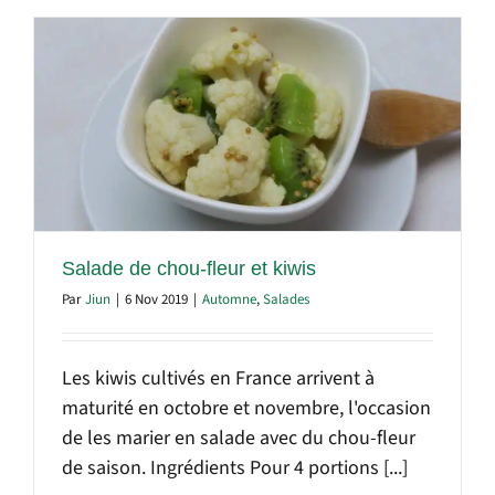
Salade de chou-fleur et kiwis
Par
Jiun
|
6 Nov 2019
|
Automne
,
Salades
Les kiwis cultivés en France arrivent à
maturité en octobre et novembre, l'occasion
de les marier en salade avec du chou-fleur
de saison. Ingrédients Pour 4 portions [...]