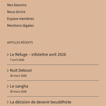
Nos besoins
Nous écrire
Espace membres
Mentions légales
ARTICLES RÉCENTS
Le Refuge – infolettre avril 2026
7 avril 2026
Nuit Debout
30 mars 2026
Le sangha
30 mars 2026
La décision de devenir bouddhiste