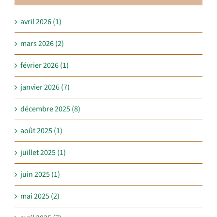
avril 2026 (1)
mars 2026 (2)
février 2026 (1)
janvier 2026 (7)
décembre 2025 (8)
août 2025 (1)
juillet 2025 (1)
juin 2025 (1)
mai 2025 (2)