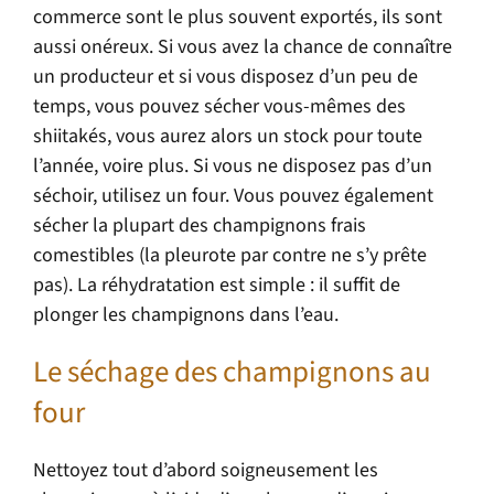
commerce sont le plus souvent exportés, ils sont
aussi onéreux. Si vous avez la chance de connaître
un producteur et si vous disposez d’un peu de
temps, vous pouvez sécher vous-mêmes des
shiitakés, vous aurez alors un stock pour toute
l’année, voire plus. Si vous ne disposez pas d’un
séchoir, utilisez un four. Vous pouvez également
sécher la plupart des champignons frais
comestibles (la pleurote par contre ne s’y prête
pas). La réhydratation est simple : il suffit de
plonger les champignons dans l’eau.
Le séchage des champignons au
four
Nettoyez tout d’abord soigneusement les