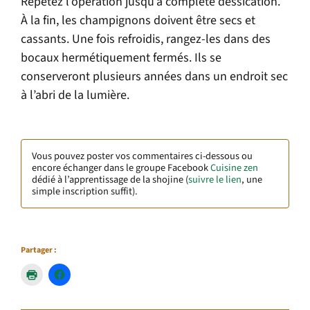
Répétez l’opération jusqu’à complète dessication.
À la fin, les champignons doivent être secs et
cassants. Une fois refroidis, rangez-les dans des
bocaux hermétiquement fermés. Ils se
conserveront plusieurs années dans un endroit sec
à l’abri de la lumière.
Vous pouvez poster vos commentaires ci-dessous ou
encore échanger dans le groupe Facebook
Cuisine zen
dédié à l’apprentissage de la shojine (
suivre le lien
, une
simple inscription suffit).
Partager :