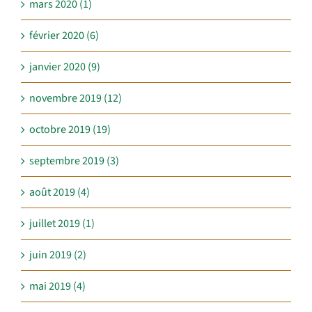
mars 2020 (1)
février 2020 (6)
janvier 2020 (9)
novembre 2019 (12)
octobre 2019 (19)
septembre 2019 (3)
août 2019 (4)
juillet 2019 (1)
juin 2019 (2)
mai 2019 (4)