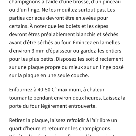
champignons à l’aide d’une brosse, d’un pinceau
ou d’un linge. Ne les mouillez surtout pas. Les
parties coriaces devront être enlevées pour
certains. À noter que les bolets et les cèpes
devront êtres préalablement blanchis et séchés
avant d’être séchés au four. Émincez en lamelles
d’environ 3 mm d’épaisseur ou gardez-les entiers
pour les plus petits. Disposez les soit directement
sur une plaque propre ou mieux sur un linge posé
sur la plaque en une seule couche.
Enfournez à 40-50 C° maximum, à chaleur
tournante pendant environ deux heures. Laissez la
porte du four légèrement entrouverte.
Retirez la plaque, laissez refroidir à l’air libre un
quart d’heure et retournez les champignons.