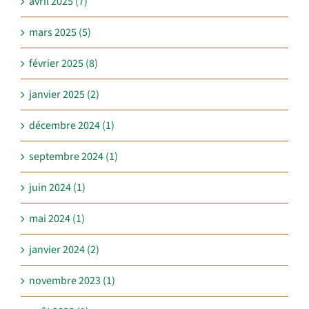
avril 2025 (7)
mars 2025 (5)
février 2025 (8)
janvier 2025 (2)
décembre 2024 (1)
septembre 2024 (1)
juin 2024 (1)
mai 2024 (1)
janvier 2024 (2)
novembre 2023 (1)