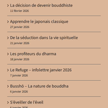
La décision de devenir bouddhiste
11 février 2026
Apprendre le japonais classique
27 janvier 2026
De la séduction dans la vie spirituelle
21 janvier 2026
Les profiteurs du dharma
18 janvier 2026
Le Refuge – infolettre janvier 2026
7 janvier 2026
Busshō – La nature de bouddha
6 janvier 2026
S’éveiller de l’éveil
6 janvier 2026