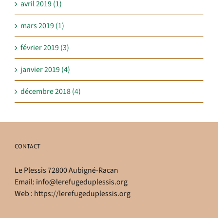
avril 2019 (1)
mars 2019 (1)
février 2019 (3)
janvier 2019 (4)
décembre 2018 (4)
CONTACT
Le Plessis 72800 Aubigné-Racan
Email:
info@lerefugeduplessis.org
Web :
https://lerefugeduplessis.org