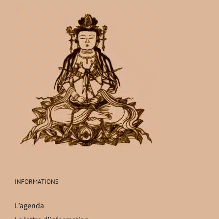
INFORMATIONS
L’agenda