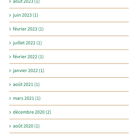
août 2023 (1)
juin 2023 (1)
février 2023 (1)
juillet 2022 (1)
février 2022 (1)
janvier 2022 (1)
août 2021 (1)
mars 2021 (1)
décembre 2020 (2)
août 2020 (1)