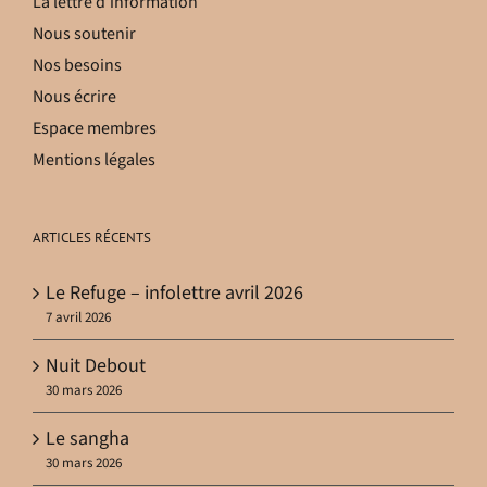
La lettre d’information
Nous soutenir
Nos besoins
Nous écrire
Espace membres
Mentions légales
ARTICLES RÉCENTS
Le Refuge – infolettre avril 2026
7 avril 2026
Nuit Debout
30 mars 2026
Le sangha
30 mars 2026