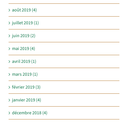
août 2019 (4)
juillet 2019 (1)
juin 2019 (2)
mai 2019 (4)
avril 2019 (1)
mars 2019 (1)
février 2019 (3)
janvier 2019 (4)
décembre 2018 (4)