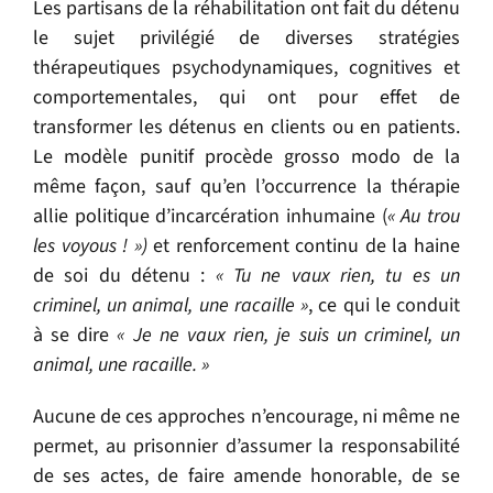
Les partisans de la réhabilitation ont fait du détenu
le sujet privilégié de diverses stratégies
thérapeutiques psychodynamiques, cognitives et
comportementales, qui ont pour effet de
transformer les détenus en clients ou en patients.
Le modèle punitif procède grosso modo de la
même façon, sauf qu’en l’occurrence la thérapie
allie politique d’incarcération inhumaine (
« Au trou
les voyous ! »)
et renforcement continu de la haine
de soi du détenu :
« Tu ne vaux rien, tu es un
criminel, un animal, une racaille »
,
ce qui le conduit
à se dire
« Je ne vaux rien, je suis un criminel, un
animal, une racaille. »
Aucune de ces approches n’encourage, ni même ne
permet, au prisonnier d’assumer la responsabilité
de ses actes, de faire amende honorable, de se