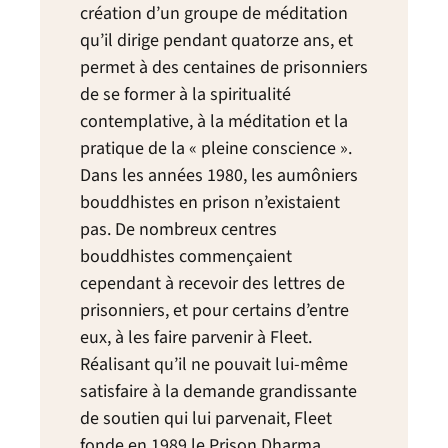
création d’un groupe de méditation
qu’il dirige pendant quatorze ans, et
permet à des centaines de prisonniers
de se former à la spiritualité
contemplative, à la méditation et la
pratique de la « pleine conscience ».
Dans les années 1980, les aumôniers
bouddhistes en prison n’existaient
pas. De nombreux centres
bouddhistes commençaient
cependant à recevoir des lettres de
prisonniers, et pour certains d’entre
eux, à les faire parvenir à Fleet.
Réalisant qu’il ne pouvait lui-même
satisfaire à la demande grandissante
de soutien qui lui parvenait, Fleet
fonde en 1989 le Prison Dharma