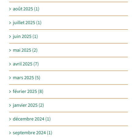
août 2025 (1)
juillet 2025 (1)
juin 2025 (1)
mai 2025 (2)
avril 2025 (7)
mars 2025 (5)
février 2025 (8)
janvier 2025 (2)
décembre 2024 (1)
septembre 2024 (1)