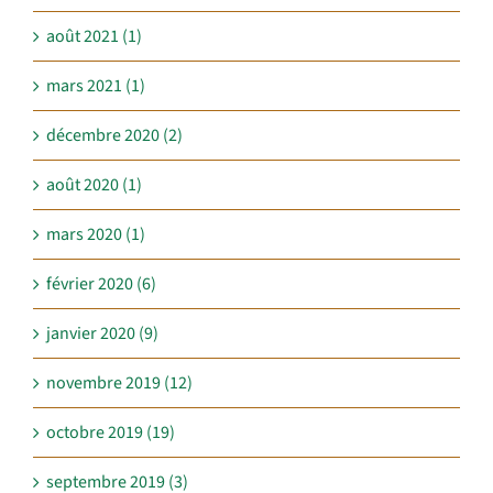
août 2021 (1)
mars 2021 (1)
décembre 2020 (2)
août 2020 (1)
mars 2020 (1)
février 2020 (6)
janvier 2020 (9)
novembre 2019 (12)
octobre 2019 (19)
septembre 2019 (3)