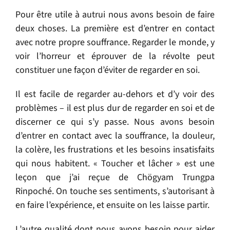
Pour être utile à autrui nous avons besoin de faire
deux choses. La première est d’entrer en contact
avec notre propre souffrance. Regarder le monde, y
voir l’horreur et éprouver de la révolte peut
constituer une façon d’éviter de regarder en soi.
Il est facile de regarder au-dehors et d’y voir des
problèmes – il est plus dur de regarder en soi et de
discerner ce qui s’y passe. Nous avons besoin
d’entrer en contact avec la souffrance, la douleur,
la colère, les frustrations et les besoins insatisfaits
qui nous habitent. « Toucher et lâcher » est une
leçon que j’ai reçue de Chögyam Trungpa
Rinpoché. On touche ses sentiments, s’autorisant à
en faire l’expérience, et ensuite on les laisse partir.
L’autre qualité dont nous avons besoin pour aider