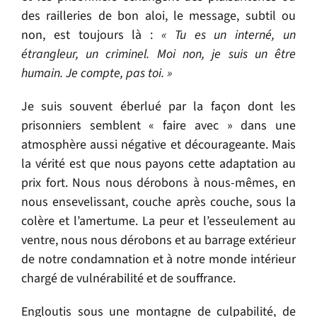
des railleries de bon aloi, le message, subtil ou
non, est toujours là :
« Tu es un interné, un
étrangleur, un criminel. Moi non, je suis un être
humain. Je compte, pas toi. »
Je suis souvent éberlué par la façon dont les
prisonniers semblent « faire avec » dans une
atmosphère aussi négative et décourageante. Mais
la vérité est que nous payons cette adaptation au
prix fort. Nous nous dérobons à nous-mêmes, en
nous ensevelissant, couche après couche, sous la
colère et l’amertume. La peur et l’esseulement au
ventre, nous nous dérobons et au barrage extérieur
de notre condamnation et à notre monde intérieur
chargé de vulnérabilité et de souffrance.
Engloutis sous une montagne de culpabilité, de