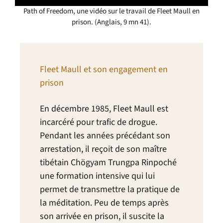
Path of Freedom, une vidéo sur le travail de Fleet Maull en
prison. (Anglais, 9 mn 41).
Fleet Maull et son engagement en
prison
En décembre 1985, Fleet Maull est
incarcéré pour trafic de drogue.
Pendant les années précédant son
arrestation, il reçoit de son maître
tibétain Chögyam Trungpa Rinpoché
une formation intensive qui lui
permet de transmettre la pratique de
la méditation. Peu de temps après
son arrivée en prison, il suscite la