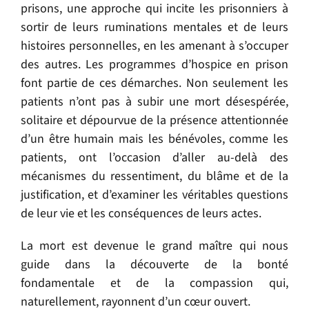
prisons, une approche qui incite les prisonniers à
sortir de leurs ruminations mentales et de leurs
histoires personnelles, en les amenant à s’occuper
des autres. Les programmes d’hospice en prison
font partie de ces démarches. Non seulement les
patients n’ont pas à subir une mort désespérée,
solitaire et dépourvue de la présence attentionnée
d’un être humain mais les bénévoles, comme les
patients, ont l’occasion d’aller au-delà des
mécanismes du ressentiment, du blâme et de la
justification, et d’examiner les véritables questions
de leur vie et les conséquences de leurs actes.
La mort est devenue le grand maître qui nous
guide dans la découverte de la bonté
fondamentale et de la compassion qui,
naturellement, rayonnent d’un cœur ouvert.