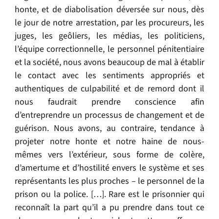
honte, et de diabolisation déversée sur nous, dès
le jour de notre arrestation, par les procureurs, les
juges, les geôliers, les médias, les politiciens,
l’équipe correctionnelle, le personnel pénitentiaire
et la société, nous avons beaucoup de mal à établir
le contact avec les sentiments appropriés et
authentiques de culpabilité et de remord dont il
nous faudrait prendre conscience afin
d’entreprendre un processus de changement et de
guérison. Nous avons, au contraire, tendance à
projeter notre honte et notre haine de nous-
mêmes vers l’extérieur, sous forme de colère,
d’amertume et d’hostilité envers le système et ses
représentants les plus proches – le personnel de la
prison ou la police. […]. Rare est le prisonnier qui
reconnaît la part qu’il a pu prendre dans tout ce