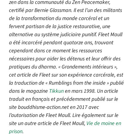
zen dans la communauté du Zen Peacemaker,
certifié par Bernie Glassman. Il est l’un des militants
de la transformation du monde carcéral et un
fervent partisan de la justice restaurative, une
alternative au système judiciaire punitif. Fleet Maull
a été incarcéré pendant quatorze ans, trouvant
cependant dans ce moment les ressources
nécessaires pour aider les détenus et leur offrir des
pratiques du dharma. « Grondements intérieurs »,
cet article de Fleet sur son expérience carcérale, est
la traduction de « Rumblings from the inside » publié
dans le magazine
Tikkun
en mars 1998. Un article
traduit en français et précédemment publié sur le
site bouddhisme-action.net en 2017 avec
l’autorisation de Fleet Maull. Lire également sur le
site un autre article de Fleet Maull,
Vie de moine en
prison
.