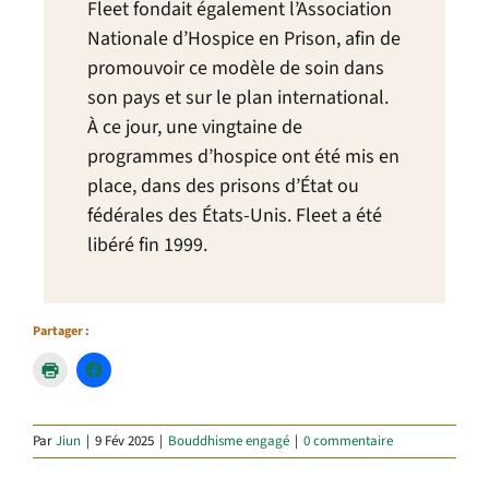
Fleet fondait également l’Association
Nationale d’Hospice en Prison, afin de
promouvoir ce modèle de soin dans
son pays et sur le plan international.
À ce jour, une vingtaine de
programmes d’hospice ont été mis en
place, dans des prisons d’État ou
fédérales des États-Unis. Fleet a été
libéré fin 1999.
Partager :
Par
Jiun
|
9 Fév 2025
|
Bouddhisme engagé
|
0 commentaire