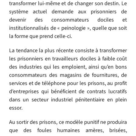
transformer lui-même et de changer son destin. Le
système actuel demande aux prisonniers de
devenir des consommateurs dociles et
institutionnalisés de « peinologie », quelle que soit
la forme que prend celle-ci.
La tendance la plus récente consiste à transformer
les prisonniers en travailleurs dociles à faible coût
des industries qui les emploient, ainsi qu’en bons
consommateurs des magasins de fournitures, de
services et de téléphone pour les prisons, au profit
d’entreprises qui bénéficient de contrats lucratifs
dans un secteur industriel pénitentiaire en plein
essor.
Au sortir des prisons, ce modèle punitif ne produira
que des foules humaines amères, brisées,