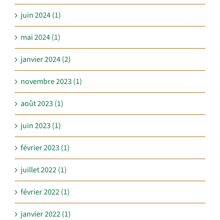
juin 2024 (1)
mai 2024 (1)
janvier 2024 (2)
novembre 2023 (1)
août 2023 (1)
juin 2023 (1)
février 2023 (1)
juillet 2022 (1)
février 2022 (1)
janvier 2022 (1)