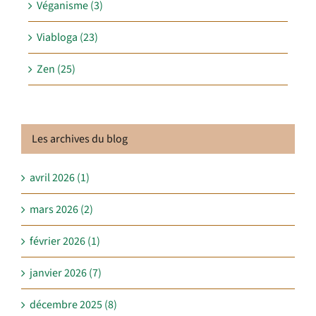
Véganisme (3)
Viabloga (23)
Zen (25)
Les archives du blog
avril 2026 (1)
mars 2026 (2)
février 2026 (1)
janvier 2026 (7)
décembre 2025 (8)