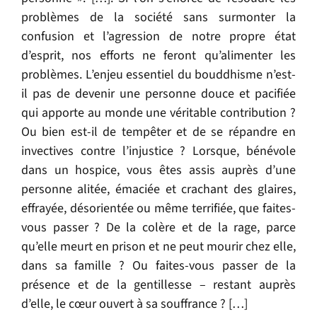
problèmes de la société sans surmonter la
confusion et l’agression de notre propre état
d’esprit, nos efforts ne feront qu’alimenter les
problèmes. L’enjeu essentiel du bouddhisme n’est-
il pas de devenir une personne douce et pacifiée
qui apporte au monde une véritable contribution ?
Ou bien est-il de tempêter et de se répandre en
invectives contre l’injustice ? Lorsque, bénévole
dans un hospice, vous êtes assis auprès d’une
personne alitée, émaciée et crachant des glaires,
effrayée, désorientée ou même terrifiée, que faites-
vous passer ? De la colère et de la rage, parce
qu’elle meurt en prison et ne peut mourir chez elle,
dans sa famille ? Ou faites-vous passer de la
présence et de la gentillesse – restant auprès
d’elle, le cœur ouvert à sa souffrance ? […]