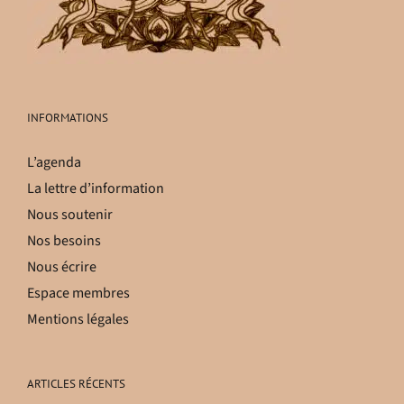
INFORMATIONS
L’agenda
La lettre d’information
Nous soutenir
Nos besoins
Nous écrire
Espace membres
Mentions légales
ARTICLES RÉCENTS