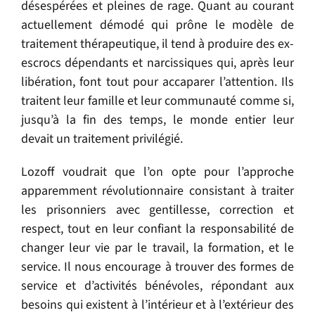
désespérées et pleines de rage. Quant au courant
actuellement démodé qui prône le modèle de
traitement thérapeutique, il tend à produire des ex-
escrocs dépendants et narcissiques qui, après leur
libération, font tout pour accaparer l’attention. Ils
traitent leur famille et leur communauté comme si,
jusqu’à la fin des temps, le monde entier leur
devait un traitement privilégié.
Lozoff voudrait que l’on opte pour l’approche
apparemment révolutionnaire consistant à traiter
les prisonniers avec gentillesse, correction et
respect, tout en leur confiant la responsabilité de
changer leur vie par le travail, la formation, et le
service. Il nous encourage à trouver des formes de
service et d’activités bénévoles, répondant aux
besoins qui existent à l’intérieur et à l’extérieur des