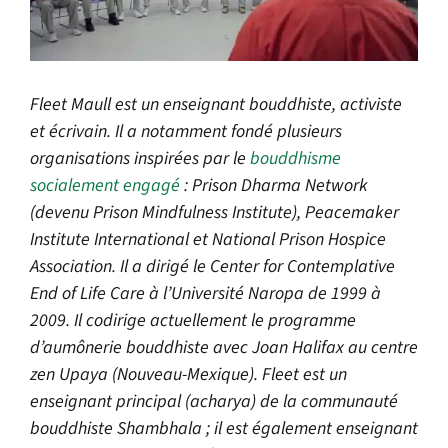
Fleet Maull est un enseignant bouddhiste, activiste
et écrivain. Il a notamment fondé plusieurs
organisations inspirées par le
bouddhisme
socialement engagé
: Prison Dharma Network
(devenu Prison Mindfulness Institute), Peacemaker
Institute International et National Prison Hospice
Association. Il a dirigé le Center for Contemplative
End of Life Care à l’Université Naropa de 1999 à
2009. Il codirige actuellement le programme
d’aumônerie bouddhiste avec Joan Halifax au centre
zen Upaya (Nouveau-Mexique). Fleet est un
enseignant principal (acharya) de la communauté
bouddhiste Shambhala ; il est également enseignant