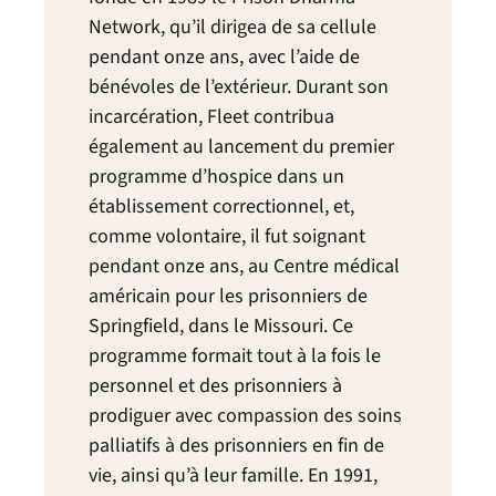
Network, qu’il dirigea de sa cellule
pendant onze ans, avec l’aide de
bénévoles de l’extérieur. Durant son
incarcération, Fleet contribua
également au lancement du premier
programme d’hospice dans un
établissement correctionnel, et,
comme volontaire, il fut soignant
pendant onze ans, au Centre médical
américain pour les prisonniers de
Springfield, dans le Missouri. Ce
programme formait tout à la fois le
personnel et des prisonniers à
prodiguer avec compassion des soins
palliatifs à des prisonniers en fin de
vie, ainsi qu’à leur famille. En 1991,