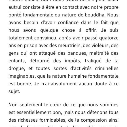
autrui consiste à être en contact avec notre propre
bonté fondamentale ou nature de bouddha. Nous
avons besoin d’avoir confiance dans le fait que
nous avons quelque chose à offrir. Je suis
totalement convaincu, après avoir passé quatorze
ans en prison avec des meurtriers, des violeurs, des
gens qui ont attaqué des banques, maltraité des
enfants, détourné des impôts, trafiqué de la
drogue, et toutes sortes d’activités criminelles
imaginables, que la nature humaine fondamentale
est bonne. Je n’ai absolument aucun doute à ce
sujet.
Non seulement le cœur de ce que nous sommes
est essentiellement bon, mais nous détenons tous
des richesses formidables, de la compassion ainsi