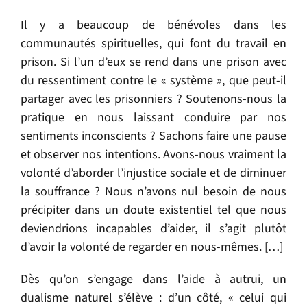
Il y a beaucoup de bénévoles dans les
communautés spirituelles, qui font du travail en
prison. Si l’un d’eux se rend dans une prison avec
du ressentiment contre le « système », que peut-il
partager avec les prisonniers ? Soutenons-nous la
pratique en nous laissant conduire par nos
sentiments inconscients ? Sachons faire une pause
et observer nos intentions. Avons-nous vraiment la
volonté d’aborder l’injustice sociale et de diminuer
la souffrance ? Nous n’avons nul besoin de nous
précipiter dans un doute existentiel tel que nous
deviendrions incapables d’aider, il s’agit plutôt
d’avoir la volonté de regarder en nous-mêmes. […]
Dès qu’on s’engage dans l’aide à autrui, un
dualisme naturel s’élève : d’un côté, « celui qui