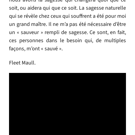
soit, ou aidera qui que ce soit. La sagesse naturelle
qui se révèle chez ceux qui souffrent a été pour moi
un grand maître. Il ne m’a pas été nécessaire d’être
un « sauveur » rempli de sagesse. Ce sont, en fait,
ces personnes dans le besoin qui, de multiples
façons, m’ont « sauvé ».
Fleet Maull.