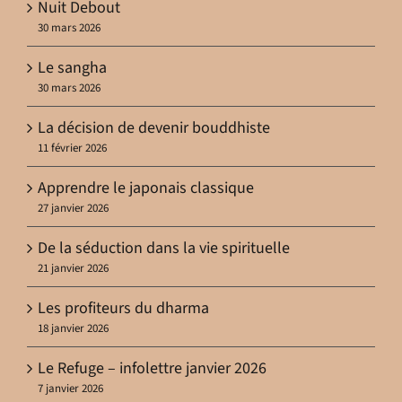
Nuit Debout
30 mars 2026
Le sangha
30 mars 2026
La décision de devenir bouddhiste
11 février 2026
Apprendre le japonais classique
27 janvier 2026
De la séduction dans la vie spirituelle
21 janvier 2026
Les profiteurs du dharma
18 janvier 2026
Le Refuge – infolettre janvier 2026
7 janvier 2026