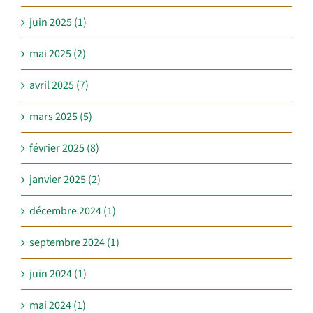
juin 2025 (1)
mai 2025 (2)
avril 2025 (7)
mars 2025 (5)
février 2025 (8)
janvier 2025 (2)
décembre 2024 (1)
septembre 2024 (1)
juin 2024 (1)
mai 2024 (1)