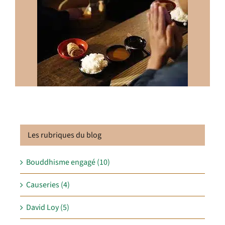
Les rubriques du blog
Bouddhisme engagé (10)
Causeries (4)
David Loy (5)