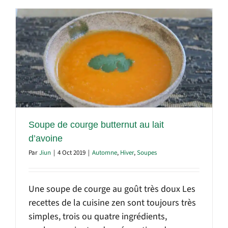
Soupe de courge butternut au lait
d’avoine
Par
Jiun
|
4 Oct 2019
|
Automne
,
Hiver
,
Soupes
Une soupe de courge au goût très doux Les
recettes de la cuisine zen sont toujours très
simples, trois ou quatre ingrédients,