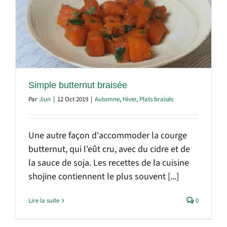
Simple butternut braisée
Par
Jiun
|
12 Oct 2019
|
Automne
,
Hiver
,
Plats braisés
Une autre façon d'accommoder la courge
butternut, qui l'eût cru, avec du cidre et de
la sauce de soja. Les recettes de la cuisine
shojine contiennent le plus souvent [...]
Lire la suite
0