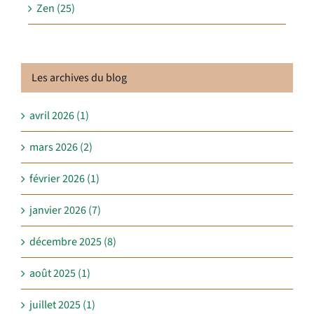
Zen (25)
Les archives du blog
avril 2026 (1)
mars 2026 (2)
février 2026 (1)
janvier 2026 (7)
décembre 2025 (8)
août 2025 (1)
juillet 2025 (1)