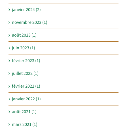
janvier 2024 (2)
novembre 2023 (1)
août 2023 (1)
juin 2023 (1)
février 2023 (1)
juillet 2022 (1)
février 2022 (1)
janvier 2022 (1)
août 2021 (1)
mars 2021 (1)