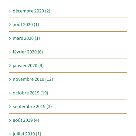
décembre 2020 (2)
août 2020 (1)
mars 2020 (1)
février 2020 (6)
janvier 2020 (9)
novembre 2019 (12)
octobre 2019 (19)
septembre 2019 (3)
août 2019 (4)
juillet 2019 (1)