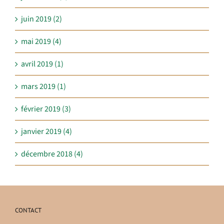
juin 2019 (2)
mai 2019 (4)
avril 2019 (1)
mars 2019 (1)
février 2019 (3)
janvier 2019 (4)
décembre 2018 (4)
CONTACT