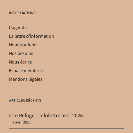
INFORMATIONS
L’agenda
La lettre d’information
Nous soutenir
Nos besoins
Nous écrire
Espace membres
Mentions légales
ARTICLES RÉCENTS
Le Refuge – infolettre avril 2026
7 avril 2026