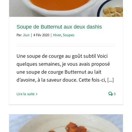
Soupe de Butternut aux deux dashis
Par
Jiun
|
4 Fév 2020
|
Hiver
,
Soupes
Une soupe de courge au goût subtil Voici
quelques semaines, je vous avais proposé
une soupe de courge Butternut au lait
d’avoine, à la saveur douce. Cette fois-ci, [...]
Lire la suite
0