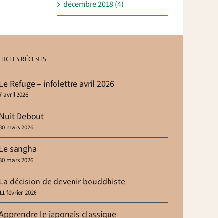
décembre 2018 (4)
TICLES RÉCENTS
Le Refuge – infolettre avril 2026
7 avril 2026
Nuit Debout
30 mars 2026
Le sangha
30 mars 2026
La décision de devenir bouddhiste
11 février 2026
Apprendre le japonais classique