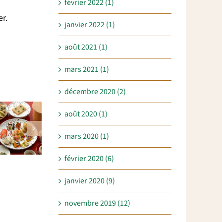
février 2022 (1)
er.
janvier 2022 (1)
août 2021 (1)
mars 2021 (1)
décembre 2020 (2)
août 2020 (1)
mars 2020 (1)
février 2020 (6)
janvier 2020 (9)
novembre 2019 (12)