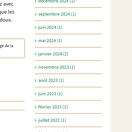
décembre 2024 (1)
ez avec
que les
septembre 2024 (1)
 doux.
juin 2024 (1)
mai 2024 (1)
ge de la
janvier 2024 (2)
novembre 2023 (1)
août 2023 (1)
juin 2023 (1)
février 2023 (1)
juillet 2022 (1)