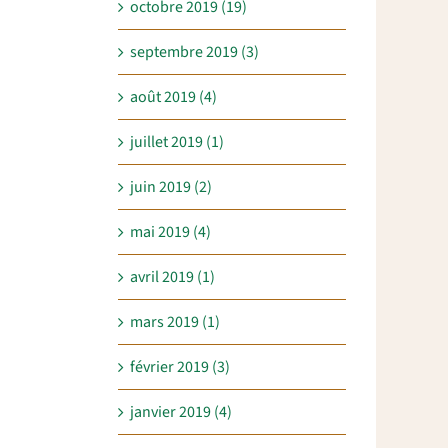
octobre 2019 (19)
septembre 2019 (3)
août 2019 (4)
juillet 2019 (1)
juin 2019 (2)
mai 2019 (4)
avril 2019 (1)
mars 2019 (1)
février 2019 (3)
janvier 2019 (4)