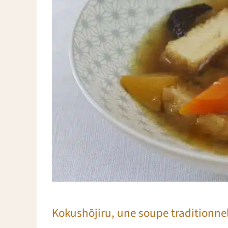
Kokushōjiru, une soupe traditionnel