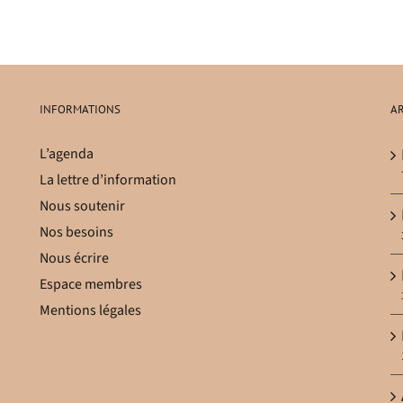
INFORMATIONS
AR
L’agenda
La lettre d’information
Nous soutenir
Nos besoins
Nous écrire
Espace membres
Mentions légales