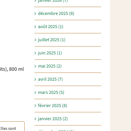
janvier 2026 (7)
décembre 2025 (8)
août 2025 (1)
juillet 2025 (1)
juin 2025 (1)
mai 2025 (2)
ts), 800 ml
avril 2025 (7)
mars 2025 (5)
février 2025 (8)
janvier 2025 (2)
Elles sont