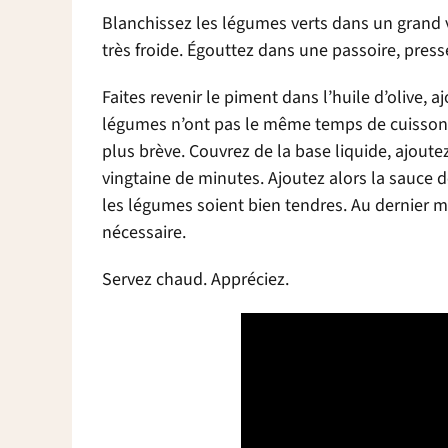
Blanchissez les légumes verts dans un grand
très froide. Égouttez dans une passoire, presse
Faites revenir le piment dans l’huile d’olive, 
légumes n’ont pas le même temps de cuisson, a
plus brève. Couvrez de la base liquide, ajoute
vingtaine de minutes. Ajoutez alors la sauce d
les légumes soient bien tendres. Au dernier m
nécessaire.
Servez chaud. Appréciez.