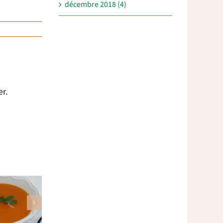
décembre 2018 (4)
er.