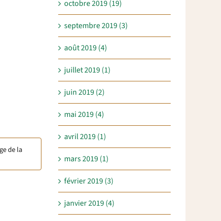
octobre 2019 (19)
septembre 2019 (3)
août 2019 (4)
juillet 2019 (1)
juin 2019 (2)
mai 2019 (4)
avril 2019 (1)
ge de la
mars 2019 (1)
février 2019 (3)
janvier 2019 (4)