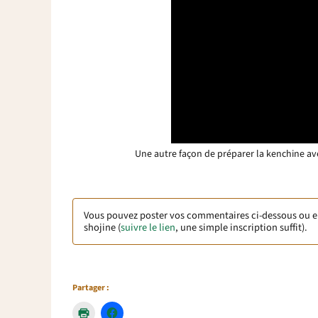
Une autre façon de préparer la kenchine a
Vous pouvez poster vos commentaires ci-dessous ou 
shojine (
suivre le lien
, une simple inscription suffit).
Partager :