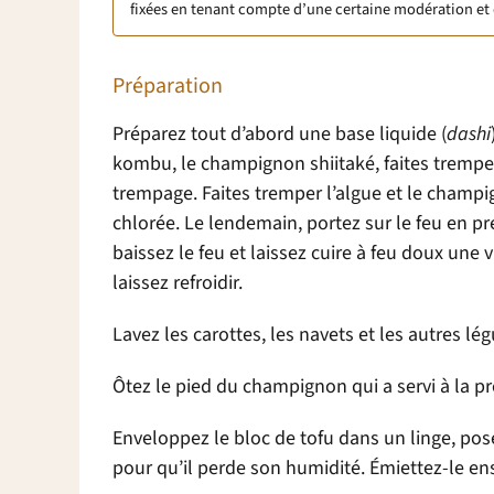
fixées en tenant compte d’une certaine modération et 
Préparation
Préparez tout d’abord une base liquide (
dashi
kombu, le champignon shiitaké, faites trempe
trempage. Faites tremper l’algue et le champig
chlorée. Le lendemain, portez sur le feu en pr
baissez le feu et laissez cuire à feu doux une 
laissez refroidir.
Lavez les carottes, les navets et les autres l
Ôtez le pied du champignon qui a servi à la pr
Enveloppez le bloc de tofu dans un linge, po
pour qu’il perde son humidité. Émiettez-le en