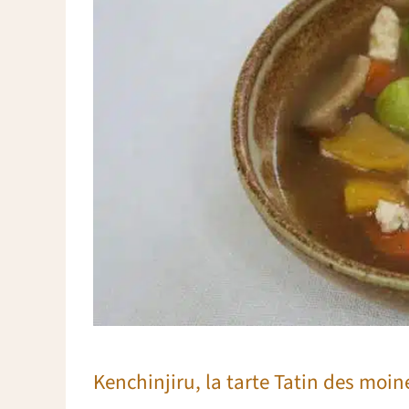
Kenchinjiru, la tarte Tatin des moin