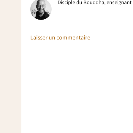
Disciple du Bouddha, enseignant da
Laisser un commentaire