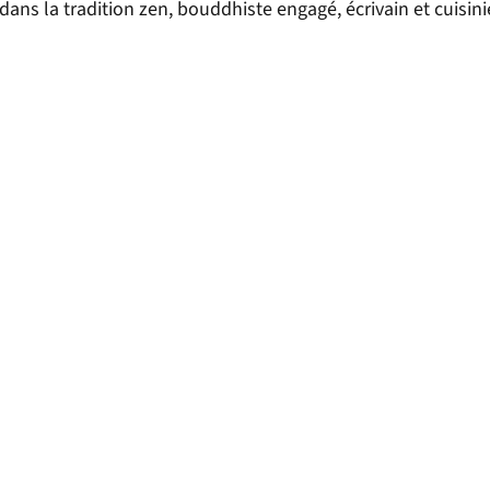
ns la tradition zen, bouddhiste engagé, écrivain et cuisini