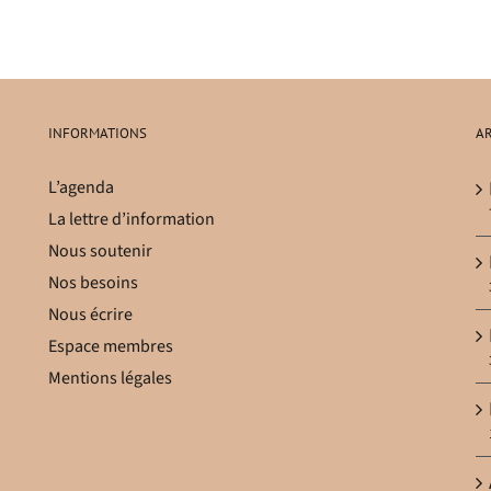
INFORMATIONS
AR
L’agenda
La lettre d’information
Nous soutenir
Nos besoins
Nous écrire
Espace membres
Mentions légales