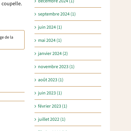
décembre 2024 (1)
 coupelle.
septembre 2024 (1)
juin 2024 (1)
ge de la
mai 2024 (1)
janvier 2024 (2)
novembre 2023 (1)
août 2023 (1)
juin 2023 (1)
février 2023 (1)
juillet 2022 (1)