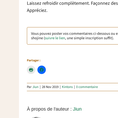
Laissez refroidir complètement. Façonnez des
Appréciez.
Vous pouvez poster vos commentaires ci-dessous ou 
shojine (
suivre le lien
, une simple inscription suffit).
Partager :
Par
Jiun
|
28 Nov 2019
|
Kintons
|
0 commentaire
À propos de l'auteur :
Jiun