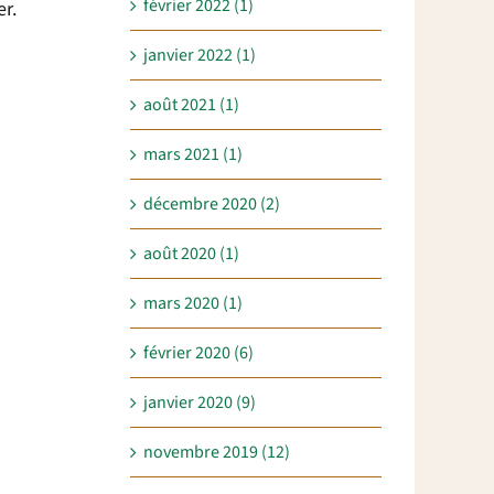
février 2022 (1)
er.
janvier 2022 (1)
août 2021 (1)
mars 2021 (1)
décembre 2020 (2)
août 2020 (1)
mars 2020 (1)
février 2020 (6)
janvier 2020 (9)
novembre 2019 (12)