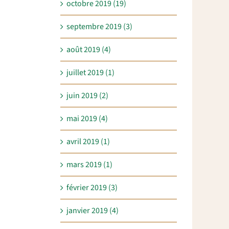
octobre 2019 (19)
septembre 2019 (3)
août 2019 (4)
juillet 2019 (1)
juin 2019 (2)
mai 2019 (4)
avril 2019 (1)
mars 2019 (1)
février 2019 (3)
janvier 2019 (4)