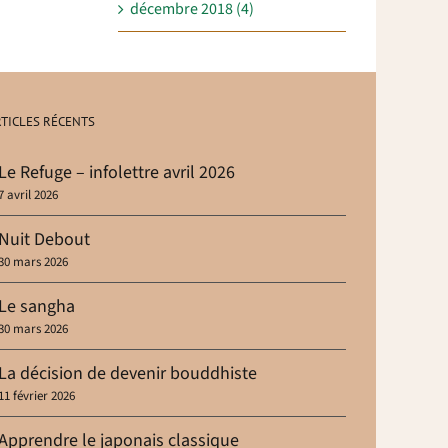
décembre 2018 (4)
TICLES RÉCENTS
Le Refuge – infolettre avril 2026
7 avril 2026
Nuit Debout
30 mars 2026
Le sangha
30 mars 2026
La décision de devenir bouddhiste
11 février 2026
Apprendre le japonais classique