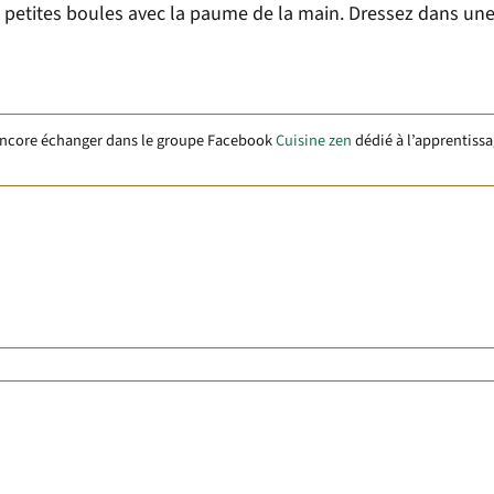
 petites boules avec la paume de la main. Dressez dans une
encore échanger dans le groupe Facebook
Cuisine zen
dédié à l’apprentissa