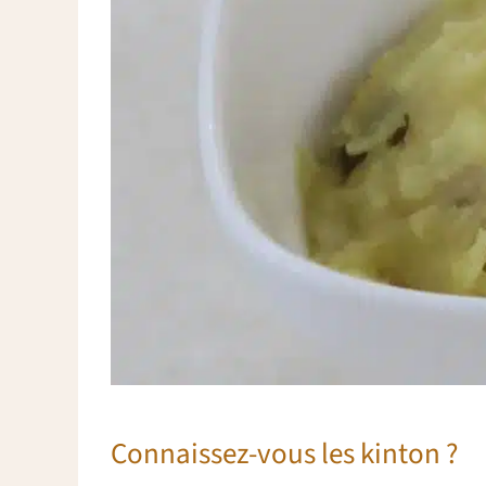
Connaissez-vous les kinton ?