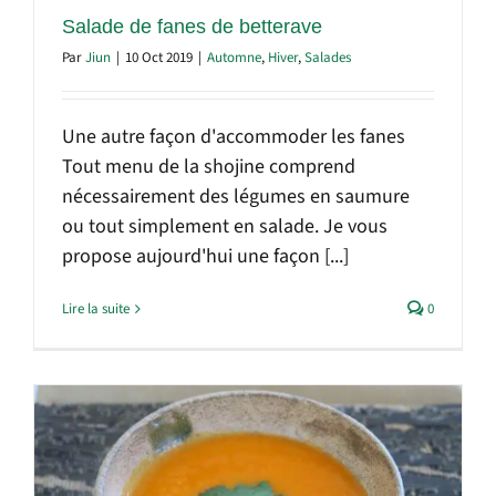
Salade de fanes de betterave
Par
Jiun
|
10 Oct 2019
|
Automne
,
Hiver
,
Salades
Une autre façon d'accommoder les fanes
Tout menu de la shojine comprend
nécessairement des légumes en saumure
ou tout simplement en salade. Je vous
propose aujourd'hui une façon [...]
Lire la suite
0