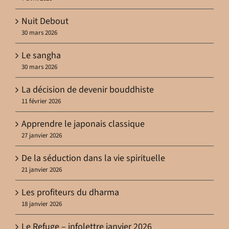
Nuit Debout
30 mars 2026
Le sangha
30 mars 2026
La décision de devenir bouddhiste
11 février 2026
Apprendre le japonais classique
27 janvier 2026
De la séduction dans la vie spirituelle
21 janvier 2026
Les profiteurs du dharma
18 janvier 2026
Le Refuge – infolettre janvier 2026