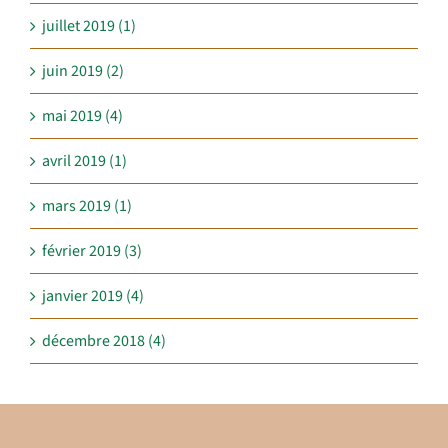
juillet 2019 (1)
juin 2019 (2)
mai 2019 (4)
avril 2019 (1)
mars 2019 (1)
février 2019 (3)
janvier 2019 (4)
décembre 2018 (4)