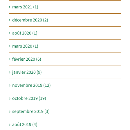
mars 2021 (1)
décembre 2020 (2)
août 2020 (1)
mars 2020 (1)
février 2020 (6)
janvier 2020 (9)
novembre 2019 (12)
octobre 2019 (19)
septembre 2019 (3)
août 2019 (4)