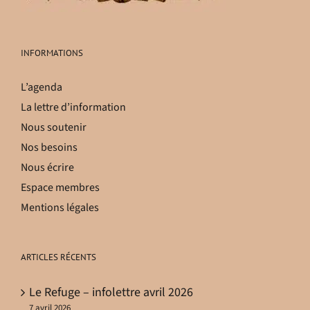
INFORMATIONS
L’agenda
La lettre d’information
Nous soutenir
Nos besoins
Nous écrire
Espace membres
Mentions légales
ARTICLES RÉCENTS
Le Refuge – infolettre avril 2026
7 avril 2026