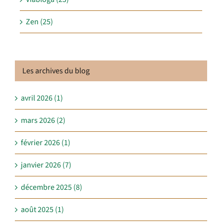
Zen (25)
Les archives du blog
avril 2026 (1)
mars 2026 (2)
février 2026 (1)
janvier 2026 (7)
décembre 2025 (8)
août 2025 (1)