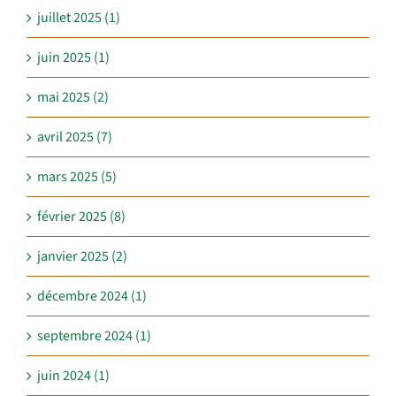
juillet 2025 (1)
juin 2025 (1)
mai 2025 (2)
avril 2025 (7)
mars 2025 (5)
février 2025 (8)
janvier 2025 (2)
décembre 2024 (1)
septembre 2024 (1)
juin 2024 (1)