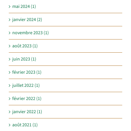
mai 2024 (1)
janvier 2024 (2)
novembre 2023 (1)
août 2023 (1)
juin 2023 (1)
février 2023 (1)
juillet 2022 (1)
février 2022 (1)
janvier 2022 (1)
août 2021 (1)