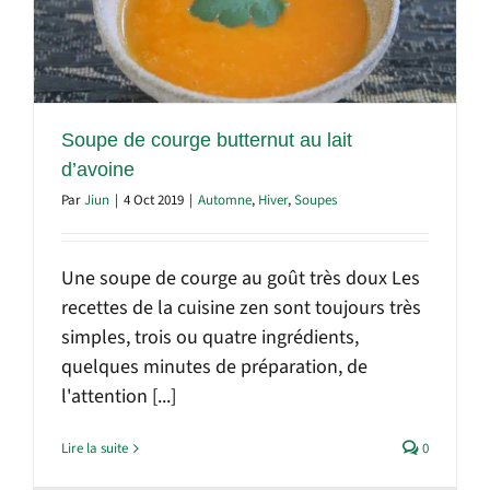
Soupe de courge butternut au lait
d’avoine
Par
Jiun
|
4 Oct 2019
|
Automne
,
Hiver
,
Soupes
Une soupe de courge au goût très doux Les
recettes de la cuisine zen sont toujours très
simples, trois ou quatre ingrédients,
quelques minutes de préparation, de
l'attention [...]
Lire la suite
0