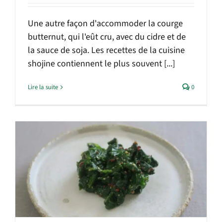
Une autre façon d'accommoder la courge
butternut, qui l'eût cru, avec du cidre et de
la sauce de soja. Les recettes de la cuisine
shojine contiennent le plus souvent [...]
Lire la suite
0